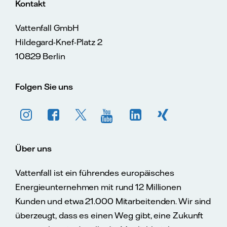
Kontakt
Vattenfall GmbH
Hildegard-Knef-Platz 2
10829 Berlin
Folgen Sie uns
Über uns
Vattenfall ist ein führendes europäisches
Energieunternehmen mit rund 12 Millionen
Kunden und etwa 21.000 Mitarbeitenden. Wir sind
überzeugt, dass es einen Weg gibt, eine Zukunft