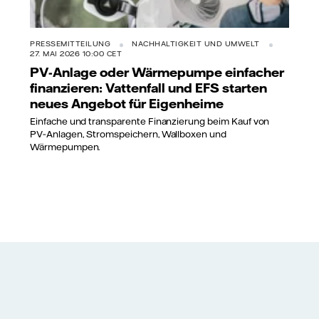
PRESSEMITTEILUNG
NACHHALTIGKEIT UND UMWELT
27. MAI 2026 10:00 CET
PV-Anlage oder Wärmepumpe einfacher
finanzieren: Vattenfall und EFS starten
neues Angebot für Eigenheime
Einfache und transparente Finanzierung beim Kauf von
PV‑Anlagen, Stromspeichern, Wallboxen und
Wärmepumpen.