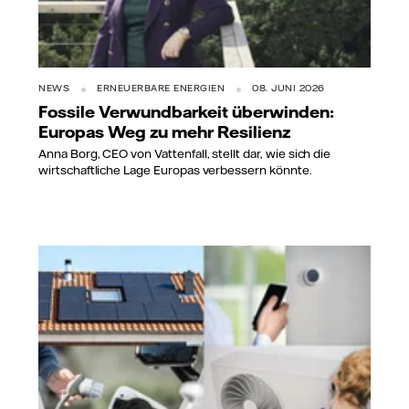
NEWS
ERNEUERBARE ENERGIEN
08. JUNI 2026
Fossile Verwundbarkeit überwinden:
Europas Weg zu mehr Resilienz
Anna Borg, CEO von Vattenfall, stellt dar, wie sich die
wirtschaftliche Lage Europas verbessern könnte.