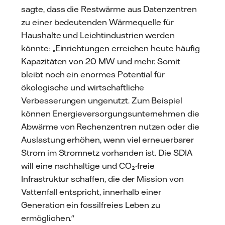
sagte, dass die Restwärme aus Datenzentren
zu einer bedeutenden Wärmequelle für
Haushalte und Leichtindustrien werden
könnte: „Einrichtungen erreichen heute häufig
Kapazitäten von 20 MW und mehr. Somit
bleibt noch ein enormes Potential für
ökologische und wirtschaftliche
Verbesserungen ungenutzt. Zum Beispiel
können Energieversorgungsunternehmen die
Abwärme von Rechenzentren nutzen oder die
Auslastung erhöhen, wenn viel erneuerbarer
Strom im Stromnetz vorhanden ist. Die SDIA
will eine nachhaltige und CO₂-freie
Infrastruktur schaffen, die der Mission von
Vattenfall entspricht, innerhalb einer
Generation ein fossilfreies Leben zu
ermöglichen."