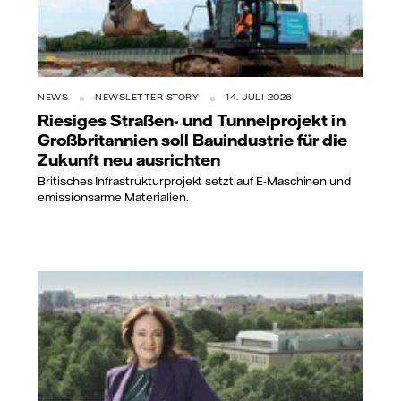
NEWS
NEWSLETTER-STORY
14. JULI 2026
Riesiges Straßen- und Tunnelprojekt in
Großbritannien soll Bauindustrie für die
Zukunft neu ausrichten
Britisches Infrastrukturprojekt setzt auf E-Maschinen und
emissionsarme Materialien.