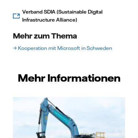
Verband SDIA (Sustainable Digital
Infrastructure Alliance)
Mehr zum Thema
→ Kooperation mit Microsoft in Schweden
Mehr Informationen