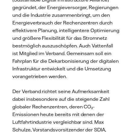
gegründet, der Energieversorger, Regierungen
und die Industrie zusammenbringt, um den
Energieverbrauch der Rechenzentren durch
effektivere Planung, intelligentere Optimierung
und größere Flexibilität für das Stromnetz
bestmöglich auszuschöpfen. Auch Vattenfall
ist Mitglied im Verband. Gemeinsam soll ein
Fahrplan für die Dekarbonisierung der digitalen
Infrastruktur entwickelt und die Umsetzung
vorangetrieben werden.
Der Verband richtet seine Aufmerksamkeit
dabei insbesondere auf die steigende Zahl
globaler Rechenzentren, deren CO₂-
Emissionen heute bereits mit denen der
Luftfahrtindustrie vergleichbar sind. Max
Schulze, Vorstandsvorsitzender der SDIA,