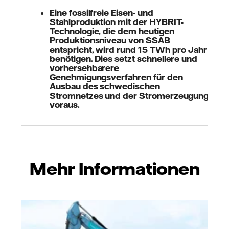
Eine fossilfreie Eisen- und
Stahlproduktion mit der HYBRIT-
Technologie, die dem heutigen
Produktionsniveau von SSAB
entspricht, wird rund 15 TWh pro Jahr
benötigen. Dies setzt schnellere und
vorhersehbarere
Genehmigungsverfahren für den
Ausbau des schwedischen
Stromnetzes und der Stromerzeugung
voraus.
Mehr Informationen