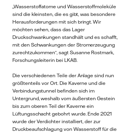
„Wasserstoffatome und Wasserstoffmoleküle
sind die kleinsten, die es gibt, was besondere
Herausforderungen mit sich bringt. Wir
möchten sehen, dass das Lager
Druckschwankungen standhält und es schafft,
mit den Schwankungen der Stromerzeugung
zurechtzukommen“, sagt Susanne Rostmark,
Forschungsleiterin bei LKAB.
Die verschiedenen Teile der Anlage sind nun
größtenteils vor Ort. Die Kaverne und die
Verbindungstunnel befinden sich im
Untergrund, weshalb vom äußersten Gestein
bis zum oberen Teil der Kaverne ein
Lüftungsschacht gebohrt wurde. Ende 2021
wurde der Verdichter installiert, der zur
Druckbeaufschlagung von Wasserstoff für die