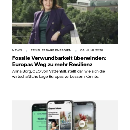
NEWS
ERNEUERBARE ENERGIEN
08. JUNI 2026
Fossile Verwundbarkeit überwinden:
Europas Weg zu mehr Resilienz
Anna Borg, CEO von Vattenfall, stellt dar, wie sich die
wirtschaftliche Lage Europas verbessern könnte.