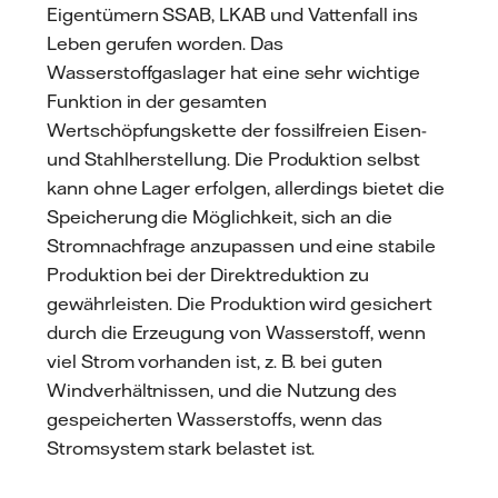
Eigentümern SSAB, LKAB und Vattenfall ins
Leben gerufen worden. Das
Wasserstoffgaslager hat eine sehr wichtige
Funktion in der gesamten
Wertschöpfungskette der fossilfreien Eisen-
und Stahlherstellung. Die Produktion selbst
kann ohne Lager erfolgen, allerdings bietet die
Speicherung die Möglichkeit, sich an die
Stromnachfrage anzupassen und eine stabile
Produktion bei der Direktreduktion zu
gewährleisten. Die Produktion wird gesichert
durch die Erzeugung von Wasserstoff, wenn
viel Strom vorhanden ist, z. B. bei guten
Windverhältnissen, und die Nutzung des
gespeicherten Wasserstoffs, wenn das
Stromsystem stark belastet ist.