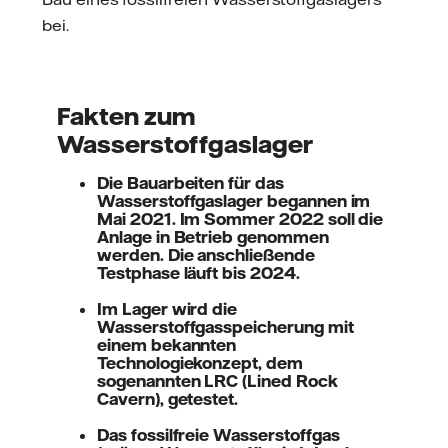
bei.
Fakten zum
Wasserstoffgaslager
Die Bauarbeiten für das
Wasserstoffgaslager begannen im
Mai 2021. Im Sommer 2022 soll die
Anlage in Betrieb genommen
werden. Die anschließende
Testphase läuft bis 2024.
Im Lager wird die
Wasserstoffgasspeicherung mit
einem bekannten
Technologiekonzept, dem
sogenannten LRC (Lined Rock
Cavern), getestet.
Das fossilfreie Wasserstoffgas