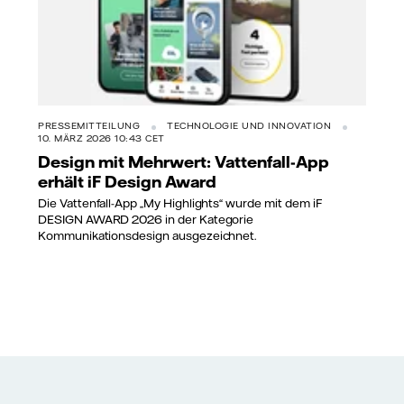
PRESSEMITTEILUNG
TECHNOLOGIE UND INNOVATION
10. MÄRZ 2026 10:43 CET
Design mit Mehrwert: Vattenfall-App
erhält iF Design Award
Die Vattenfall-App „My Highlights“ wurde mit dem iF
DESIGN AWARD 2026 in der Kategorie
Kommunikationsdesign ausgezeichnet.