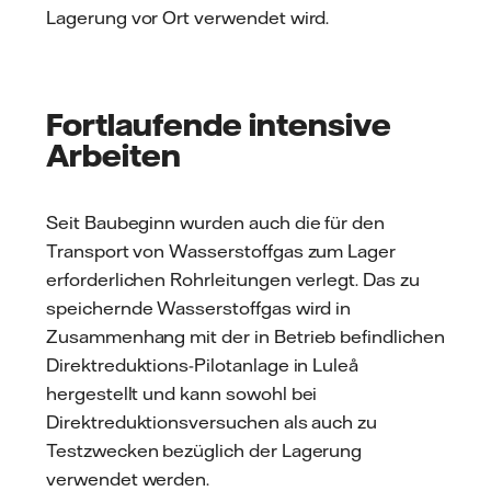
Lagerung vor Ort verwendet wird.
Fortlaufende intensive
Arbeiten
Seit Baubeginn wurden auch die für den
Transport von Wasserstoffgas zum Lager
erforderlichen Rohrleitungen verlegt. Das zu
speichernde Wasserstoffgas wird in
Zusammenhang mit der in Betrieb befindlichen
Direktreduktions-Pilotanlage in Luleå
hergestellt und kann sowohl bei
Direktreduktionsversuchen als auch zu
Testzwecken bezüglich der Lagerung
verwendet werden.