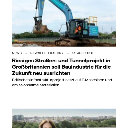
NEWS
NEWSLETTER-STORY
14. JULI 2026
Riesiges Straßen- und Tunnelprojekt in
Großbritannien soll Bauindustrie für die
Zukunft neu ausrichten
Britisches Infrastrukturprojekt setzt auf E-Maschinen und
emissionsarme Materialien.