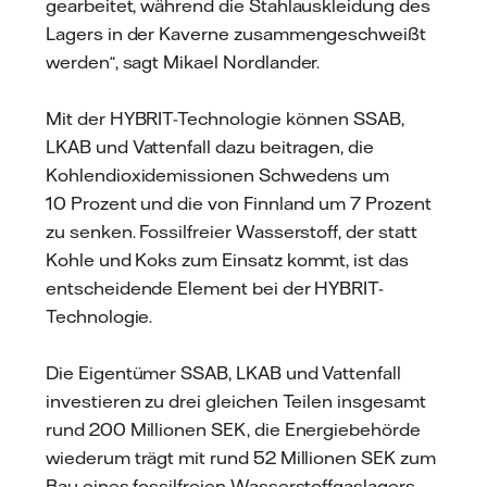
gearbeitet, während die Stahlauskleidung des
Lagers in der Kaverne zusammengeschweißt
werden“, sagt Mikael Nordlander.
Mit der HYBRIT-Technologie können SSAB,
LKAB und Vattenfall dazu beitragen, die
Kohlendioxidemissionen Schwedens um
10 Prozent und die von Finnland um 7 Prozent
zu senken. Fossilfreier Wasserstoff, der statt
Kohle und Koks zum Einsatz kommt, ist das
entscheidende Element bei der HYBRIT-
Technologie.
Die Eigentümer SSAB, LKAB und Vattenfall
investieren zu drei gleichen Teilen insgesamt
rund 200 Millionen SEK, die Energiebehörde
wiederum trägt mit rund 52 Millionen SEK zum
Bau eines fossilfreien Wasserstoffgaslagers