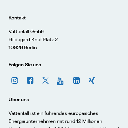
Kontakt
Vattenfall GmbH
Hildegard-Knef-Platz 2
10829 Berlin
Folgen Sie uns
Über uns
Vattenfall ist ein führendes europäisches
Energieunternehmen mit rund 12 Millionen