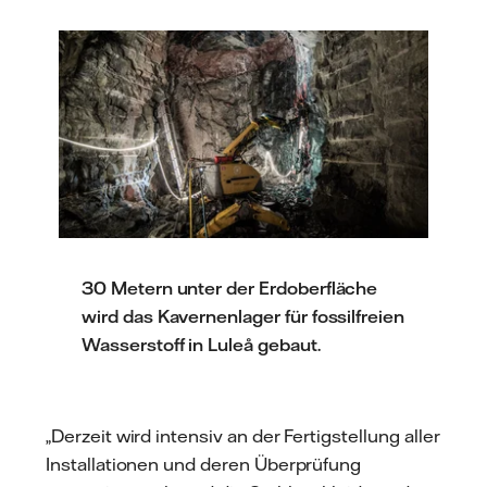
30 Metern unter der Erdoberfläche
wird das Kavernenlager für fossilfreien
Wasserstoff in Luleå gebaut.
„Derzeit wird intensiv an der Fertigstellung aller
Installationen und deren Überprüfung