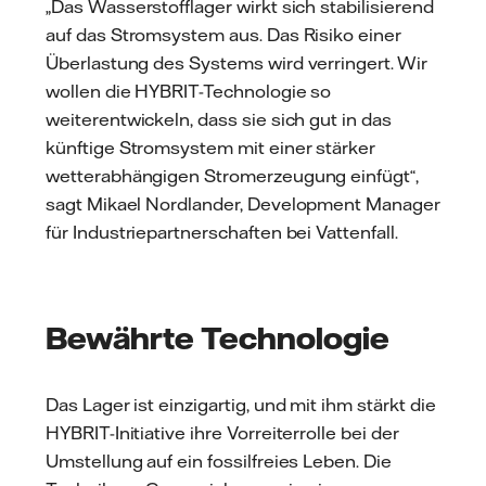
„Das Wasserstofflager wirkt sich stabilisierend
auf das Stromsystem aus. Das Risiko einer
Überlastung des Systems wird verringert. Wir
wollen die HYBRIT-Technologie so
weiterentwickeln, dass sie sich gut in das
künftige Stromsystem mit einer stärker
wetterabhängigen Stromerzeugung einfügt“,
sagt Mikael Nordlander, Development Manager
für Industriepartnerschaften bei Vattenfall.
Bewährte Technologie
Das Lager ist einzigartig, und mit ihm stärkt die
HYBRIT-Initiative ihre Vorreiterrolle bei der
Umstellung auf ein fossilfreies Leben. Die