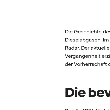
Die Geschichte de
Dieselabgasen. Im
Radar. Der aktuelle
Vergangenheit erzä
der Vorherrschaft 
Die be