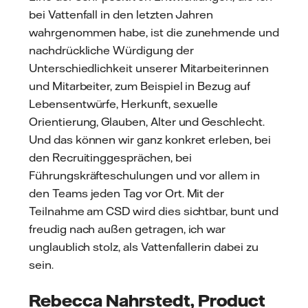
bei Vattenfall in den letzten Jahren
wahrgenommen habe, ist die zunehmende und
nachdrückliche Würdigung der
Unterschiedlichkeit unserer Mitarbeiterinnen
und Mitarbeiter, zum Beispiel in Bezug auf
Lebensentwürfe, Herkunft, sexuelle
Orientierung, Glauben, Alter und Geschlecht.
Und das können wir ganz konkret erleben, bei
den Recruitinggesprächen, bei
Führungskräfteschulungen und vor allem in
den Teams jeden Tag vor Ort. Mit der
Teilnahme am CSD wird dies sichtbar, bunt und
freudig nach außen getragen, ich war
unglaublich stolz, als Vattenfallerin dabei zu
sein.
Rebecca Nahrstedt, Product