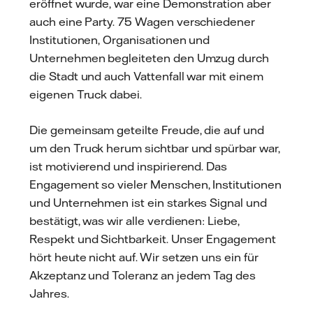
eröffnet wurde, war eine Demonstration aber
auch eine Party. 75 Wagen verschiedener
Institutionen, Organisationen und
Unternehmen begleiteten den Umzug durch
die Stadt und auch Vattenfall war mit einem
eigenen Truck dabei.
Die gemeinsam geteilte Freude, die auf und
um den Truck herum sichtbar und spürbar war,
ist motivierend und inspirierend. Das
Engagement so vieler Menschen, Institutionen
und Unternehmen ist ein starkes Signal und
bestätigt, was wir alle verdienen: Liebe,
Respekt und Sichtbarkeit. Unser Engagement
hört heute nicht auf. Wir setzen uns ein für
Akzeptanz und Toleranz an jedem Tag des
Jahres.