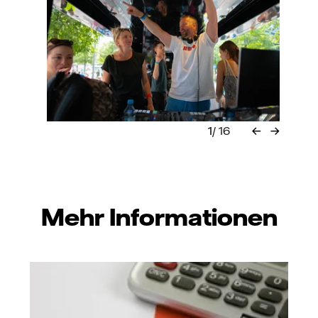
←
→
Mehr Informationen