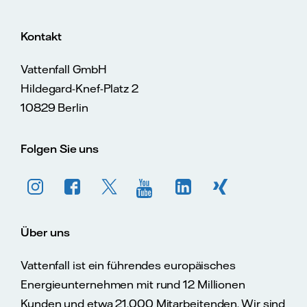
Kontakt
Vattenfall GmbH
Hildegard-Knef-Platz 2
10829 Berlin
Folgen Sie uns
Über uns
Vattenfall ist ein führendes europäisches
Energieunternehmen mit rund 12 Millionen
Kunden und etwa 21.000 Mitarbeitenden. Wir sind