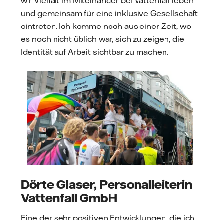
wir Vielfalt im Miteinander bei Vattenfall leben
und gemeinsam für eine inklusive Gesellschaft
eintreten. Ich komme noch aus einer Zeit, wo
es noch nicht üblich war, sich zu zeigen, die
Identität auf Arbeit sichtbar zu machen.
Dörte Glaser, Personalleiterin
Vattenfall GmbH
Eine der sehr positiven Entwicklungen, die ich