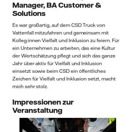
Manager, BA Customer &
Solutions
Es war großartig, auf dem CSD Truck von
Vattenfall mitzufahren und gemeinsam mit
Kolleg:innen Vielfalt und Inklusion zu feiern. Für
ein Unternehmen zu arbeiten, das eine Kultur
der Wertschätzung pflegt und sich das ganze
Jahr über aktiv für Vielfalt und Inklusion
einsetzt sowie beim CSD ein öffentliches
Zeichen für Vielfalt und Inklusion setzt, macht
mich sehr stolz.
Impressionen zur
Veranstaltung