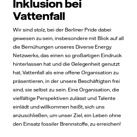
Inklusion bei
Vattenfall
Wir sind stolz, bei der Berliner Pride dabei
gewesen zu sein, insbesondere mit Blick auf all
die Bemühungen unseres Diverse Energy
Netzwerks, das einen so großartigen Eindruck
hinterlassen hat und die Gelegenheit genutzt
hat, Vattenfall als eine offene Organisation zu
präsentieren, in der unsere Beschäftigten frei
sind, sie selbst zu sein. Eine Organisation, die
vielfältige Perspektiven zulässt und Talente
einlädt und willkommen heißt, sich uns
anzuschließen, um unser Ziel, ein Leben ohne
den Einsatz fossiler Brennstoffe, zu erreichen!