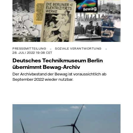
PRESSEMITTEILUNG
SOZIALE VERANTWORTUNG
28. JULI 2022 19:08 CET
Deutsches Technikmuseum Berlin
übernimmt Bewag-Archiv
Der Archivbestand der Bewag ist voraussichtlich ab
September 2022 wieder nutzbar.