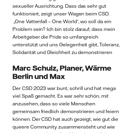
sexueller Ausrichtung. Dass das sehr gut
funktioniert, zeigt unser Wagen beim CSD.
„One Vattenfall – One World“, wo soll da ein
Problem sein? Ich bin stolz darauf, dass mein
Arbeitgeber die Pride so umfangreich
unterstützt und uns Gelegenheit gibt, Toleranz,
Solidarität und Gleichheit zu demonstrieren
Marc Schulz, Planer, Wärme
Berlin und Max
Der CSD 2023 war bunt, schrill und hat mega
viel Spaß gemacht. Es war sehr schön, mit
anzusehen, dass so viele Menschen
gemeinsam friedlich demonstrieren und feiern
können. Der CSD hat auch gezeigt, wie gut die
queere Community zusammensteht und wie