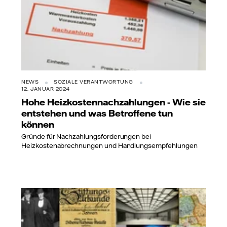
NEWS
SOZIALE VERANTWORTUNG
12. JANUAR 2024
Hohe Heizkostennachzahlungen - Wie sie
entstehen und was Betroffene tun
können
Gründe für Nachzahlungsforderungen bei
Heizkostenabrechnungen und Handlungsempfehlungen