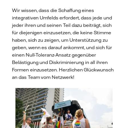
Wir wissen, dass die Schaffung eines
integrativen Umfelds erfordert, dass jede und
jeder ihren und seinen Teil dazu beiträgt, sich
für diejenigen einzusetzen, die keine Stimme
haben, sich zu zeigen, um Unterstützung zu
geben, wenn es darauf ankommt, und sich für
einen Null-Toleranz-Ansatz gegenüber
Belästigung und Diskriminierung in all ihren
Formen einzusetzen. Herzlichen Glückwunsch
an das Team vom Netzwerk!