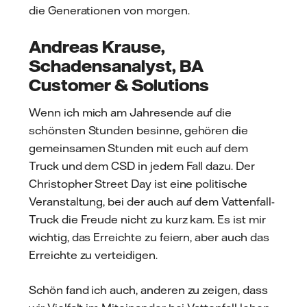
die Generationen von morgen.
Andreas Krause,
Schadensanalyst, BA
Customer & Solutions
Wenn ich mich am Jahresende auf die
schönsten Stunden besinne, gehören die
gemeinsamen Stunden mit euch auf dem
Truck und dem CSD in jedem Fall dazu. Der
Christopher Street Day ist eine politische
Veranstaltung, bei der auch auf dem Vattenfall-
Truck die Freude nicht zu kurz kam. Es ist mir
wichtig, das Erreichte zu feiern, aber auch das
Erreichte zu verteidigen.
Schön fand ich auch, anderen zu zeigen, dass