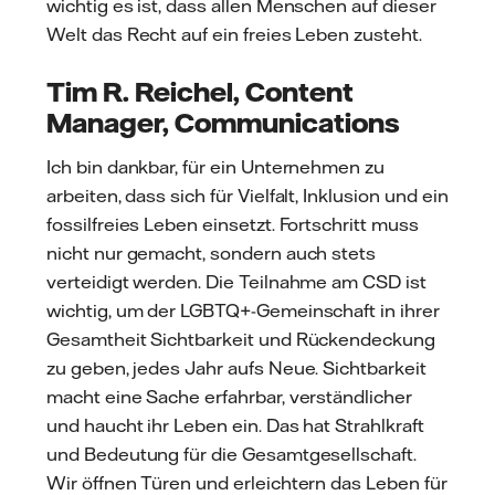
wichtig es ist, dass allen Menschen auf dieser
Welt das Recht auf ein freies Leben zusteht.
Tim R. Reichel, Content
Manager, Communications
Ich bin dankbar, für ein Unternehmen zu
arbeiten, dass sich für Vielfalt, Inklusion und ein
fossilfreies Leben einsetzt. Fortschritt muss
nicht nur gemacht, sondern auch stets
verteidigt werden. Die Teilnahme am CSD ist
wichtig, um der LGBTQ+-Gemeinschaft in ihrer
Gesamtheit Sichtbarkeit und Rückendeckung
zu geben, jedes Jahr aufs Neue. Sichtbarkeit
macht eine Sache erfahrbar, verständlicher
und haucht ihr Leben ein. Das hat Strahlkraft
und Bedeutung für die Gesamtgesellschaft.
Wir öffnen Türen und erleichtern das Leben für