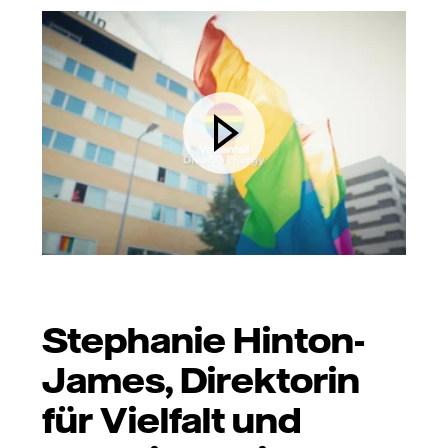
Stephanie Hinton-
James, Direktorin
für Vielfalt und