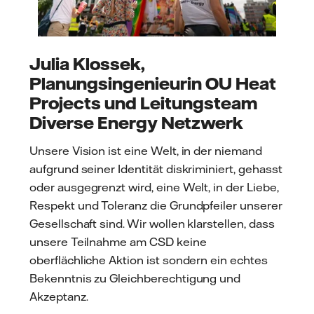
Julia Klossek,
Planungsingenieurin OU Heat
Projects und Leitungsteam
Diverse Energy Netzwerk
Unsere Vision ist eine Welt, in der niemand
aufgrund seiner Identität diskriminiert, gehasst
oder ausgegrenzt wird, eine Welt, in der Liebe,
Respekt und Toleranz die Grundpfeiler unserer
Gesellschaft sind. Wir wollen klarstellen, dass
unsere Teilnahme am CSD keine
oberflächliche Aktion ist sondern ein echtes
Bekenntnis zu Gleichberechtigung und
Akzeptanz.