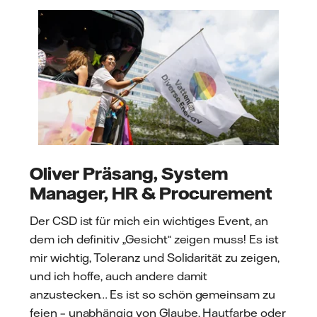
Oliver Präsang, System
Manager, HR & Procurement
Der CSD ist für mich ein wichtiges Event, an
dem ich definitiv „Gesicht“ zeigen muss! Es ist
mir wichtig, Toleranz und Solidarität zu zeigen,
und ich hoffe, auch andere damit
anzustecken… Es ist so schön gemeinsam zu
feien – unabhängig von Glaube, Hautfarbe oder