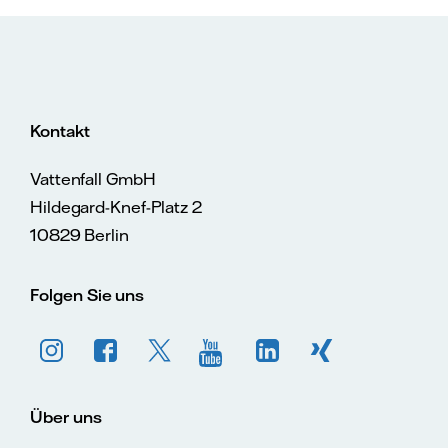
Kontakt
Vattenfall GmbH
Hildegard-Knef-Platz 2
10829 Berlin
Folgen Sie uns
Über uns