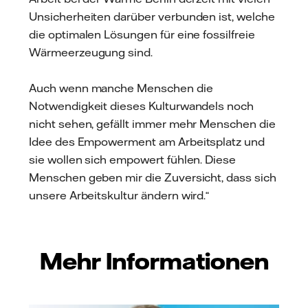
Unsicherheiten darüber verbunden ist, welche
die optimalen Lösungen für eine fossilfreie
Wärmeerzeugung sind.
Auch wenn manche Menschen die
Notwendigkeit dieses Kulturwandels noch
nicht sehen, gefällt immer mehr Menschen die
Idee des Empowerment am Arbeitsplatz und
sie wollen sich empowert fühlen. Diese
Menschen geben mir die Zuversicht, dass sich
unsere Arbeitskultur ändern wird.“
Mehr Informationen