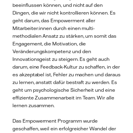
beeinflussen können, und nicht auf den
Dingen, die wir nicht kontrollieren können. Es
geht darum, das Empowerment aller
Mitarbeiter:innen durch einen multi-
methodialen Ansatz zu stärken, um somit das
Engagement, die Motivation, die
Veränderungskompetenz und den
Innovationsgeist zu steigern. Es geht auch
darum, eine Feedback-Kultur zu schaffen, in der
es akzeptabel ist, Fehler zu machen und daraus
zu lernen, anstatt dafür bestraft zu werden. Es
geht um psychologische Sicherheit und eine
effiziente Zusammenarbeit im Team. Wir alle
lernen zusammen.
Das Empowerment Programm wurde
geschaffen, weil ein erfolgreicher Wandel der