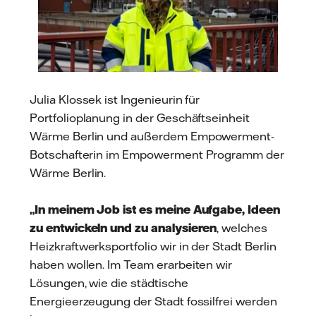
Julia Klossek ist Ingenieurin für
Portfolioplanung in der Geschäftseinheit
Wärme Berlin und außerdem Empowerment-
Botschafterin im Empowerment Programm der
Wärme Berlin.
„In meinem Job ist es meine Aufgabe, Ideen
zu entwickeln und zu analysieren
, welches
Heizkraftwerksportfolio wir in der Stadt Berlin
haben wollen. Im Team erarbeiten wir
Lösungen, wie die städtische
Energieerzeugung der Stadt fossilfrei werden