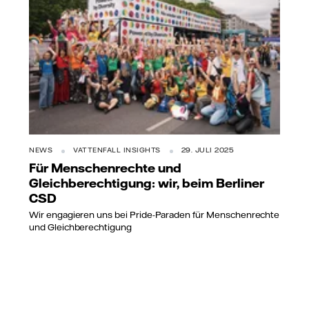
NEWS
VATTENFALL INSIGHTS
29. JULI 2025
Für Menschenrechte und
Gleichberechtigung: wir, beim Berliner
CSD
Wir engagieren uns bei Pride-Paraden für Menschenrechte
und Gleichberechtigung