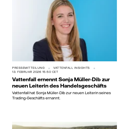
PRESSEMITTEILUNG
VATTENFALL INSIGHTS
13. FEBRUAR 2026 15:50 CET
Vattenfall ernennt Sonja Müller-Dib zur
neuen Leiterin des Handelsgeschäfts
Vattenfall hat Sonja Müller-Dib zur neuen Leiterin seines
Trading-Geschäfts ernannt.