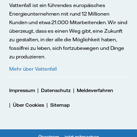
Vattenfall ist ein führendes europäisches
Energieunternehmen mit rund 12 Millionen
Kunden und etwa 21.000 Mitarbeitenden. Wir sind
überzeugt, dass es einen Weg gibt, eine Zukunft
zu gestalten, in der alle die Möglichkeit haben,
fossilfrei zu leben, sich fortzubewegen und Dinge
zu produzieren.
Mehr über Vattenfall
|
|
Impressum
Datenschutz
Meldeverfahren
|
|
Über Cookies
Sitemap