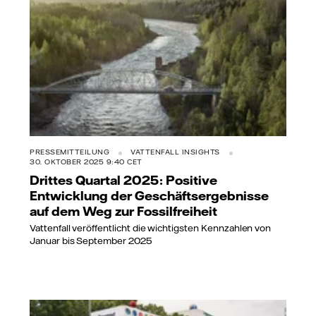
PRESSEMITTEILUNG
VATTENFALL INSIGHTS
30. OKTOBER 2025 9:40 CET
Drittes Quartal 2025: Positive
Entwicklung der Geschäftsergebnisse
auf dem Weg zur Fossilfreiheit
Vattenfall veröffentlicht die wichtigsten Kennzahlen von
Januar bis September 2025