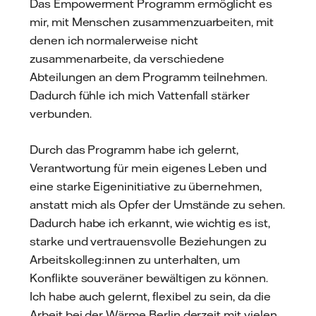
Das Empowerment Programm ermöglicht es
mir, mit Menschen zusammenzuarbeiten, mit
denen ich normalerweise nicht
zusammenarbeite, da verschiedene
Abteilungen an dem Programm teilnehmen.
Dadurch fühle ich mich Vattenfall stärker
verbunden.
Durch das Programm habe ich gelernt,
Verantwortung für mein eigenes Leben und
eine starke Eigeninitiative zu übernehmen,
anstatt mich als Opfer der Umstände zu sehen.
Dadurch habe ich erkannt, wie wichtig es ist,
starke und vertrauensvolle Beziehungen zu
Arbeitskolleg:innen zu unterhalten, um
Konflikte souveräner bewältigen zu können.
Ich habe auch gelernt, flexibel zu sein, da die
Arbeit bei der Wärme Berlin derzeit mit vielen