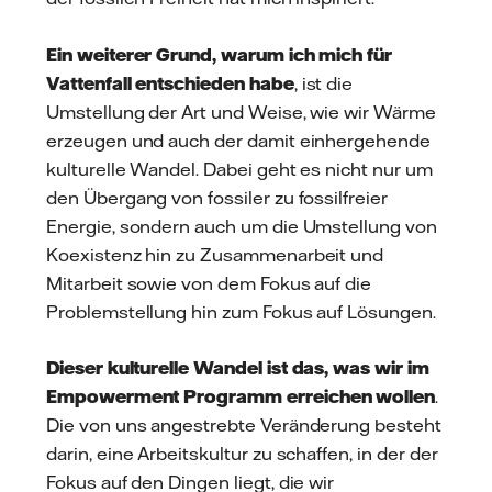
Ein weiterer Grund, warum ich mich für
Vattenfall entschieden habe
, ist die
Umstellung der Art und Weise, wie wir Wärme
erzeugen und auch der damit einhergehende
kulturelle Wandel. Dabei geht es nicht nur um
den Übergang von fossiler zu fossilfreier
Energie, sondern auch um die Umstellung von
Koexistenz hin zu Zusammenarbeit und
Mitarbeit sowie von dem Fokus auf die
Problemstellung hin zum Fokus auf Lösungen.
Dieser kulturelle Wandel ist das, was wir im
Empowerment Programm erreichen wollen
.
Die von uns angestrebte Veränderung besteht
darin, eine Arbeitskultur zu schaffen, in der der
Fokus auf den Dingen liegt, die wir