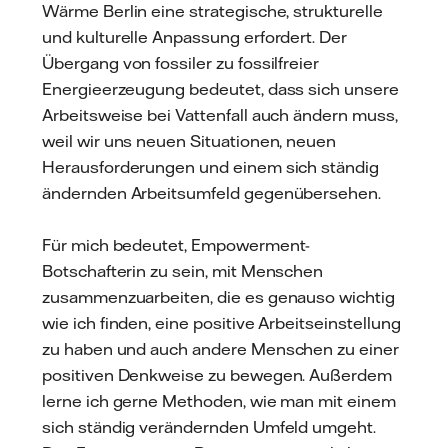
Wärme Berlin eine strategische, strukturelle
und kulturelle Anpassung erfordert. Der
Übergang von fossiler zu fossilfreier
Energieerzeugung bedeutet, dass sich unsere
Arbeitsweise bei Vattenfall auch ändern muss,
weil wir uns neuen Situationen, neuen
Herausforderungen und einem sich ständig
ändernden Arbeitsumfeld gegenübersehen.
Für mich bedeutet, Empowerment-
Botschafterin zu sein, mit Menschen
zusammenzuarbeiten, die es genauso wichtig
wie ich finden, eine positive Arbeitseinstellung
zu haben und auch andere Menschen zu einer
positiven Denkweise zu bewegen. Außerdem
lerne ich gerne Methoden, wie man mit einem
sich ständig verändernden Umfeld umgeht.