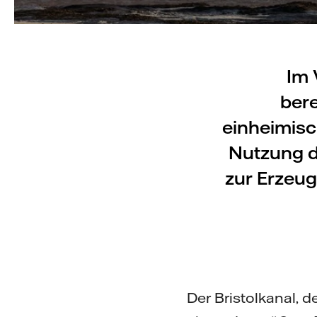
Im 
bere
einheimisc
Nutzung d
zur Erzeug
Der Bristolkanal, 