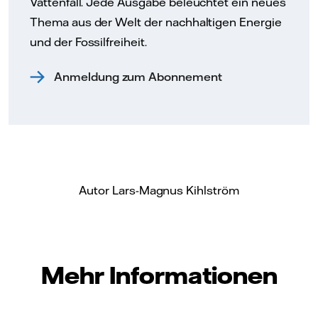
Vattenfall. Jede Ausgabe beleuchtet ein neues
Thema aus der Welt der nachhaltigen Energie
und der Fossilfreiheit.
Anmeldung zum Abonnement
Autor Lars-Magnus Kihlström
Mehr Informationen