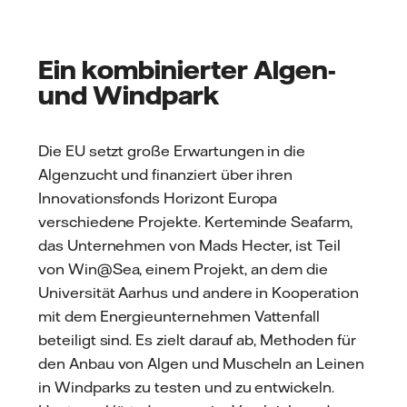
Ein kombinierter Algen-
und Windpark
Die EU setzt große Erwartungen in die
Algenzucht und finanziert über ihren
Innovationsfonds Horizont Europa
verschiedene Projekte. Kerteminde Seafarm,
das Unternehmen von Mads Hecter, ist Teil
von Win@Sea, einem Projekt, an dem die
Universität Aarhus und andere in Kooperation
mit dem Energieunternehmen Vattenfall
beteiligt sind. Es zielt darauf ab, Methoden für
den Anbau von Algen und Muscheln an Leinen
in Windparks zu testen und zu entwickeln.