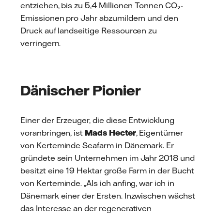
entziehen, bis zu 5,4 Millionen Tonnen CO₂-
Emissionen pro Jahr abzumildern und den
Druck auf landseitige Ressourcen zu
verringern.
Dänischer Pionier
Einer der Erzeuger, die diese Entwicklung
voranbringen, ist
Mads Hecter
, Eigentümer
von Kerteminde Seafarm in Dänemark. Er
gründete sein Unternehmen im Jahr 2018 und
besitzt eine 19 Hektar große Farm in der Bucht
von Kerteminde. „Als ich anfing, war ich in
Dänemark einer der Ersten. Inzwischen wächst
das Interesse an der regenerativen