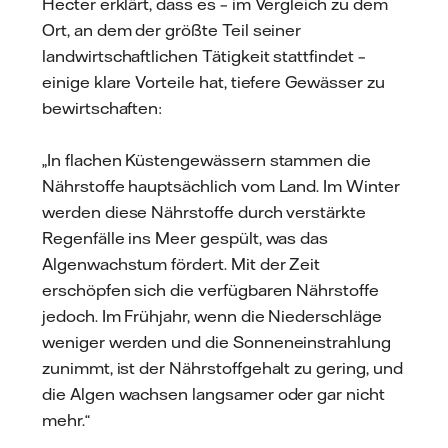
Hecter erklärt, dass es – im Vergleich zu dem
Ort, an dem der größte Teil seiner
landwirtschaftlichen Tätigkeit stattfindet –
einige klare Vorteile hat, tiefere Gewässer zu
bewirtschaften:
„In flachen Küstengewässern stammen die
Nährstoffe hauptsächlich vom Land. Im Winter
werden diese Nährstoffe durch verstärkte
Regenfälle ins Meer gespült, was das
Algenwachstum fördert. Mit der Zeit
erschöpfen sich die verfügbaren Nährstoffe
jedoch. Im Frühjahr, wenn die Niederschläge
weniger werden und die Sonneneinstrahlung
zunimmt, ist der Nährstoffgehalt zu gering, und
die Algen wachsen langsamer oder gar nicht
mehr.“