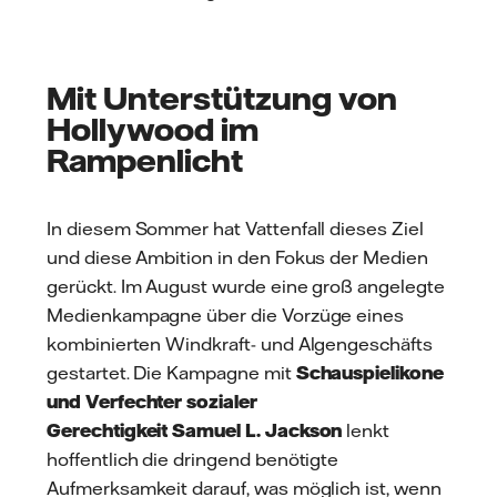
Mit Unterstützung von
Hollywood im
Rampenlicht
In diesem Sommer hat Vattenfall dieses Ziel
und diese Ambition in den Fokus der Medien
gerückt. Im August wurde eine groß angelegte
Medienkampagne über die Vorzüge eines
kombinierten Windkraft- und Algengeschäfts
gestartet. Die Kampagne mit
Schauspielikone
und Verfechter sozialer
Gerechtigkeit Samuel L. Jackson
lenkt
hoffentlich die dringend benötigte
Aufmerksamkeit darauf, was möglich ist, wenn