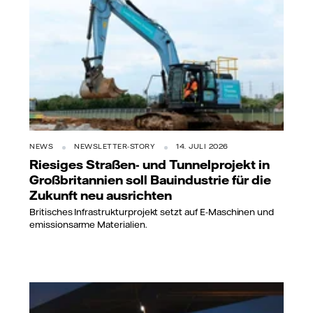
NEWS
NEWSLETTER-STORY
14. JULI 2026
Riesiges Straßen- und Tunnelprojekt in
Großbritannien soll Bauindustrie für die
Zukunft neu ausrichten
Britisches Infrastrukturprojekt setzt auf E-Maschinen und
emissionsarme Materialien.