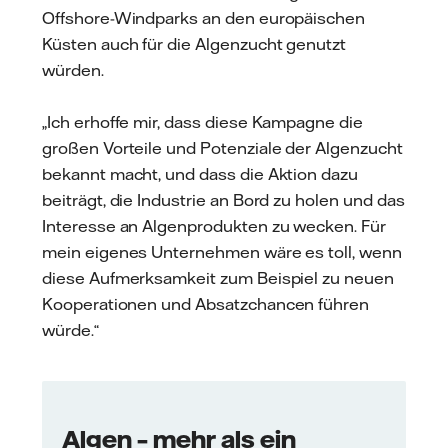
Offshore-Windparks an den europäischen
Küsten auch für die Algenzucht genutzt
würden.
„Ich erhoffe mir, dass diese Kampagne die
großen Vorteile und Potenziale der Algenzucht
bekannt macht, und dass die Aktion dazu
beiträgt, die Industrie an Bord zu holen und das
Interesse an Algenprodukten zu wecken. Für
mein eigenes Unternehmen wäre es toll, wenn
diese Aufmerksamkeit zum Beispiel zu neuen
Kooperationen und Absatzchancen führen
würde.“
Algen – mehr als ein