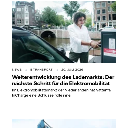
NEWS
E-TRANSPORT
20. JULI 2026
Weiterentwicklung des Lademarkts: Der
nächste Schritt für die Elektromobilität
Im Elektromobilitätsmarkt der Niederlanden hat Vattenfall
InCharge eine Schlüsselrolle inne.