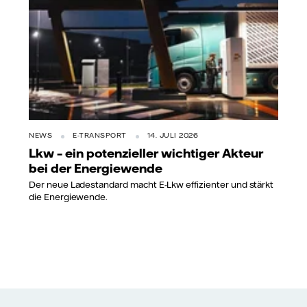
NEWS
E-TRANSPORT
14. JULI 2026
Lkw – ein potenzieller wichtiger Akteur
bei der Energiewende
Der neue Ladestandard macht E-Lkw effizienter und stärkt
die Energiewende.