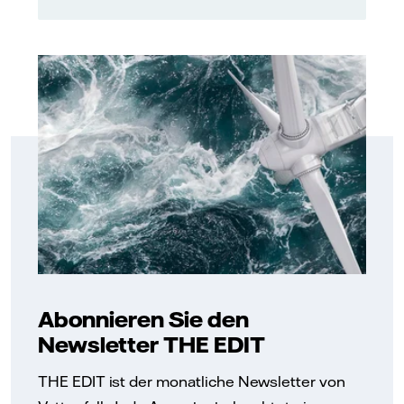
Abonnieren Sie den
Newsletter THE EDIT
THE EDIT ist der monatliche Newsletter von