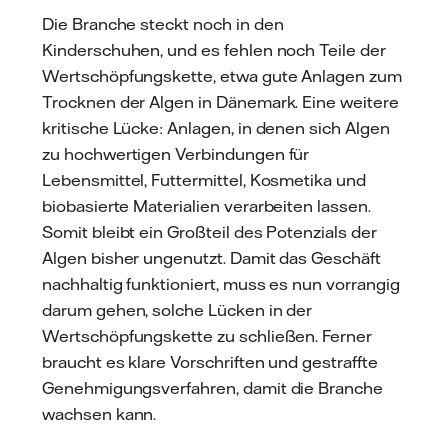
Die Branche steckt noch in den
Kinderschuhen, und es fehlen noch Teile der
Wertschöpfungskette, etwa gute Anlagen zum
Trocknen der Algen in Dänemark. Eine weitere
kritische Lücke: Anlagen, in denen sich Algen
zu hochwertigen Verbindungen für
Lebensmittel, Futtermittel, Kosmetika und
biobasierte Materialien verarbeiten lassen.
Somit bleibt ein Großteil des Potenzials der
Algen bisher ungenutzt. Damit das Geschäft
nachhaltig funktioniert, muss es nun vorrangig
darum gehen, solche Lücken in der
Wertschöpfungskette zu schließen. Ferner
braucht es klare Vorschriften und gestraffte
Genehmigungsverfahren, damit die Branche
wachsen kann.