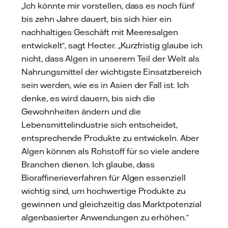
„Ich könnte mir vorstellen, dass es noch fünf
bis zehn Jahre dauert, bis sich hier ein
nachhaltiges Geschäft mit Meeresalgen
entwickelt“, sagt Hecter. „Kurzfristig glaube ich
nicht, dass Algen in unserem Teil der Welt als
Nahrungsmittel der wichtigste Einsatzbereich
sein werden, wie es in Asien der Fall ist. Ich
denke, es wird dauern, bis sich die
Gewohnheiten ändern und die
Lebensmittelindustrie sich entscheidet,
entsprechende Produkte zu entwickeln. Aber
Algen können als Rohstoff für so viele andere
Branchen dienen. Ich glaube, dass
Bioraffinerieverfahren für Algen essenziell
wichtig sind, um hochwertige Produkte zu
gewinnen und gleichzeitig das Marktpotenzial
algenbasierter Anwendungen zu erhöhen.“