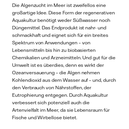
Die Algenzucht im Meer ist zweifellos eine
großartige Idee. Diese Form der regenerativen
Aquakultur benötigt weder Süßwasser noch
Düngemittel. Das Endprodukt ist nahr- und
schmackhaft und eignet sich für ein breites
Spektrum von Anwendungen – von
Lebensmitteln bis hin zu biobasierten
Chemikalien und Arzneimitteln. Und gut für die
Umwelt ist es überdies, denn es wirkt der
Ozeanversauerung – die Algen nehmen
Kohlendioxid aus dem Wasser auf – und, durch
den Verbrauch von Nährstoffen, der
Eutrophierung entgegen. Durch Aquakultur
verbessert sich potenziell auch die
Artenvielfalt im Meer, da sie Lebensraum für
Fische und Wirbellose bietet.