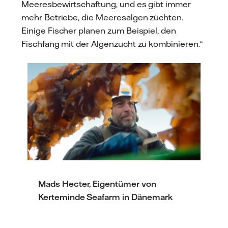
Meeresbewirtschaftung, und es gibt immer
mehr Betriebe, die Meeresalgen züchten.
Einige Fischer planen zum Beispiel, den
Fischfang mit der Algenzucht zu kombinieren.“
Mads Hecter, Eigentümer von
Kerteminde Seafarm in Dänemark