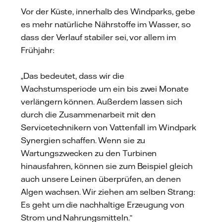
Vor der Küste, innerhalb des Windparks, gebe
es mehr natürliche Nährstoffe im Wasser, so
dass der Verlauf stabiler sei, vor allem im
Frühjahr:
„Das bedeutet, dass wir die
Wachstumsperiode um ein bis zwei Monate
verlängern können. Außerdem lassen sich
durch die Zusammenarbeit mit den
Servicetechnikern von Vattenfall im Windpark
Synergien schaffen. Wenn sie zu
Wartungszwecken zu den Turbinen
hinausfahren, können sie zum Beispiel gleich
auch unsere Leinen überprüfen, an denen
Algen wachsen. Wir ziehen am selben Strang:
Es geht um die nachhaltige Erzeugung von
Strom und Nahrungsmitteln.“