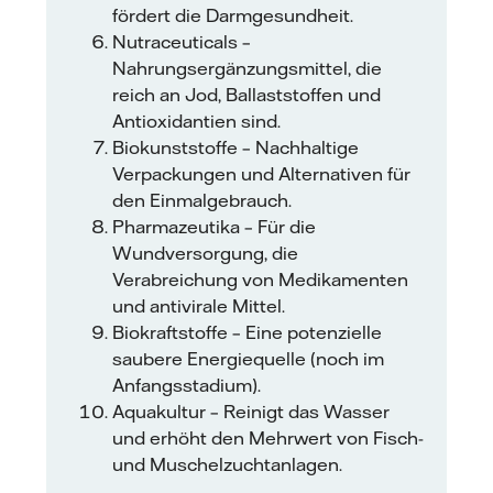
fördert die Darmgesundheit.
Nutraceuticals –
Nahrungsergänzungsmittel, die
reich an Jod, Ballaststoffen und
Antioxidantien sind.
Biokunststoffe – Nachhaltige
Verpackungen und Alternativen für
den Einmalgebrauch.
Pharmazeutika – Für die
Wundversorgung, die
Verabreichung von Medikamenten
und antivirale Mittel.
Biokraftstoffe – Eine potenzielle
saubere Energiequelle (noch im
Anfangsstadium).
Aquakultur – Reinigt das Wasser
und erhöht den Mehrwert von Fisch-
und Muschelzuchtanlagen.