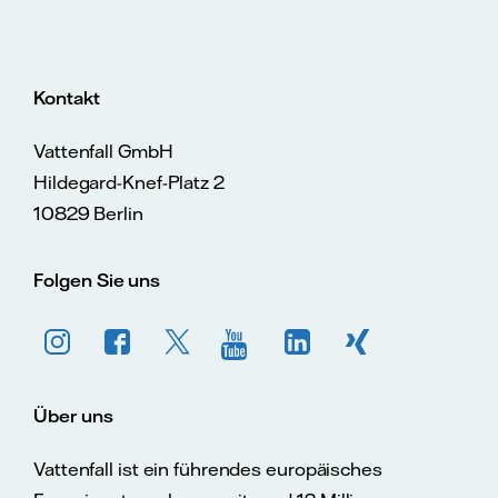
Kontakt
Vattenfall GmbH
Hildegard-Knef-Platz 2
10829 Berlin
Folgen Sie uns
Über uns
Vattenfall ist ein führendes europäisches