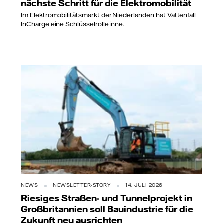
nächste Schritt für die Elektromobilität
Im Elektromobilitätsmarkt der Niederlanden hat Vattenfall
InCharge eine Schlüsselrolle inne.
NEWS
NEWSLETTER-STORY
14. JULI 2026
Riesiges Straßen- und Tunnelprojekt in
Großbritannien soll Bauindustrie für die
Zukunft neu ausrichten