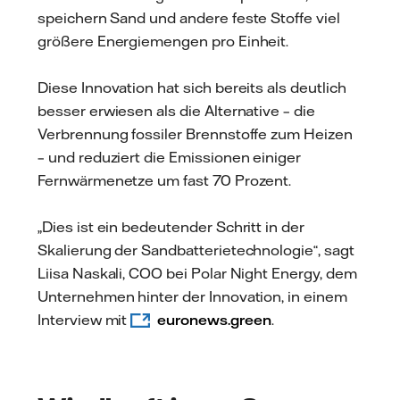
speichern Sand und andere feste Stoffe viel
größere Energiemengen pro Einheit.
Diese Innovation hat sich bereits als deutlich
besser erwiesen als die Alternative – die
Verbrennung fossiler Brennstoffe zum Heizen
– und reduziert die Emissionen einiger
Fernwärmenetze um fast 70 Prozent.
„Dies ist ein bedeutender Schritt in der
Skalierung der Sandbatterietechnologie“, sagt
Liisa Naskali, COO bei Polar Night Energy, dem
Unternehmen hinter der Innovation, in einem
Interview mit
euronews.green
.