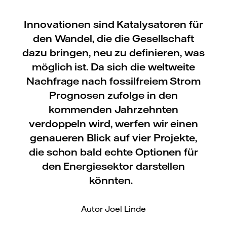
Innovationen sind Katalysatoren für
den Wandel, die die Gesellschaft
dazu bringen, neu zu definieren, was
möglich ist. Da sich die weltweite
Nachfrage nach fossilfreiem Strom
Prognosen zufolge in den
kommenden Jahrzehnten
verdoppeln wird, werfen wir einen
genaueren Blick auf vier Projekte,
die schon bald echte Optionen für
den Energiesektor darstellen
könnten.
Autor Joel Linde