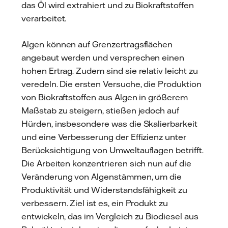
das Öl wird extrahiert und zu Biokraftstoffen
verarbeitet.
Algen können auf Grenzertragsflächen
angebaut werden und versprechen einen
hohen Ertrag. Zudem sind sie relativ leicht zu
veredeln. Die ersten Versuche, die Produktion
von Biokraftstoffen aus Algen in größerem
Maßstab zu steigern, stießen jedoch auf
Hürden, insbesondere was die Skalierbarkeit
und eine Verbesserung der Effizienz unter
Berücksichtigung von Umweltauflagen betrifft.
Die Arbeiten konzentrieren sich nun auf die
Veränderung von Algenstämmen, um die
Produktivität und Widerstandsfähigkeit zu
verbessern. Ziel ist es, ein Produkt zu
entwickeln, das im Vergleich zu Biodiesel aus