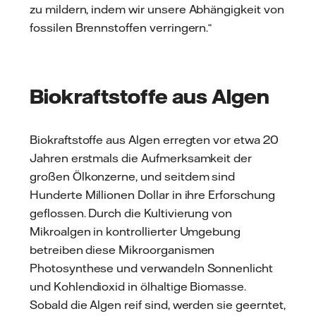
zu mildern, indem wir unsere Abhängigkeit von
fossilen Brennstoffen verringern.“
Biokraftstoffe aus Algen
Biokraftstoffe aus Algen erregten vor etwa 20
Jahren erstmals die Aufmerksamkeit der
großen Ölkonzerne, und seitdem sind
Hunderte Millionen Dollar in ihre Erforschung
geflossen. Durch die Kultivierung von
Mikroalgen in kontrollierter Umgebung
betreiben diese Mikroorganismen
Photosynthese und verwandeln Sonnenlicht
und Kohlendioxid in ölhaltige Biomasse.
Sobald die Algen reif sind, werden sie geerntet,