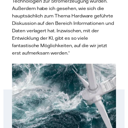
Technologien zur Stromerzeugung wurden.
Außerdem habe ich gesehen, wie sich die
hauptsächlich zum Thema Hardware geführte
Diskussion auf den Bereich Informationen und
Daten verlagert hat. Inzwischen, mit der
Entwicklung der KI, gibt es so viele
fantastische Möglichkeiten, auf die wir jetzt
erst aufmerksam werden.“