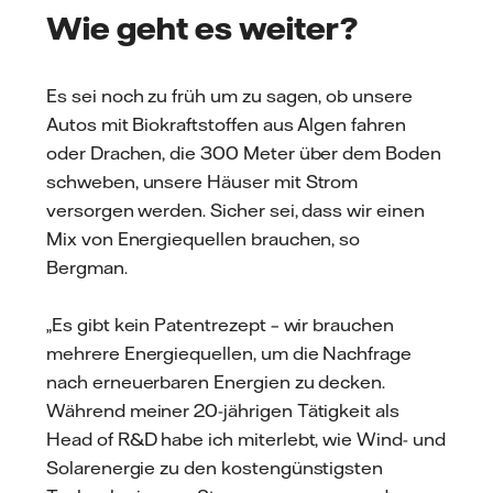
Wie geht es weiter?
Es sei noch zu früh um zu sagen, ob unsere
Autos mit Biokraftstoffen aus Algen fahren
oder Drachen, die 300 Meter über dem Boden
schweben, unsere Häuser mit Strom
versorgen werden. Sicher sei, dass wir einen
Mix von Energiequellen brauchen, so
Bergman.
„Es gibt kein Patentrezept – wir brauchen
mehrere Energiequellen, um die Nachfrage
nach erneuerbaren Energien zu decken.
Während meiner 20-jährigen Tätigkeit als
Head of R&D habe ich miterlebt, wie Wind- und
Solarenergie zu den kostengünstigsten