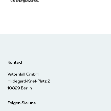
die Energiewende.
Kontakt
Vattenfall GmbH
Hildegard-Knef-Platz 2
10829 Berlin
Folgen Sie uns