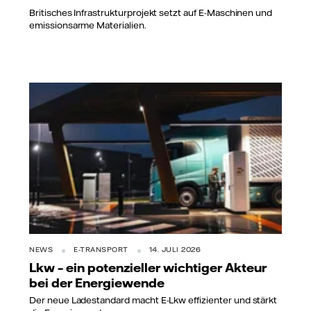
Britisches Infrastrukturprojekt setzt auf E-Maschinen und
emissionsarme Materialien.
NEWS
E-TRANSPORT
14. JULI 2026
Lkw – ein potenzieller wichtiger Akteur
bei der Energiewende
Der neue Ladestandard macht E-Lkw effizienter und stärkt