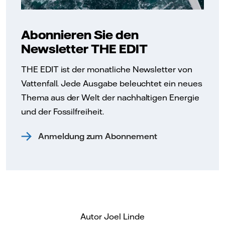
Abonnieren Sie den
Newsletter THE EDIT
THE EDIT ist der monatliche Newsletter von
Vattenfall. Jede Ausgabe beleuchtet ein neues
Thema aus der Welt der nachhaltigen Energie
und der Fossilfreiheit.
Anmeldung zum Abonnement
Autor Joel Linde