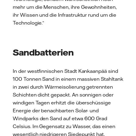
mehr um die Menschen, ihre Gewohnheiten,
ihr Wissen und die Infrastruktur rund um die
Technologie.“
Sandbatterien
In der westfinnischen Stadt Kankaanpää sind
100 Tonnen Sand in einem massiven Stahltank
in zwei durch Wärmeisolierung getrennten
Schichten dicht gepackt. An sonnigen oder
windigen Tagen erhitzt die überschüssige
Energie der benachbarten Solar- und
Windparks den Sand auf etwa 600 Grad
Celsius. Im Gegensatz zu Wasser, das einen
wesentlich niedrigeren Siedepunkt hat,