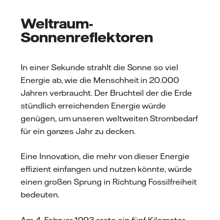
Weltraum-
Sonnenreflektoren
In einer Sekunde strahlt die Sonne so viel
Energie ab, wie die Menschheit in 20.000
Jahren verbraucht. Der Bruchteil der die Erde
stündlich erreichenden Energie würde
genügen, um unseren weltweiten Strombedarf
für ein ganzes Jahr zu decken.
Eine Innovation, die mehr von dieser Energie
effizient einfangen und nutzen könnte, würde
einen großen Sprung in Richtung Fossilfreiheit
bedeuten.
Am 4. Februar 1993 raste ein fünf Kilometer