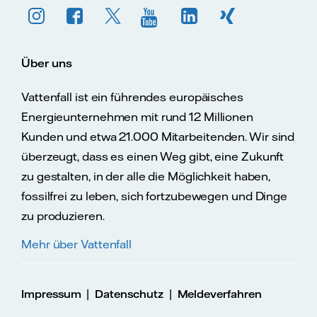
Über uns
Vattenfall ist ein führendes europäisches
Energieunternehmen mit rund 12 Millionen
Kunden und etwa 21.000 Mitarbeitenden. Wir sind
überzeugt, dass es einen Weg gibt, eine Zukunft
zu gestalten, in der alle die Möglichkeit haben,
fossilfrei zu leben, sich fortzubewegen und Dinge
zu produzieren.
Mehr über Vattenfall
|
|
Impressum
Datenschutz
Meldeverfahren