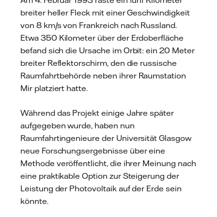
breiter heller Fleck mit einer Geschwindigkeit
von 8 km/s von Frankreich nach Russland.
Etwa 350 Kilometer über der Erdoberfläche
befand sich die Ursache im Orbit: ein 20 Meter
breiter Reflektorschirm, den die russische
Raumfahrtbehörde neben ihrer Raumstation
Mir platziert hatte.
Während das Projekt einige Jahre später
aufgegeben wurde, haben nun
Raumfahrtingenieure der Universität Glasgow
neue Forschungsergebnisse über eine
Methode veröffentlicht, die ihrer Meinung nach
eine praktikable Option zur Steigerung der
Leistung der Photovoltaik auf der Erde sein
könnte.