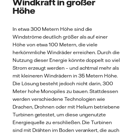
Windkraft in großer
Höhe
In etwa 300 Metern Höhe sind die
Windströme deutlich größer als auf einer
Höhe von etwa 100 Metern, die viele
herkömmliche Windräder erreichen. Durch die
Nutzung dieser Energie könnte doppelt so viel
Strom erzeugt werden – und achtmal mehr als
mit kleineren Windrädern in 35 Metern Höhe.
Die Lösung besteht jedoch nicht darin, 300
Meter hohe Monopiles zu bauen. Stattdessen
werden verschiedene Technologien wie
Drachen, Drohnen oder mit Helium betriebene
Turbinen getestet, um diese ungenutzte
Energiequelle zu erschließen. Die Turbinen
sind mit Drähten im Boden verankert, die auch