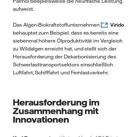
Palmöl beispielsweise die neunfache Leistung
aufweist.
Das Algen-Biokraftstoffunternehmen
Virido
behauptet zum Beispiel, dass es bereits eine
siebenmal höhere Ölproduktivität im Vergleich
zu Wildalgen erreicht hat, und stellt sich der
Herausforderung der Dekarbonisierung des
Schwerlasttransportsektors einschließlich
Luftfahrt, Schifffahrt und Fernlastverkehr.
Herausforderung im
Zusammenhang mit
Innovationen