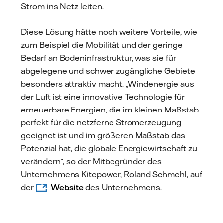
Strom ins Netz leiten.
Diese Lösung hätte noch weitere Vorteile, wie
zum Beispiel die Mobilität und der geringe
Bedarf an Bodeninfrastruktur, was sie für
abgelegene und schwer zugängliche Gebiete
besonders attraktiv macht. „Windenergie aus
der Luft ist eine innovative Technologie für
erneuerbare Energien, die im kleinen Maßstab
perfekt für die netzferne Stromerzeugung
geeignet ist und im größeren Maßstab das
Potenzial hat, die globale Energiewirtschaft zu
verändern“, so der Mitbegründer des
Unternehmens Kitepower, Roland Schmehl, auf
der
Website
des Unternehmens.