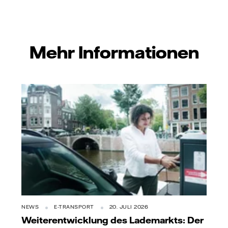
Mehr Informationen
NEWS
E-TRANSPORT
20. JULI 2026
Weiterentwicklung des Lademarkts: Der