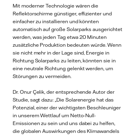
Mit moderner Technologie wären die
Reflektorschirme günstiger, effizienter und
einfacher zu installieren und könnten
automatisch auf große Solarparks ausgerichtet
werden, was jeden Tag etwa 20 Minuten
zusätzliche Produktion bedeuten würde. Wenn
sie nicht mehr in der Lage sind, Energie in
Richtung Solarparks zu leiten, könnten sie in
eine neutrale Richtung gelenkt werden, um
Störungen zu vermeiden.
Dr. Onur Çelik, der entsprechende Autor der
Studie, sagt dazu: „Die Solarenergie hat das
Potenzial, einer der wichtigsten Beschleuniger
in unserem Wettlauf um Netto-Null-
Emissionen zu sein und uns dabei zu helfen,
die globalen Auswirkungen des Klimawandels