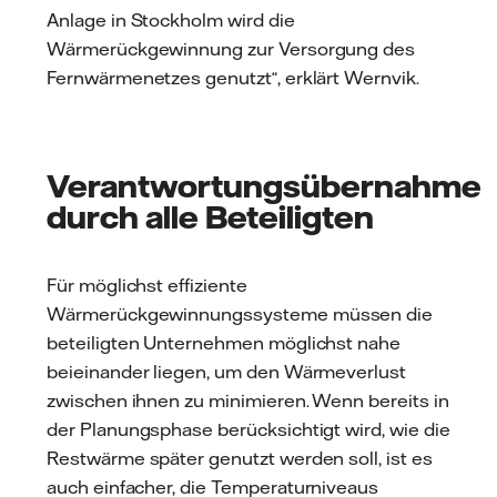
Anlage in Stockholm wird die
Wärmerückgewinnung zur Versorgung des
Fernwärmenetzes genutzt“, erklärt Wernvik.
Verantwortungsübernahme
durch alle Beteiligten
Für möglichst effiziente
Wärmerückgewinnungssysteme müssen die
beteiligten Unternehmen möglichst nahe
beieinander liegen, um den Wärmeverlust
zwischen ihnen zu minimieren. Wenn bereits in
der Planungsphase berücksichtigt wird, wie die
Restwärme später genutzt werden soll, ist es
auch einfacher, die Temperaturniveaus