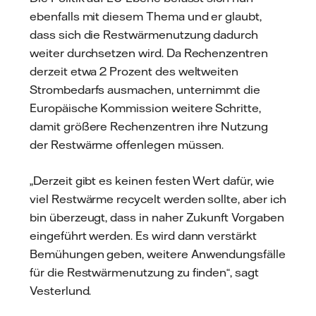
ebenfalls mit diesem Thema und er glaubt,
dass sich die Restwärmenutzung dadurch
weiter durchsetzen wird. Da Rechenzentren
derzeit etwa 2 Prozent des weltweiten
Strombedarfs ausmachen, unternimmt die
Europäische Kommission weitere Schritte,
damit größere Rechenzentren ihre Nutzung
der Restwärme offenlegen müssen.
„Derzeit gibt es keinen festen Wert dafür, wie
viel Restwärme recycelt werden sollte, aber ich
bin überzeugt, dass in naher Zukunft Vorgaben
eingeführt werden. Es wird dann verstärkt
Bemühungen geben, weitere Anwendungsfälle
für die Restwärmenutzung zu finden“, sagt
Vesterlund.