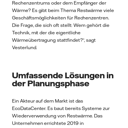
Rechenzentrums oder dem Empfänger der
Wärme? Es gibt beim Thema Restwärme viele
Geschäftsmöglichkeiten für Rechenzentren.
Die Frage, die sich oft stellt: Wem gehört die
Technik, mit der die eigentliche
Wärmeübertragung stattfindet?“, sagt
Vesterlund.
Umfassende Lösungen in
der Planungsphase
Ein Akteur auf dem Markt ist das
EcoDataCenter. Es baut bereits Systeme zur
Wiederverwendung von Restwärme. Das
Unternehmen errichtete 2019 in