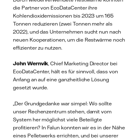
die Partner von EcoDataCenter ihre
Kohlendioxidemissionen bis 2023 um 165
Tonnen reduzieren (zwei Tonnen mehr als
2022), und das Unternehmen sucht nun nach
neuen Kooperationen, um die Restwärme noch
effizienter zu nutzen.
John Wernvik
, Chief Marketing Director bei
EcoDataCenter, hält es für sinnvoll, dass von
Anfang an auf eine ganzheitliche Lösung
gesetzt wurde.
„Der Grundgedanke war simpel: Wo sollte
unser Rechenzentrum stehen, damit vom
System her möglichst viele Beteiligte
profitieren? In Falun konnten wir es in der Nähe
eines Pelletwerks errichten, und bei unserer