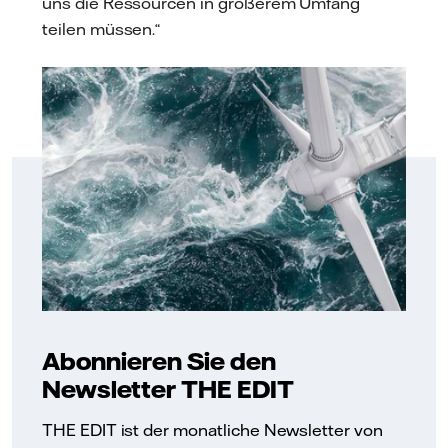
uns die Ressourcen in größerem Umfang
teilen müssen.“
Abonnieren Sie den
Newsletter THE EDIT
THE EDIT ist der monatliche Newsletter von