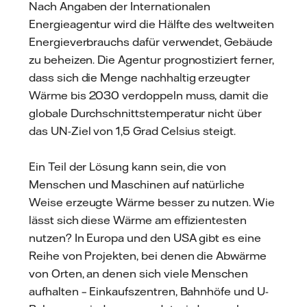
Nach Angaben der Internationalen
Energieagentur wird die Hälfte des weltweiten
Energieverbrauchs dafür verwendet, Gebäude
zu beheizen. Die Agentur prognostiziert ferner,
dass sich die Menge nachhaltig erzeugter
Wärme bis 2030 verdoppeln muss, damit die
globale Durchschnittstemperatur nicht über
das UN-Ziel von 1,5 Grad Celsius steigt.
Ein Teil der Lösung kann sein, die von
Menschen und Maschinen auf natürliche
Weise erzeugte Wärme besser zu nutzen. Wie
lässt sich diese Wärme am effizientesten
nutzen? In Europa und den USA gibt es eine
Reihe von Projekten, bei denen die Abwärme
von Orten, an denen sich viele Menschen
aufhalten – Einkaufszentren, Bahnhöfe und U-