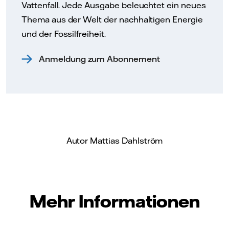
Vattenfall. Jede Ausgabe beleuchtet ein neues
Thema aus der Welt der nachhaltigen Energie
und der Fossilfreiheit.
Anmeldung zum Abonnement
Autor Mattias Dahlström
Mehr Informationen