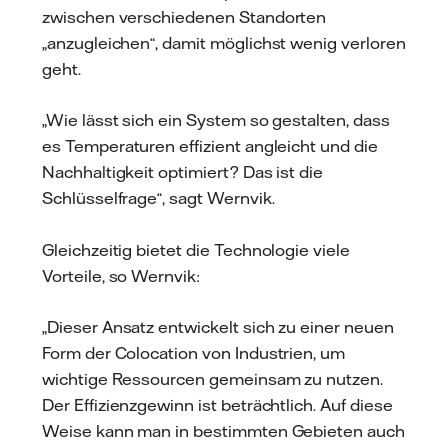
zwischen verschiedenen Standorten
„anzugleichen“, damit möglichst wenig verloren
geht.
„Wie lässt sich ein System so gestalten, dass
es Temperaturen effizient angleicht und die
Nachhaltigkeit optimiert? Das ist die
Schlüsselfrage“, sagt Wernvik.
Gleichzeitig bietet die Technologie viele
Vorteile, so Wernvik:
„Dieser Ansatz entwickelt sich zu einer neuen
Form der Colocation von Industrien, um
wichtige Ressourcen gemeinsam zu nutzen.
Der Effizienzgewinn ist beträchtlich. Auf diese
Weise kann man in bestimmten Gebieten auch