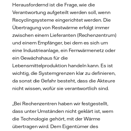
Herausfordernd ist die Frage, wie die
Verantwortung aufgeteilt werden soll, wenn
Recyclingsysteme eingerichtet werden. Die
Übertragung von Restwärme erfolgt immer
zwischen einem Lieferanten (Rechenzentrum)
und einem Empfänger, bei dem es sich um
eine Industrieanlage, ein Fernwärmenetz oder
ein Gewächshaus für die
Lebensmittelproduktion handeln kann. Es ist
wichtig, die Systemgrenzen klar zu definieren,
da sonst die Gefahr besteht, dass die Akteure
nicht wissen, wofür sie verantwortlich sind.
„Bei Rechenzentren haben wir festgestellt,
dass unter Umständen nicht geklärt ist, wem
die Technologie gehört, mit der Wärme
übertragen wird. Dem Eigentümer des