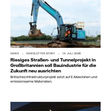
NEWS
NEWSLETTER-STORY
14. JULI 2026
Riesiges Straßen- und Tunnelprojekt in
Großbritannien soll Bauindustrie für die
Zukunft neu ausrichten
Britisches Infrastrukturprojekt setzt auf E-Maschinen und
emissionsarme Materialien.