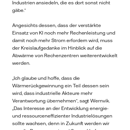
Industrien ansiedeln, die es dort sonst nicht
gäbe.“
Angesichts dessen, dass der verstärkte
Einsatz von KI noch mehr Rechenleistung und
damit noch mehr Strom erfordern wird, muss
der Kreislaufgedanke im Hinblick auf die
Abwärme von Rechenzentren weiterentwickelt
werden.
„Ich glaube und hoffe, dass die
Wärmerückgewinnung ein Teil dessen sein
wird, dass industrielle Akteure mehr
Verantwortung übernehmen“, sagt Wernvik.
„Das Interesse an der Entwicklung energie-
und ressourceneffizienter Industrielösungen
sollte wachsen, denn in Zukunft werden wir