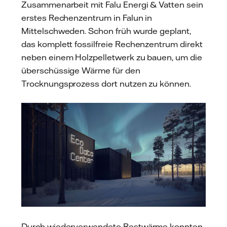
Zusammenarbeit mit Falu Energi & Vatten sein
erstes Rechenzentrum in Falun in
Mittelschweden. Schon früh wurde geplant,
das komplett fossilfreie Rechenzentrum direkt
neben einem Holzpelletwerk zu bauen, um die
überschüssige Wärme für den
Trocknungsprozess dort nutzen zu können.
Durch wiederverwendete Restwärme konnten