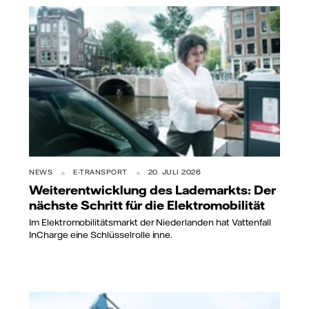
NEWS
E-TRANSPORT
20. JULI 2026
Weiterentwicklung des Lademarkts: Der
nächste Schritt für die Elektromobilität
Im Elektromobilitätsmarkt der Niederlanden hat Vattenfall
InCharge eine Schlüsselrolle inne.