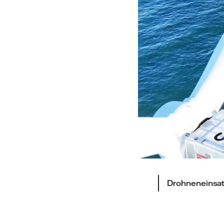
Drohneneinsat