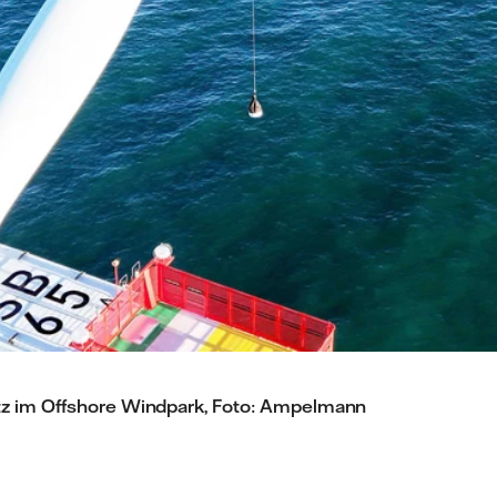
z im Offshore Windpark, Foto: Ampelmann