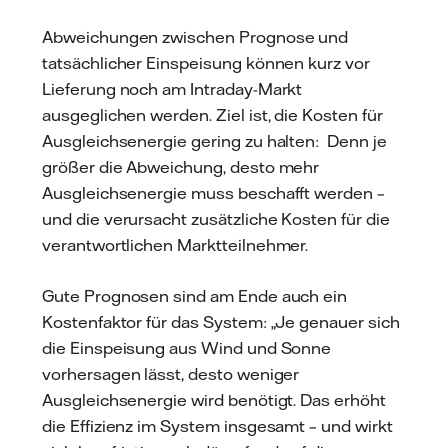
Abweichungen zwischen Prognose und
tatsächlicher Einspeisung können kurz vor
Lieferung noch am Intraday-Markt
ausgeglichen werden. Ziel ist, die Kosten für
Ausgleichsenergie gering zu halten: Denn je
größer die Abweichung, desto mehr
Ausgleichsenergie muss beschafft werden –
und die verursacht zusätzliche Kosten für die
verantwortlichen Marktteilnehmer.
Gute Prognosen sind am Ende auch ein
Kostenfaktor für das System: „Je genauer sich
die Einspeisung aus Wind und Sonne
vorhersagen lässt, desto weniger
Ausgleichsenergie wird benötigt. Das erhöht
die Effizienz im System insgesamt – und wirkt