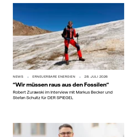
NEWS
ERNEUERBARE ENERGIEN
28. JULI 2026
"Wir müssen raus aus den Fossilen"
Robert Zurawski im Interview mit Markus Becker und
Stefan Schultz für DER SPIEGEL