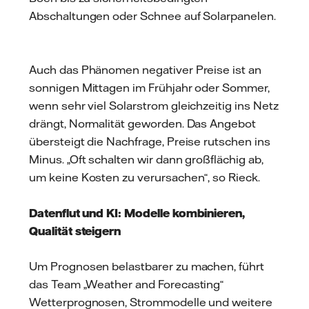
Abschaltungen oder Schnee auf Solarpanelen.
Auch das Phänomen negativer Preise ist an
sonnigen Mittagen im Frühjahr oder Sommer,
wenn sehr viel Solarstrom gleichzeitig ins Netz
drängt, Normalität geworden. Das Angebot
übersteigt die Nachfrage, Preise rutschen ins
Minus. „Oft schalten wir dann großflächig ab,
um keine Kosten zu verursachen“, so Rieck.
Datenflut und KI: Modelle kombinieren,
Qualität steigern
Um Prognosen belastbarer zu machen, führt
das Team „Weather and Forecasting“
Wetterprognosen, Strommodelle und weitere