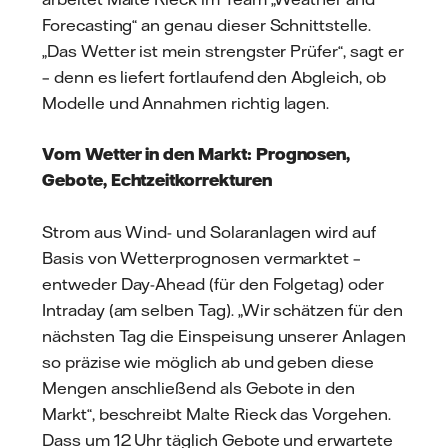
Forecasting“ an genau dieser Schnittstelle.
„Das Wetter ist mein strengster Prüfer“, sagt er
– denn es liefert fortlaufend den Abgleich, ob
Modelle und Annahmen richtig lagen.
Vom Wetter in den Markt: Prognosen,
Gebote, Echtzeitkorrekturen
Strom aus Wind- und Solaranlagen wird auf
Basis von Wetterprognosen vermarktet –
entweder Day-Ahead (für den Folgetag) oder
Intraday (am selben Tag). „Wir schätzen für den
nächsten Tag die Einspeisung unserer Anlagen
so präzise wie möglich ab und geben diese
Mengen anschließend als Gebote in den
Markt“, beschreibt Malte Rieck das Vorgehen.
Dass um 12 Uhr täglich Gebote und erwartete