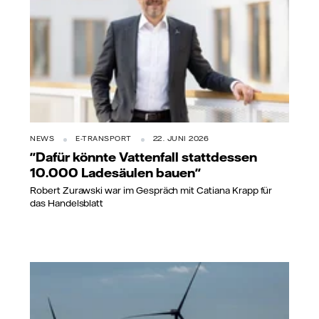
NEWS
E-TRANSPORT
22. JUNI 2026
"Dafür könnte Vattenfall stattdessen
10.000 Ladesäulen bauen"
Robert Zurawski war im Gespräch mit Catiana Krapp für
das Handelsblatt