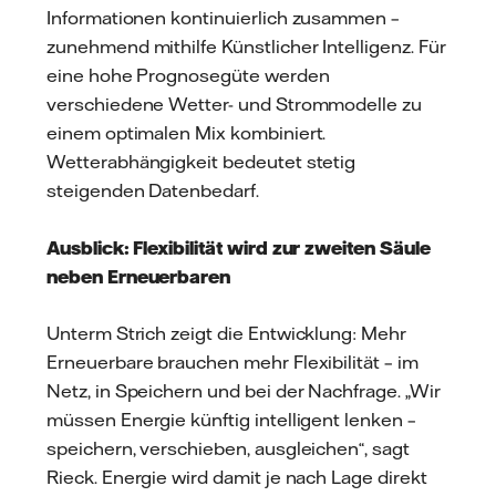
Informationen kontinuierlich zusammen –
zunehmend mithilfe Künstlicher Intelligenz. Für
eine hohe Prognosegüte werden
verschiedene Wetter- und Strommodelle zu
einem optimalen Mix kombiniert.
Wetterabhängigkeit bedeutet stetig
steigenden Datenbedarf.
Ausblick: Flexibilität wird zur zweiten Säule
neben Erneuerbaren
Unterm Strich zeigt die Entwicklung: Mehr
Erneuerbare brauchen mehr Flexibilität – im
Netz, in Speichern und bei der Nachfrage. „Wir
müssen Energie künftig intelligent lenken –
speichern, verschieben, ausgleichen“, sagt
Rieck. Energie wird damit je nach Lage direkt