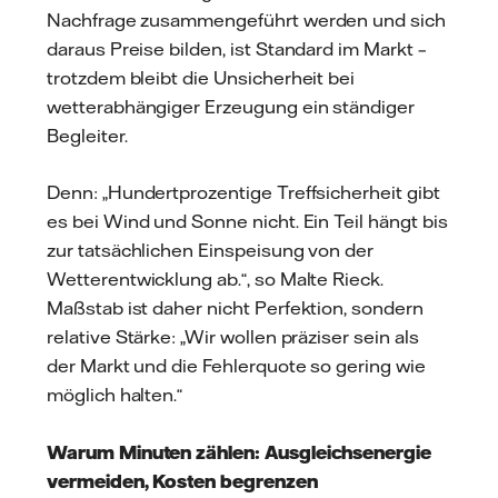
Nachfrage zusammengeführt werden und sich
daraus Preise bilden, ist Standard im Markt –
trotzdem bleibt die Unsicherheit bei
wetterabhängiger Erzeugung ein ständiger
Begleiter.
Denn: „Hundertprozentige Treffsicherheit gibt
es bei Wind und Sonne nicht. Ein Teil hängt bis
zur tatsächlichen Einspeisung von der
Wetterentwicklung ab.“, so Malte Rieck.
Maßstab ist daher nicht Perfektion, sondern
relative Stärke: „Wir wollen präziser sein als
der Markt und die Fehlerquote so gering wie
möglich halten.“
Warum Minuten zählen: Ausgleichsenergie
vermeiden, Kosten begrenzen