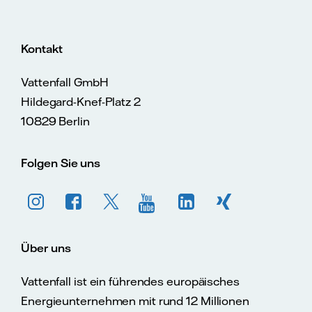
Kontakt
Vattenfall GmbH
Hildegard-Knef-Platz 2
10829 Berlin
Folgen Sie uns
Über uns
Vattenfall ist ein führendes europäisches
Energieunternehmen mit rund 12 Millionen