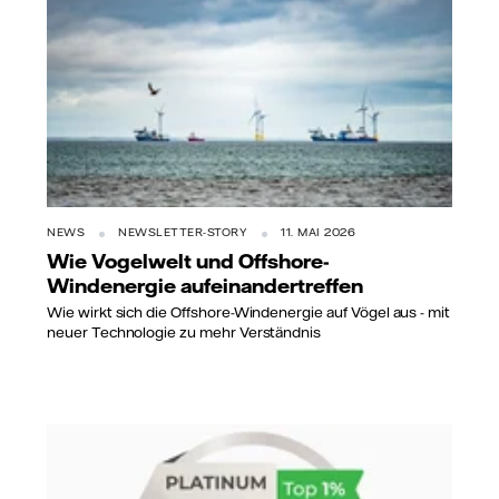
NEWS
NEWSLETTER-STORY
11. MAI 2026
Wie Vogelwelt und Offshore-
Windenergie aufeinandertreffen
Wie wirkt sich die Offshore-Windenergie auf Vögel aus - mit
neuer Technologie zu mehr Verständnis