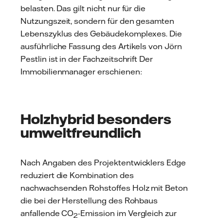
belasten. Das gilt nicht nur für die
Nutzungszeit, sondern für den gesamten
Lebenszyklus des Gebäudekomplexes. Die
ausführliche Fassung des Artikels von Jörn
Pestlin ist in der Fachzeitschrift Der
Immobilienmanager erschienen:
Holzhybrid besonders
umweltfreundlich
Nach Angaben des Projektentwicklers Edge
reduziert die Kombination des
nachwachsenden Rohstoffes Holz mit Beton
die bei der Herstellung des Rohbaus
anfallende CO
-Emission im Vergleich zur
2