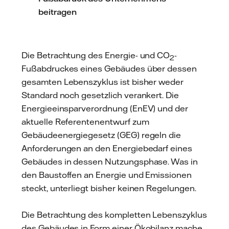
beitragen
Die Betrachtung des Energie- und CO
-
2
Fußabdruckes eines Gebäudes über dessen
gesamten Lebenszyklus ist bisher weder
Standard noch gesetzlich verankert. Die
Energieeinsparverordnung (EnEV) und der
aktuelle Referentenentwurf zum
Gebäudeenergiegesetz (GEG) regeln die
Anforderungen an den Energiebedarf eines
Gebäudes in dessen Nutzungsphase. Was in
den Baustoffen an Energie und Emissionen
steckt, unterliegt bisher keinen Regelungen.
Die Betrachtung des kompletten Lebenszyklus
des Gebäudes in Form einer Ökobilanz mache