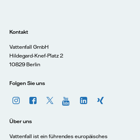
Kontakt
Vattenfall GmbH
Hildegard-Knef-Platz 2
10829 Berlin
Folgen Sie uns
Über uns
Vattenfall ist ein führendes europäisches