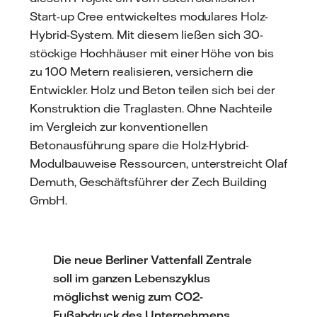
Start-up Cree entwickeltes modulares Holz-
Hybrid-System. Mit diesem ließen sich 30-
stöckige Hochhäuser mit einer Höhe von bis
zu 100 Metern realisieren, versichern die
Entwickler. Holz und Beton teilen sich bei der
Konstruktion die Traglasten. Ohne Nachteile
im Vergleich zur konventionellen
Betonausführung spare die Holz-Hybrid-
Modulbauweise Ressourcen, unterstreicht Olaf
Demuth, Geschäftsführer der Zech Building
GmbH.
Die neue Berliner Vattenfall Zentrale
soll im ganzen Lebenszyklus
möglichst wenig zum CO2-
Fußabdruck des Unternehmens