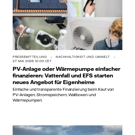
PRESSEMITTEILUNG
NACHHALTIGKEIT UND UMWELT
27. MAI 2026 10:00 CET
PV-Anlage oder Wärmepumpe einfacher
finanzieren: Vattenfall und EFS starten
neues Angebot für Eigenheime
Einfache und transparente Finanzierung beim Kauf von
PV‑Anlagen, Stromspeichern, Wallboxen und
Wärmepumpen.