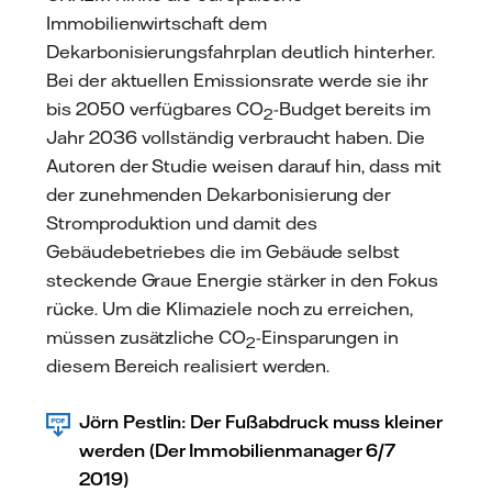
Immobilienwirtschaft dem
Dekarbonisierungsfahrplan deutlich hinterher.
Bei der aktuellen Emissionsrate werde sie ihr
bis 2050 verfügbares CO
-Budget bereits im
2
Jahr 2036 vollständig verbraucht haben. Die
Autoren der Studie weisen darauf hin, dass mit
der zunehmenden Dekarbonisierung der
Stromproduktion und damit des
Gebäudebetriebes die im Gebäude selbst
steckende Graue Energie stärker in den Fokus
rücke. Um die Klimaziele noch zu erreichen,
müssen zusätzliche CO
-Einsparungen in
2
diesem Bereich realisiert werden.
Jörn Pestlin: Der Fußabdruck muss kleiner
werden (Der Immobilienmanager 6/7
2019)