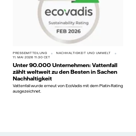
PRESSEMITTEILUNG
NACHHALTIGKEIT UND UMWELT
11. MAI 2026 11:30 CET
Unter 90.000 Unternehmen: Vattenfall
zählt weltweit zu den Besten in Sachen
Nachhaltigkeit
Vattenfall wurde erneut von EcoVadis mit dem Platin-Rating
ausgezeichnet.