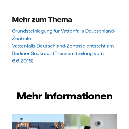
Mehr zum Thema
Grundsteinlegung für Vattenfalls Deutschland-
Zentrale
Vattenfalls Deutschland-Zentrale entsteht am
Berliner Südkreuz (Pressemitteilung vom
6.6.2018)
Mehr Informationen