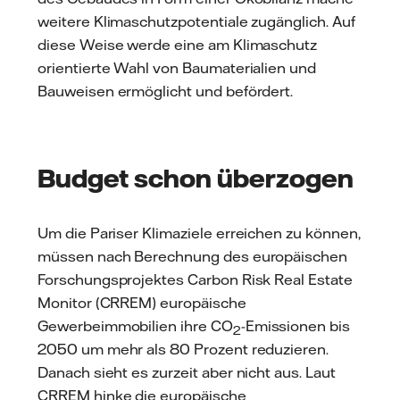
weitere Klimaschutzpotentiale zugänglich. Auf
diese Weise werde eine am Klimaschutz
orientierte Wahl von Baumaterialien und
Bauweisen ermöglicht und befördert.
Budget schon überzogen
Um die Pariser Klimaziele erreichen zu können,
müssen nach Berechnung des europäischen
Forschungsprojektes Carbon Risk Real Estate
Monitor (CRREM) europäische
Gewerbeimmobilien ihre CO
-Emissionen bis
2
2050 um mehr als 80 Prozent reduzieren.
Danach sieht es zurzeit aber nicht aus. Laut
CRREM hinke die europäische