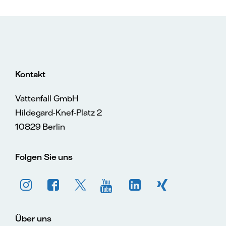
Kontakt
Vattenfall GmbH
Hildegard-Knef-Platz 2
10829 Berlin
Folgen Sie uns
Über uns