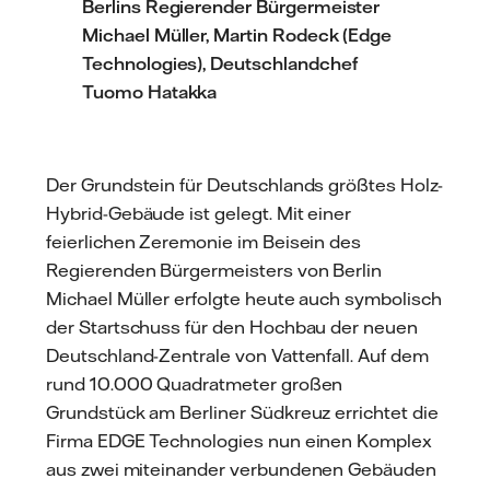
Berlins Regierender Bürgermeister
Michael Müller, Martin Rodeck (Edge
Technologies), Deutschlandchef
Tuomo Hatakka
Der Grundstein für Deutschlands größtes Holz-
Hybrid-Gebäude ist gelegt. Mit einer
feierlichen Zeremonie im Beisein des
Regierenden Bürgermeisters von Berlin
Michael Müller erfolgte heute auch symbolisch
der Startschuss für den Hochbau der neuen
Deutschland-Zentrale von Vattenfall. Auf dem
rund 10.000 Quadratmeter großen
Grundstück am Berliner Südkreuz errichtet die
Firma EDGE Technologies nun einen Komplex
aus zwei miteinander verbundenen Gebäuden