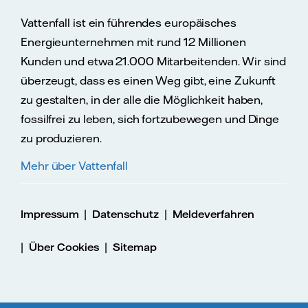
Vattenfall ist ein führendes europäisches
Energieunternehmen mit rund 12 Millionen
Kunden und etwa 21.000 Mitarbeitenden. Wir sind
überzeugt, dass es einen Weg gibt, eine Zukunft
zu gestalten, in der alle die Möglichkeit haben,
fossilfrei zu leben, sich fortzubewegen und Dinge
zu produzieren.
Mehr über Vattenfall
|
|
Impressum
Datenschutz
Meldeverfahren
|
|
Über Cookies
Sitemap