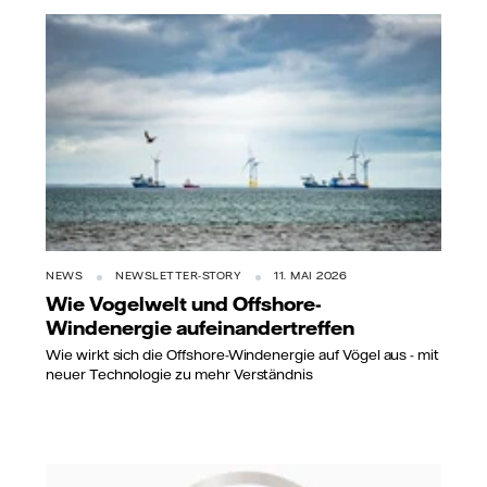
NEWS
NEWSLETTER-STORY
11. MAI 2026
Wie Vogelwelt und Offshore-
Windenergie aufeinandertreffen
Wie wirkt sich die Offshore-Windenergie auf Vögel aus - mit
neuer Technologie zu mehr Verständnis