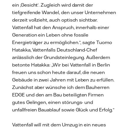
ein ‚Gesicht‘. Zugleich wird damit der
tiefgreifende Wandel, den unser Unternehmen
derzeit vollzieht, auch optisch sichtbar.
Vattenfall hat den Anspruch, innerhalb einer
Generation ein Leben ohne fossile
Energieträger zu ermöglichen.“, sagte Tuomo
Hatakka, Vattenfalls Deutschland-Chef
anlässlich der Grundsteinlegung. Außerdem
betonte Hatakka: „Wir bei Vattenfall in Berlin
freuen uns schon heute darauf, die neuen
Gebäude in zwei Jahren mit Leben zu erfüllen.
Zunächst aber wünsche ich dem Bauherren
EDGE und den am Bau beteiligten Firmen
gutes Gelingen, einen störungs- und
unfallfreien Bauablauf sowie Glück und Erfolg.“
Vattenfall will mit dem Umzug in ein neues