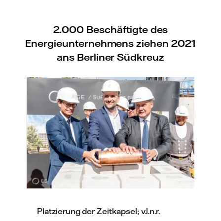
2.000 Beschäftigte des
Energieunternehmens ziehen 2021
ans Berliner Südkreuz
Platzierung der Zeitkapsel; v.l.n.r.