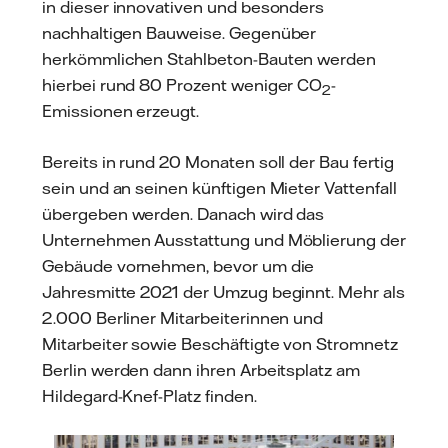
in dieser innovativen und besonders
nachhaltigen Bauweise. Gegenüber
herkömmlichen Stahlbeton-Bauten werden
hierbei rund 80 Prozent weniger CO
-
2
Emissionen erzeugt.
Bereits in rund 20 Monaten soll der Bau fertig
sein und an seinen künftigen Mieter Vattenfall
übergeben werden. Danach wird das
Unternehmen Ausstattung und Möblierung der
Gebäude vornehmen, bevor um die
Jahresmitte 2021 der Umzug beginnt. Mehr als
2.000 Berliner Mitarbeiterinnen und
Mitarbeiter sowie Beschäftigte von Stromnetz
Berlin werden dann ihren Arbeitsplatz am
Hildegard-Knef-Platz finden.