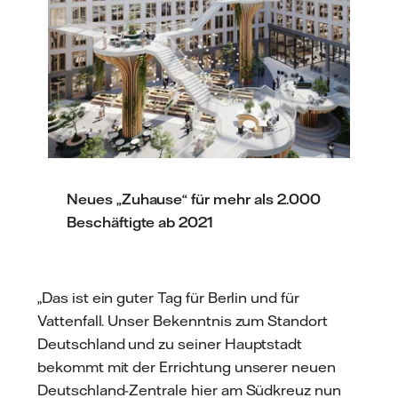
Neues „Zuhause“ für mehr als 2.000
Beschäftigte ab 2021
„Das ist ein guter Tag für Berlin und für
Vattenfall. Unser Bekenntnis zum Standort
Deutschland und zu seiner Hauptstadt
bekommt mit der Errichtung unserer neuen
Deutschland-Zentrale hier am Südkreuz nun