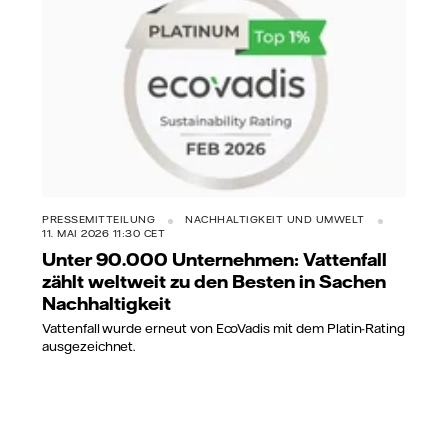
PRESSEMITTEILUNG
NACHHALTIGKEIT UND UMWELT
11. MAI 2026 11:30 CET
Unter 90.000 Unternehmen: Vattenfall
zählt weltweit zu den Besten in Sachen
Nachhaltigkeit
Vattenfall wurde erneut von EcoVadis mit dem Platin-Rating
ausgezeichnet.