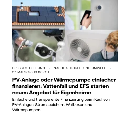
PRESSEMITTEILUNG
NACHHALTIGKEIT UND UMWELT
27. MAI 2026 10:00 CET
PV-Anlage oder Wärmepumpe einfacher
finanzieren: Vattenfall und EFS starten
neues Angebot für Eigenheime
Einfache und transparente Finanzierung beim Kauf von
PV‑Anlagen, Stromspeichern, Wallboxen und
Wärmepumpen.