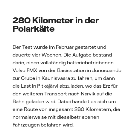
280 Kilometer in der
Polarkälte
Der Test wurde im Februar gestartet und
dauerte vier Wochen. Die Aufgabe bestand
darin, einen vollständig batteriebetriebenen
Volvo FMX von der Basisstation in Junosuando
zur Grube in Kaunisvaara zu fahren, um dann
die Last in Pitkäjärvi abzuladen, wo das Erz für
den weiteren Transport nach Narvik auf die
Bahn geladen wird. Dabei handelt es sich um
eine Route von insgesamt 280 Kilometern, die
normalerweise mit dieselbetriebenen
Fahrzeugen befahren wird.