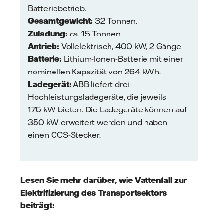
Batteriebetrieb.
Gesamtgewicht:
32 Tonnen.
Zuladung:
ca. 15 Tonnen.
Antrieb:
Vollelektrisch, 400 kW, 2 Gänge
Batterie:
Lithium-Ionen-Batterie mit einer
nominellen Kapazität von 264 kWh.
Ladegerät:
ABB liefert drei
Hochleistungsladegeräte, die jeweils
175 kW bieten. Die Ladegeräte können auf
350 kW erweitert werden und haben
einen CCS-Stecker.
Lesen Sie mehr darüber, wie Vattenfall zur
Elektrifizierung des Transportsektors
beiträgt: