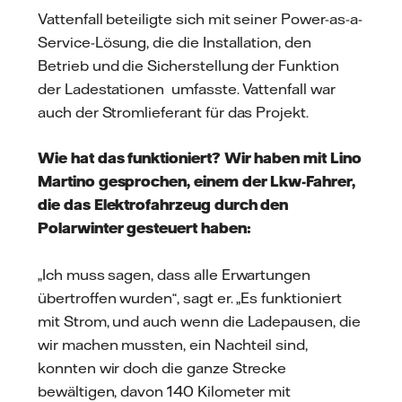
Vattenfall beteiligte sich mit seiner Power-as-a-
Service-Lösung, die die Installation, den
Betrieb und die Sicherstellung der Funktion
der Ladestationen umfasste. Vattenfall war
auch der Stromlieferant für das Projekt.
Wie hat das funktioniert? Wir haben mit Lino
Martino gesprochen, einem der Lkw-Fahrer,
die das Elektrofahrzeug durch den
Polarwinter gesteuert haben:
„Ich muss sagen, dass alle Erwartungen
übertroffen wurden“, sagt er. „Es funktioniert
mit Strom, und auch wenn die Ladepausen, die
wir machen mussten, ein Nachteil sind,
konnten wir doch die ganze Strecke
bewältigen, davon 140 Kilometer mit