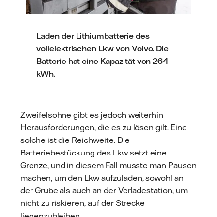
Laden der Lithiumbatterie des
vollelektrischen Lkw von Volvo. Die
Batterie hat eine Kapazität von 264
kWh.
Zweifelsohne gibt es jedoch weiterhin
Herausforderungen, die es zu lösen gilt. Eine
solche ist die Reichweite. Die
Batteriebestückung des Lkw setzt eine
Grenze, und in diesem Fall musste man Pausen
machen, um den Lkw aufzuladen, sowohl an
der Grube als auch an der Verladestation, um
nicht zu riskieren, auf der Strecke
liegenzubleiben.