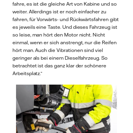
fahre, es ist die gleiche Art von Kabine und so
weiter. Allerdings ist er noch einfacher zu
fahren, für Vorwärts- und Rückwärtsfahren gibt
es jeweils eine Taste. Und dieses Fahrzeug ist
so leise, man hört den Motor nicht. Nicht
einmal, wenn er sich anstrengt, nur die Reifen
hört man. Auch die Vibrationen sind viel
geringer als bei einem Dieselfahrzeug. So
betrachtet ist das ganz klar der schönere
Arbeitsplatz.“