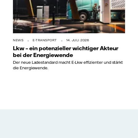
NEWS
E-TRANSPORT
14. JULI 2026
Lkw – ein potenzieller wichtiger Akteur
bei der Energiewende
Der neue Ladestandard macht E-Lkw effizienter und stärkt
die Energiewende.