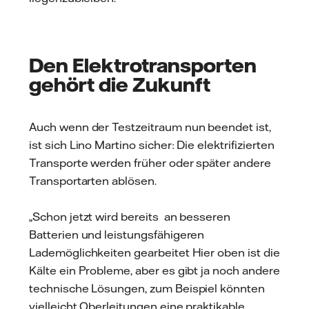
Den Elektrotransporten
gehört die Zukunft
Auch wenn der Testzeitraum nun beendet ist,
ist sich Lino Martino sicher: Die elektrifizierten
Transporte werden früher oder später andere
Transportarten ablösen.
„Schon jetzt wird bereits an besseren
Batterien und leistungsfähigeren
Lademöglichkeiten gearbeitet Hier oben ist die
Kälte ein Probleme, aber es gibt ja noch andere
technische Lösungen, zum Beispiel könnten
vielleicht Oberleitungen eine praktikable