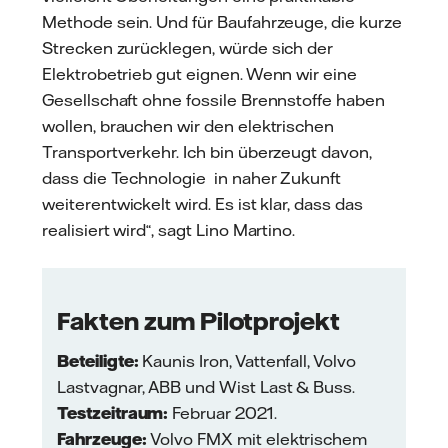
Methode sein. Und für Baufahrzeuge, die kurze
Strecken zurücklegen, würde sich der
Elektrobetrieb gut eignen. Wenn wir eine
Gesellschaft ohne fossile Brennstoffe haben
wollen, brauchen wir den elektrischen
Transportverkehr. Ich bin überzeugt davon,
dass die Technologie in naher Zukunft
weiterentwickelt wird. Es ist klar, dass das
realisiert wird“, sagt Lino Martino.
Fakten zum Pilotprojekt
Beteiligte:
Kaunis Iron, Vattenfall, Volvo
Lastvagnar, ABB und Wist Last & Buss.
Testzeitraum:
Februar 2021.
Fahrzeuge:
Volvo FMX mit elektrischem