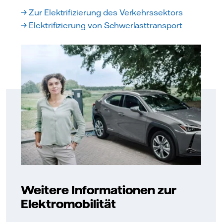
→ Zur Elektrifizierung des Verkehrssektors
→ Elektrifizierung von Schwerlasttransport
Weitere Informationen zur
Elektromobilität