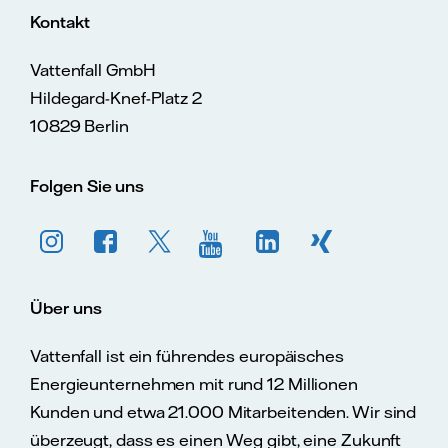
Kontakt
Vattenfall GmbH
Hildegard-Knef-Platz 2
10829 Berlin
Folgen Sie uns
Über uns
Vattenfall ist ein führendes europäisches
Energieunternehmen mit rund 12 Millionen
Kunden und etwa 21.000 Mitarbeitenden. Wir sind
überzeugt, dass es einen Weg gibt, eine Zukunft