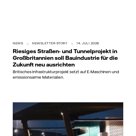
NEWS
NEWSLETTER-STORY
14. JULI 2026
Riesiges Straßen- und Tunnelprojekt in
Großbritannien soll Bauindustrie für die
Zukunft neu ausrichten
Britisches Infrastrukturprojekt setzt auf E-Maschinen und
emissionsarme Materialien.