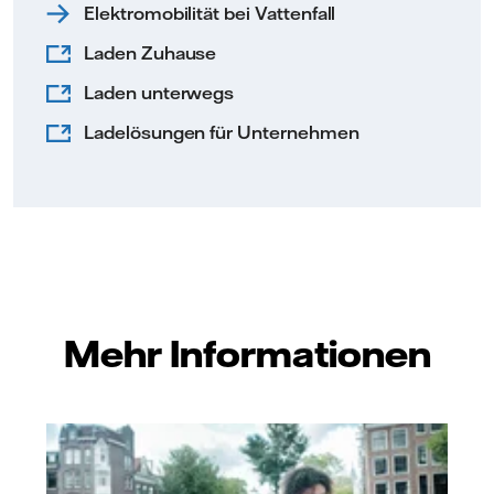
Elektromobilität bei Vattenfall
Laden Zuhause
Laden unterwegs
Ladelösungen für Unternehmen
Mehr Informationen