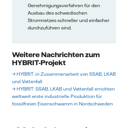
Genehmigungsverfahren für den
Ausbau des schwedischen
Stromnetzes schneller und einfacher
durchzuführen sind.
Weitere Nachrichten zum
HYBRIT-Projekt
→ HYBRIT: in Zusammenarbeit von SSAB, LKAB
und Vattenfall
→ HYBRIT: SSAB, LKAB und Vattenfall errichten
weltweit erste industrielle Produktion für
fossilfreien Eisenschwamm in Nordschweden