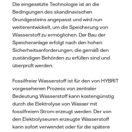
Die eingesetzte Technologie ist an die
Bedingungen des skandinavischen
Grundgesteins angepasst und wird nun
weiterentwickelt, um die Speicherung von
Wasserstoff zu ermöglichen. Der Bau der
Speicheranlage erfolgt nach den hohen
Sicherheitsanforderungen, die gemäß den
zuständigen Behörden zu erfüllen sind und
überprüft werden.
Fossilfreier Wasserstoff ist für den von HYBRIT
vorgesehenen Prozess von zentraler
Bedeutung. Wasserstoff kann kostengünstig
durch die Elektrolyse von Wasser mit
fossilfreiem Strom erzeugt werden. Der von
den Elektrolyseuren erzeugte Wasserstoff
kann sofort verwendet oder für die spätere