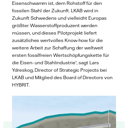
Eisenschwamm ist, dem Rohstoff für den
fossilen Stahl der Zukunft. LKAB wird in
Zukunft Schwedens und vielleicht Europas
größter Wasserstoffproduzent werden
müssen, und dieses Pilotprojekt liefert
zusätzliches wertvolles Know-how für die
weitere Arbeit zur Schaffung der weltweit
ersten fossilfreien Wertschöpfungskette für
die Eisen- und Stahlindustrie“, sagt Lars
Ydreskog, Director of Strategic Projects bei
LKAB und Mitglied des Board of Directors von
HYBRIT.