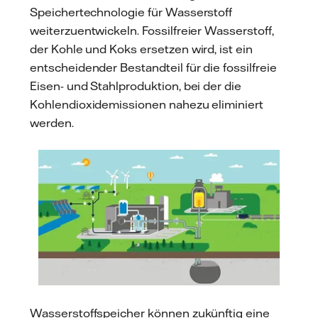
Speichertechnologie für Wasserstoff
weiterzuentwickeln. Fossilfreier Wasserstoff,
der Kohle und Koks ersetzen wird, ist ein
entscheidender Bestandteil für die fossilfreie
Eisen- und Stahlproduktion, bei der die
Kohlendioxidemissionen nahezu eliminiert
werden.
Wasserstoffspeicher können zukünftig eine