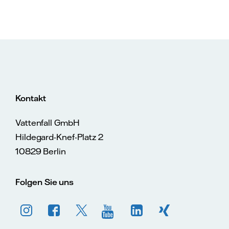
Kontakt
Vattenfall GmbH
Hildegard-Knef-Platz 2
10829 Berlin
Folgen Sie uns