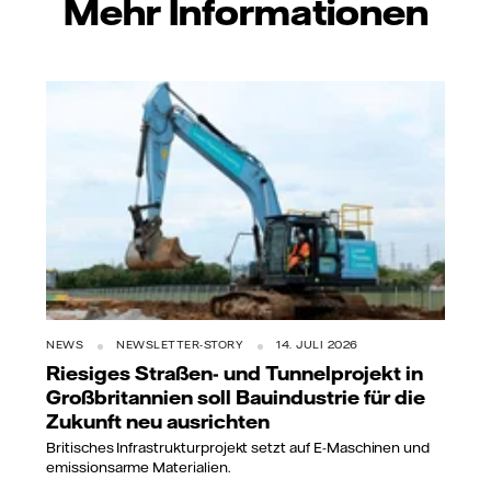
Mehr Informationen
NEWS
NEWSLETTER-STORY
14. JULI 2026
Riesiges Straßen- und Tunnelprojekt in
Großbritannien soll Bauindustrie für die
Zukunft neu ausrichten
Britisches Infrastrukturprojekt setzt auf E-Maschinen und
emissionsarme Materialien.