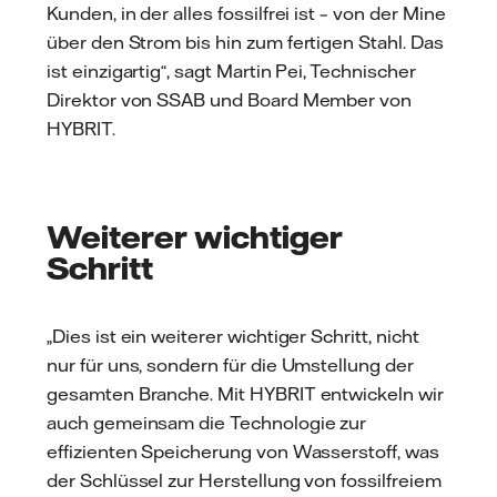
Kunden, in der alles fossilfrei ist – von der Mine
über den Strom bis hin zum fertigen Stahl. Das
ist einzigartig“, sagt Martin Pei, Technischer
Direktor von SSAB und Board Member von
HYBRIT.
Weiterer wichtiger
Schritt
„Dies ist ein weiterer wichtiger Schritt, nicht
nur für uns, sondern für die Umstellung der
gesamten Branche. Mit HYBRIT entwickeln wir
auch gemeinsam die Technologie zur
effizienten Speicherung von Wasserstoff, was
der Schlüssel zur Herstellung von fossilfreiem