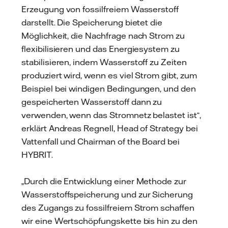
Erzeugung von fossilfreiem Wasserstoff
darstellt. Die Speicherung bietet die
Möglichkeit, die Nachfrage nach Strom zu
flexibilisieren und das Energiesystem zu
stabilisieren, indem Wasserstoff zu Zeiten
produziert wird, wenn es viel Strom gibt, zum
Beispiel bei windigen Bedingungen, und den
gespeicherten Wasserstoff dann zu
verwenden, wenn das Stromnetz belastet ist“,
erklärt Andreas Regnell, Head of Strategy bei
Vattenfall und Chairman of the Board bei
HYBRIT.
„Durch die Entwicklung einer Methode zur
Wasserstoffspeicherung und zur Sicherung
des Zugangs zu fossilfreiem Strom schaffen
wir eine Wertschöpfungskette bis hin zu den