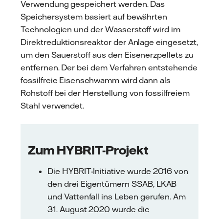
Verwendung gespeichert werden. Das
Speichersystem basiert auf bewährten
Technologien und der Wasserstoff wird im
Direktreduktionsreaktor der Anlage eingesetzt,
um den Sauerstoff aus den Eisenerzpellets zu
entfernen. Der bei dem Verfahren entstehende
fossilfreie Eisenschwamm wird dann als
Rohstoff bei der Herstellung von fossilfreiem
Stahl verwendet.
Zum HYBRIT-Projekt
Die HYBRIT-Initiative wurde 2016 von
den drei Eigentümern SSAB, LKAB
und Vattenfall ins Leben gerufen. Am
31. August 2020 wurde die