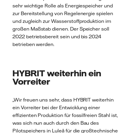
sehr wichtige Rolle als Energiespeicher und
zur Bereitstellung von Regelenergie spielen
und zugleich zur Wasserstoffproduktion im
großen Maßstab dienen. Der Speicher soll
2022 betriebsbereit sein und bis 2024
betrieben werden.
HYBRIT weiterhin ein
Vorreiter
„Wir freuen uns sehr, dass HYBRIT weiterhin
ein Vorreiter bei der Entwicklung einer
effizienten Produktion für fossilfreien Stahl ist,
was sich nun auch durch den Bau des
Pilotspeichers in Luleå für die großtechnische