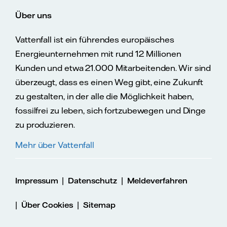
Über uns
Vattenfall ist ein führendes europäisches
Energieunternehmen mit rund 12 Millionen
Kunden und etwa 21.000 Mitarbeitenden. Wir sind
überzeugt, dass es einen Weg gibt, eine Zukunft
zu gestalten, in der alle die Möglichkeit haben,
fossilfrei zu leben, sich fortzubewegen und Dinge
zu produzieren.
Mehr über Vattenfall
|
|
Impressum
Datenschutz
Meldeverfahren
|
|
Über Cookies
Sitemap