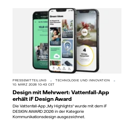
PRESSEMITTEILUNG
TECHNOLOGIE UND INNOVATION
10. MÄRZ 2026 10:43 CET
Design mit Mehrwert: Vattenfall-App
erhält iF Design Award
Die Vattenfall-App „My Highlights“ wurde mit dem iF
DESIGN AWARD 2026 in der Kategorie
Kommunikationsdesign ausgezeichnet.