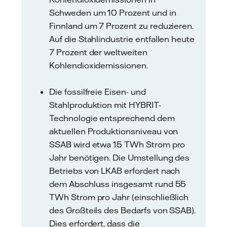
Schweden um 10 Prozent und in
Finnland um 7 Prozent zu reduzieren.
Auf die Stahlindustrie entfallen heute
7 Prozent der weltweiten
Kohlendioxidemissionen.
Die fossilfreie Eisen- und
Stahlproduktion mit HYBRIT-
Technologie entsprechend dem
aktuellen Produktionsniveau von
SSAB wird etwa 15 TWh Strom pro
Jahr benötigen. Die Umstellung des
Betriebs von LKAB erfordert nach
dem Abschluss insgesamt rund 55
TWh Strom pro Jahr (einschließlich
des Großteils des Bedarfs von SSAB).
Dies erfordert, dass die