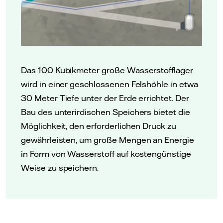
Das 100 Kubikmeter große Wasserstofflager
wird in einer geschlossenen Felshöhle in etwa
30 Meter Tiefe unter der Erde errichtet. Der
Bau des unterirdischen Speichers bietet die
Möglichkeit, den erforderlichen Druck zu
gewährleisten, um große Mengen an Energie
in Form von Wasserstoff auf kostengünstige
Weise zu speichern.