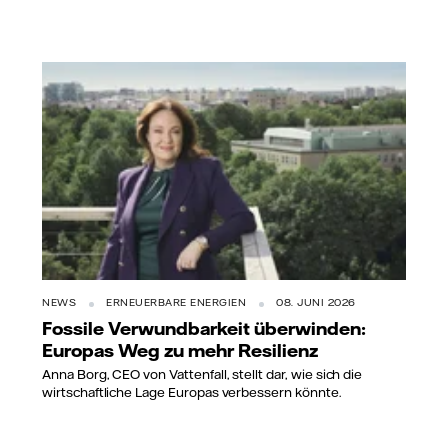
NEWS
ERNEUERBARE ENERGIEN
08. JUNI 2026
Fossile Verwundbarkeit überwinden:
Europas Weg zu mehr Resilienz
Anna Borg, CEO von Vattenfall, stellt dar, wie sich die
wirtschaftliche Lage Europas verbessern könnte.