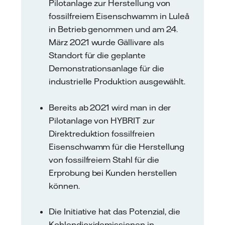
Pilotanlage zur Herstellung von
fossilfreiem Eisenschwamm in Luleå
in Betrieb genommen und am 24.
März 2021 wurde Gällivare als
Standort für die geplante
Demonstrationsanlage für die
industrielle Produktion ausgewählt.
Bereits ab 2021 wird man in der
Pilotanlage von HYBRIT zur
Direktreduktion fossilfreien
Eisenschwamm für die Herstellung
von fossilfreiem Stahl für die
Erprobung bei Kunden herstellen
können.
Die Initiative hat das Potenzial, die
Kohlendioxidemissionen in