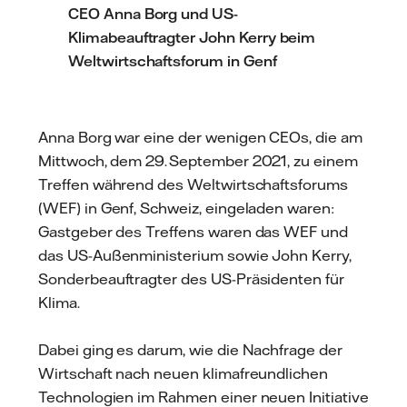
CEO Anna Borg und US-
Klimabeauftragter John Kerry beim
Weltwirtschaftsforum in Genf
Anna Borg war eine der wenigen CEOs, die am
Mittwoch, dem 29. September 2021, zu einem
Treffen während des Weltwirtschaftsforums
(WEF) in Genf, Schweiz, eingeladen waren:
Gastgeber des Treffens waren das WEF und
das US-Außenministerium sowie John Kerry,
Sonderbeauftragter des US-Präsidenten für
Klima.
Dabei ging es darum, wie die Nachfrage der
Wirtschaft nach neuen klimafreundlichen
Technologien im Rahmen einer neuen Initiative