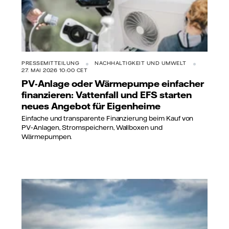
PRESSEMITTEILUNG
NACHHALTIGKEIT UND UMWELT
27. MAI 2026 10:00 CET
PV-Anlage oder Wärmepumpe einfacher
finanzieren: Vattenfall und EFS starten
neues Angebot für Eigenheime
Einfache und transparente Finanzierung beim Kauf von
PV‑Anlagen, Stromspeichern, Wallboxen und
Wärmepumpen.