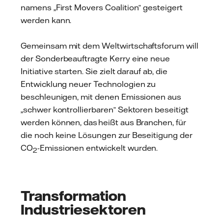
namens „First Movers Coalition“ gesteigert
werden kann.
Gemeinsam mit dem Weltwirtschaftsforum will
der Sonderbeauftragte Kerry eine neue
Initiative starten. Sie zielt darauf ab, die
Entwicklung neuer Technologien zu
beschleunigen, mit denen Emissionen aus
„schwer kontrollierbaren“ Sektoren beseitigt
werden können, das heißt aus Branchen, für
die noch keine Lösungen zur Beseitigung der
CO
-Emissionen entwickelt wurden.
2
Transformation
Industriesektoren