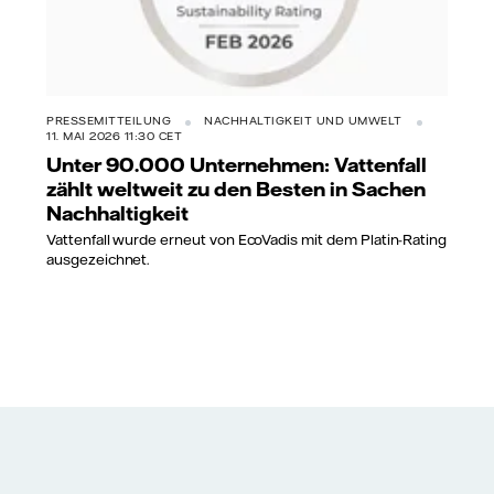
PRESSEMITTEILUNG
NACHHALTIGKEIT UND UMWELT
11. MAI 2026 11:30 CET
Unter 90.000 Unternehmen: Vattenfall
zählt weltweit zu den Besten in Sachen
Nachhaltigkeit
Vattenfall wurde erneut von EcoVadis mit dem Platin-Rating
ausgezeichnet.