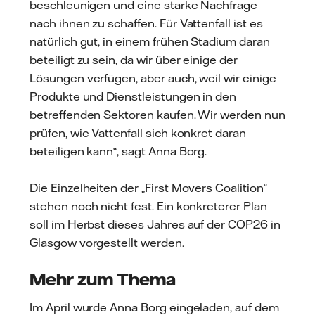
beschleunigen und eine starke Nachfrage
nach ihnen zu schaffen. Für Vattenfall ist es
natürlich gut, in einem frühen Stadium daran
beteiligt zu sein, da wir über einige der
Lösungen verfügen, aber auch, weil wir einige
Produkte und Dienstleistungen in den
betreffenden Sektoren kaufen. Wir werden nun
prüfen, wie Vattenfall sich konkret daran
beteiligen kann“, sagt Anna Borg.
Die Einzelheiten der „First Movers Coalition“
stehen noch nicht fest. Ein konkreterer Plan
soll im Herbst dieses Jahres auf der COP26 in
Glasgow vorgestellt werden.
Mehr zum Thema
Im April wurde Anna Borg eingeladen, auf dem