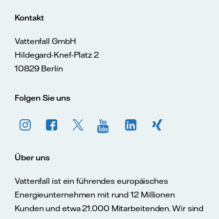
Kontakt
Vattenfall GmbH
Hildegard-Knef-Platz 2
10829 Berlin
Folgen Sie uns
Über uns
Vattenfall ist ein führendes europäisches
Energieunternehmen mit rund 12 Millionen
Kunden und etwa 21.000 Mitarbeitenden. Wir sind