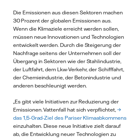
Die Emissionen aus diesen Sektoren machen
30 Prozent der globalen Emissionen aus.
Wenn die Klimaziele erreicht werden sollen,
müssen neue Innovationen und Technologien
entwickelt werden. Durch die Steigerung der
Nachfrage seitens der Unternehmen soll der
Übergang in Sektoren wie der Stahlindustrie,
der Luftfahrt, dem Lkw-Verkehr, der Schifffahrt,
der Chemieindustrie, der Betonindustrie und
anderen beschleunigt werden.
„Es gibt viele Initiativen zur Reduzierung der
Emissionen. Vattenfall hat sich verpflichtet,
→
das 1,5-Grad-Ziel des Pariser Klimaabkommens
einzuhalten. Diese neue Initiative zielt darauf
ab, die Entwicklung neuer Technologien zu