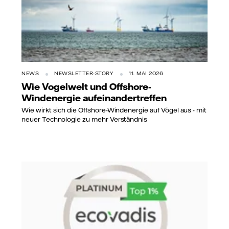
NEWS
NEWSLETTER-STORY
11. MAI 2026
Wie Vogelwelt und Offshore-
Windenergie aufeinandertreffen
Wie wirkt sich die Offshore-Windenergie auf Vögel aus - mit
neuer Technologie zu mehr Verständnis