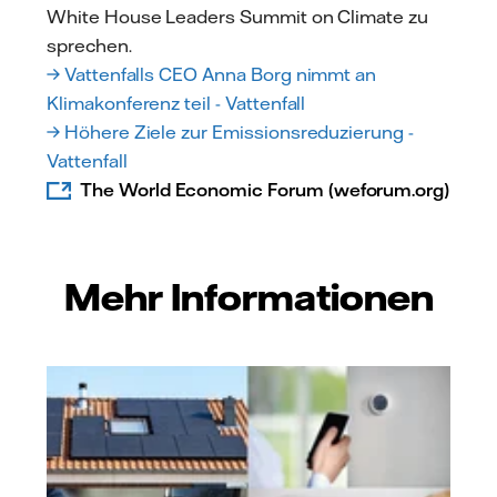
White House Leaders Summit on Climate zu
sprechen.
→ Vattenfalls CEO Anna Borg nimmt an
Klimakonferenz teil - Vattenfall
→ Höhere Ziele zur Emissionsreduzierung -
Vattenfall
The World Economic Forum (weforum.org)
Mehr Informationen