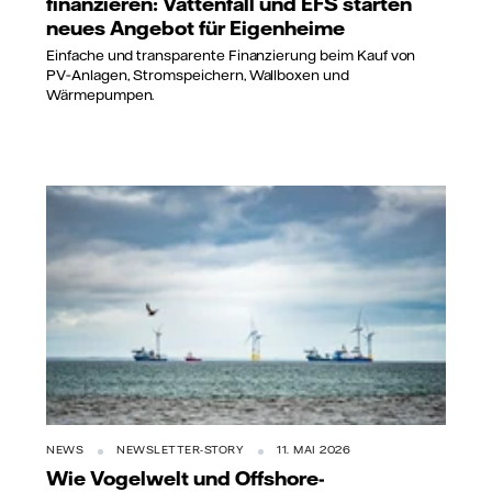
finanzieren: Vattenfall und EFS starten
neues Angebot für Eigenheime
Einfache und transparente Finanzierung beim Kauf von
PV‑Anlagen, Stromspeichern, Wallboxen und
Wärmepumpen.
NEWS
NEWSLETTER-STORY
11. MAI 2026
Wie Vogelwelt und Offshore-