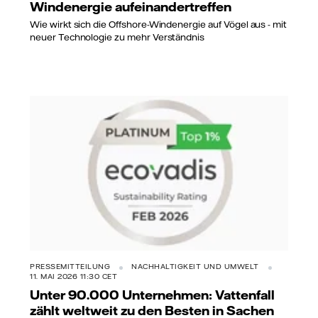
Windenergie aufeinandertreffen
Wie wirkt sich die Offshore-Windenergie auf Vögel aus - mit
neuer Technologie zu mehr Verständnis
PRESSEMITTEILUNG
NACHHALTIGKEIT UND UMWELT
11. MAI 2026 11:30 CET
Unter 90.000 Unternehmen: Vattenfall
zählt weltweit zu den Besten in Sachen