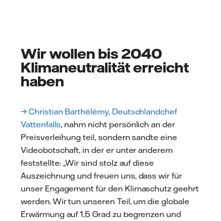
Wir wollen bis 2040
Klimaneutralität erreicht
haben
→ Christian Barthélémy, Deutschlandchef
Vattenfalls
, nahm nicht persönlich an der
Preisverleihung teil, sondern sandte eine
Videobotschaft, in der er unter anderem
feststellte: „Wir sind stolz auf diese
Auszeichnung und freuen uns, dass wir für
unser Engagement für den Klimaschutz geehrt
werden. Wir tun unseren Teil, um die globale
Erwärmung auf 1,5 Grad zu begrenzen und