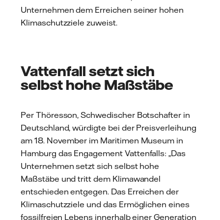
Unternehmen dem Erreichen seiner hohen
Klimaschutzziele zuweist.
Vattenfall setzt sich
selbst hohe Maßstäbe
Per Thöresson, Schwedischer Botschafter in
Deutschland, würdigte bei der Preisverleihung
am 18. November im Maritimen Museum in
Hamburg das Engagement Vattenfalls: „Das
Unternehmen setzt sich selbst hohe
Maßstäbe und tritt dem Klimawandel
entschieden entgegen. Das Erreichen der
Klimaschutzziele und das Ermöglichen eines
fossilfreien Lebens innerhalb einer Generation