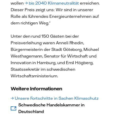
wollen
→ bis 2040 Klimaneutralität
erreichen.
Dieser Preis zeigt uns: Wir sind in unserer
Rolle als führendes Energieunternehmen auf
dem richtigen Weg.“
Unter den rund 150 Gästen bei der
Preisverleihung waren Anneli Rhedin,
Bürgermeisterin der Stadt Göteborg, Michael
Westhagemann, Senator für Wirtschaft und
Innovation in Hamburg, und Emil Högberg,
Staatssekretär im schwedischen
Wirtschaftsministerium.
Weitere Informationen
→ Unsere Fortschritte in Sachen Klimaschutz
Schwedische Handelskammer in
Deutschland