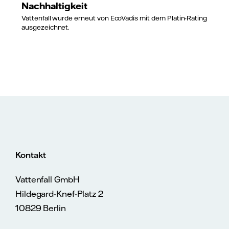
Nachhaltigkeit
Vattenfall wurde erneut von EcoVadis mit dem Platin-Rating
ausgezeichnet.
Kontakt
Vattenfall GmbH
Hildegard-Knef-Platz 2
10829 Berlin