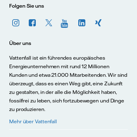
Folgen Sie uns
Über uns
Vattenfall ist ein führendes europäisches
Energieunternehmen mit rund 12 Millionen
Kunden und etwa 21.000 Mitarbeitenden. Wir sind
überzeugt, dass es einen Weg gibt, eine Zukunft
zu gestalten, in der alle die Möglichkeit haben,
fossilfrei zu leben, sich fortzubewegen und Dinge
zu produzieren.
Mehr über Vattenfall