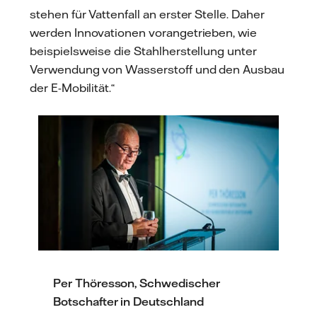
stehen für Vattenfall an erster Stelle. Daher
werden Innovationen vorangetrieben, wie
beispielsweise die Stahlherstellung unter
Verwendung von Wasserstoff und den Ausbau
der E-Mobilität.“
Per Thöresson, Schwedischer
Botschafter in Deutschland