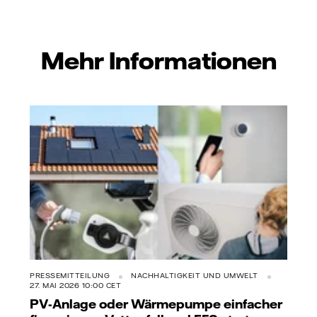
Mehr Informationen
PRESSEMITTEILUNG
NACHHALTIGKEIT UND UMWELT
27. MAI 2026 10:00 CET
PV-Anlage oder Wärmepumpe einfacher