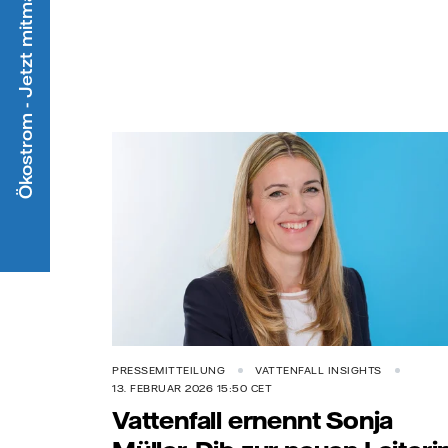
Ökostrom - Jetzt mitmachen
PRESSEMITTEILUNG
VATTENFALL INSIGHTS
13. FEBRUAR 2026 15:50 CET
Vattenfall ernennt Sonja