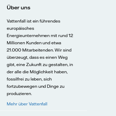
Über uns
Vattenfall ist ein führendes
europäisches
Energieunternehmen mit rund 12
Millionen Kunden und etwa
21.000 Mitarbeitenden. Wir sind
überzeugt, dass es einen Weg
gibt, eine Zukunft zu gestalten, in
der alle die Möglichkeit haben,
fossilfrei zu leben, sich
fortzubewegen und Dinge zu
produzieren.
Mehr über Vattenfall