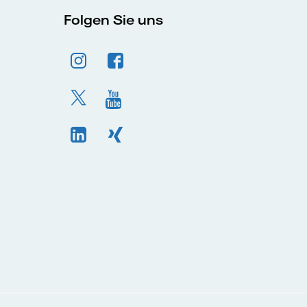
Folgen Sie uns