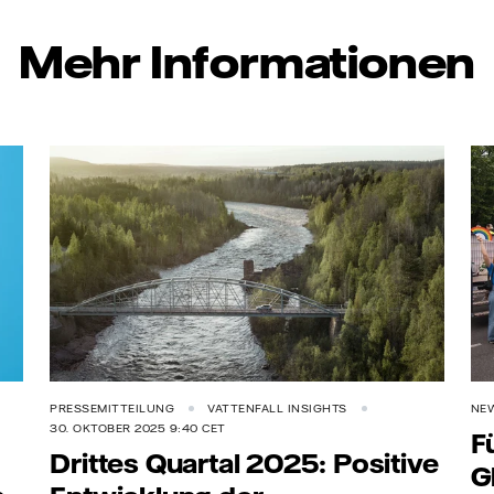
Mehr Informationen
PRESSEMITTEILUNG
VATTENFALL INSIGHTS
NE
30. OKTOBER 2025 9:40 CET
F
Drittes Quartal 2025: Positive
G