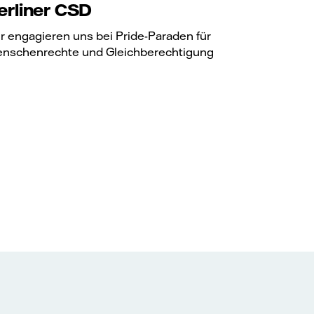
erliner CSD
r engagieren uns bei Pride-Paraden für
nschenrechte und Gleichberechtigung