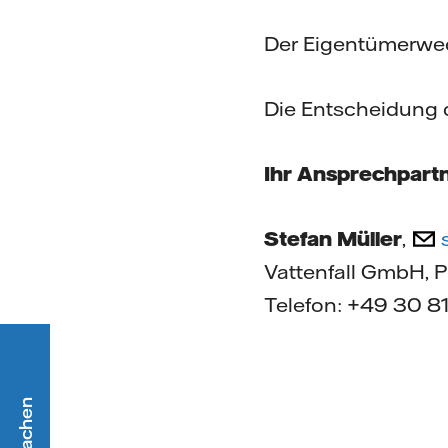
Der Eigentümerwe
Die Entscheidung 
Ihr Ansprechpartn
Stefan Müller
,
Vattenfall GmbH, 
Telefon: +49 30 8