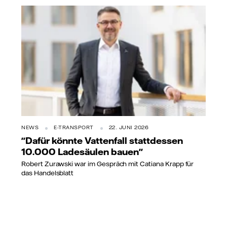
NEWS
E-TRANSPORT
22. JUNI 2026
"Dafür könnte Vattenfall stattdessen
10.000 Ladesäulen bauen"
Robert Zurawski war im Gespräch mit Catiana Krapp für
das Handelsblatt