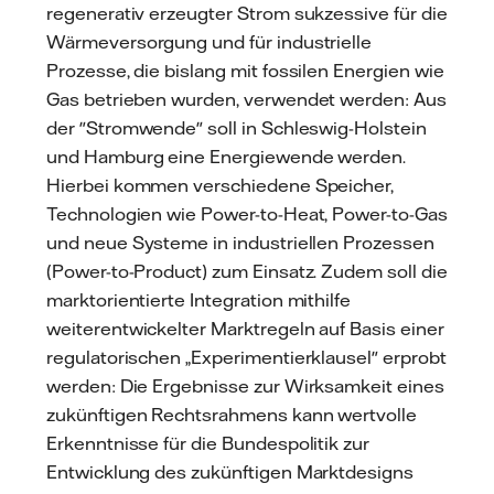
regenerativ erzeugter Strom sukzessive für die
Wärmeversorgung und für industrielle
Prozesse, die bislang mit fossilen Energien wie
Gas betrieben wurden, verwendet werden: Aus
der "Stromwende" soll in Schleswig-Holstein
und Hamburg eine Energiewende werden.
Hierbei kommen verschiedene Speicher,
Technologien wie Power-to-Heat, Power-to-Gas
und neue Systeme in industriellen Prozessen
(Power-to-Product) zum Einsatz. Zudem soll die
marktorientierte Integration mithilfe
weiterentwickelter Marktregeln auf Basis einer
regulatorischen „Experimentierklausel" erprobt
werden: Die Ergebnisse zur Wirksamkeit eines
zukünftigen Rechtsrahmens kann wertvolle
Erkenntnisse für die Bundespolitik zur
Entwicklung des zukünftigen Marktdesigns