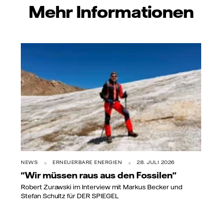
Mehr Informationen
NEWS
ERNEUERBARE ENERGIEN
28. JULI 2026
"Wir müssen raus aus den Fossilen"
Robert Zurawski im Interview mit Markus Becker und
Stefan Schultz für DER SPIEGEL