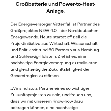
Großbatterie und Power-to-Heat-
Anlage.
Der Energieversorger Vattenfall ist Partner des
Großprojektes NEW 4.0 – der Norddeutschen
Energiewende. Heute startet offiziell die
Projektinitiative aus Wirtschaft, Wissenschaft
und Politik mit rund 60 Partnern aus Hamburg
und Schleswig-Holstein. Ziel ist es, eine
nachhaltige Energieversorgung zu realisieren
und gleichzeitig die Zukunftsfähigkeit der
Gesamtregion zu stärken.
„Wir sind stolz, Partner eines so wichtigen
Zukunftsprojektes zu sein, und freuen uns,
dass wir mit unserem Know-how dazu
beitragen können, eine nachhaltige