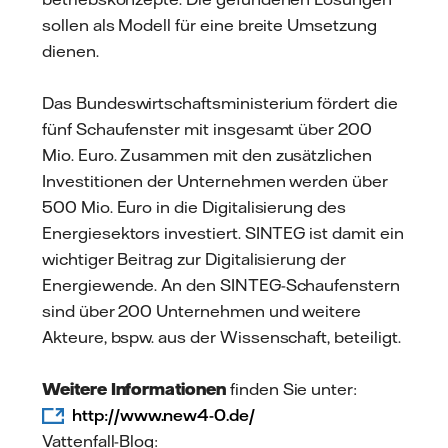
sollen als Modell für eine breite Umsetzung
dienen.
Das Bundeswirtschaftsministerium fördert die
fünf Schaufenster mit insgesamt über 200
Mio. Euro. Zusammen mit den zusätzlichen
Investitionen der Unternehmen werden über
500 Mio. Euro in die Digitalisierung des
Energiesektors investiert. SINTEG ist damit ein
wichtiger Beitrag zur Digitalisierung der
Energiewende. An den SINTEG-Schaufenstern
sind über 200 Unternehmen und weitere
Akteure, bspw. aus der Wissenschaft, beteiligt.
Weitere Informationen
finden Sie unter:
http://www.new4-0.de/
Vattenfall-Blog: