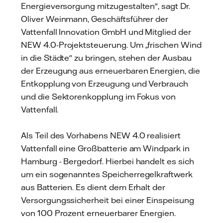
Energieversorgung mitzugestalten", sagt Dr.
Oliver Weinmann, Geschäftsführer der
Vattenfall Innovation GmbH und Mitglied der
NEW 4.0-Projektsteuerung. Um „frischen Wind
in die Städte" zu bringen, stehen der Ausbau
der Erzeugung aus erneuerbaren Energien, die
Entkopplung von Erzeugung und Verbrauch
und die Sektorenkopplung im Fokus von
Vattenfall.
Als Teil des Vorhabens NEW 4.0 realisiert
Vattenfall eine Großbatterie am Windpark in
Hamburg - Bergedorf. Hierbei handelt es sich
um ein sogenanntes Speicherregelkraftwerk
aus Batterien. Es dient dem Erhalt der
Versorgungssicherheit bei einer Einspeisung
von 100 Prozent erneuerbarer Energien.