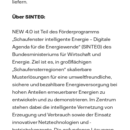
liefern.
Über SINTEG:
NEW 4.0 ist Teil des Förderprogramms
„Schaufenster intelligente Energie – Digitale
Agenda für die Energiewende" (SINTEG) des
Bundesministeriums für Wirtschaft und
Energie. Ziel ist es, in großflächigen
„Schaufensterregionen" skalierbare
Musterlösungen für eine umweltfreundliche,
sichere und bezahlbare Energieversorgung bei
hohen Anteilen erneuerbarer Energien zu
entwickeln und zu demonstrieren. Im Zentrum
stehen dabei die intelligente Vernetzung von
Erzeugung und Verbrauch sowie der Einsatz
innovativer Netztechnologien und -
betriebskonzepte. Die gefundenen Lösungen