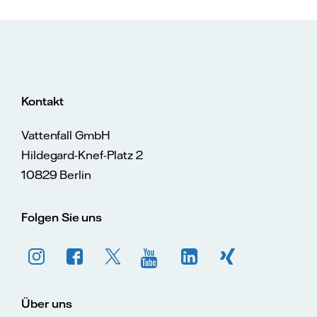
Kontakt
Vattenfall GmbH
Hildegard-Knef-Platz 2
10829 Berlin
Folgen Sie uns
Über uns