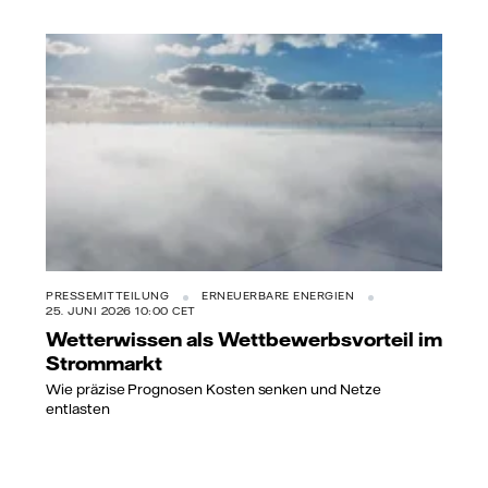
PRESSEMITTEILUNG
ERNEUERBARE ENERGIEN
25. JUNI 2026 10:00 CET
Wetterwissen als Wettbewerbsvorteil im
Strommarkt
Wie präzise Prognosen Kosten senken und Netze
entlasten