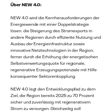
Über NEW 4.0:
NEW 4.0 wird die Kernherausforderungen der
Energiewende mit einer Doppelstrategie
lösen: die Steigerung des Stromexports in
andere Regionen durch effiziente Nutzung und
Ausbau der Energieinfrastruktur sowie
innovative Netztechnologien in der Region,
ferner durch die Erhöhung der energetischen
Selbstverwertungsquote für regionale,
regenerative Erzeugungspotenziale mit Hilfe
konsequenter Sektorenkopplung.
NEW 4.0 legt den Entwicklungspfad zu dem
Ziel, die Region bereits 2025 zu 70 Prozent
sicher und zuverlässig mit regenerativem
Strom zu versorgen. Gleichzeitig soll