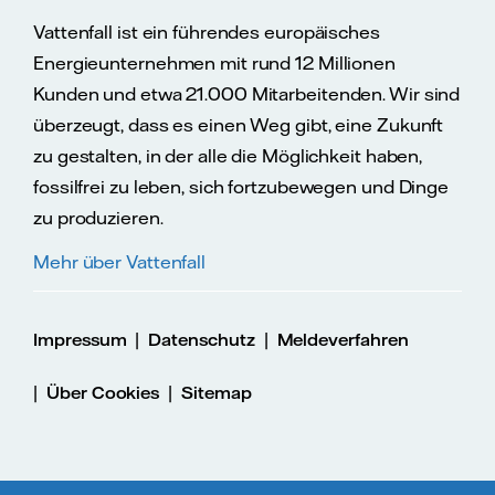
Vattenfall ist ein führendes europäisches
Energieunternehmen mit rund 12 Millionen
Kunden und etwa 21.000 Mitarbeitenden. Wir sind
überzeugt, dass es einen Weg gibt, eine Zukunft
zu gestalten, in der alle die Möglichkeit haben,
fossilfrei zu leben, sich fortzubewegen und Dinge
zu produzieren.
Mehr über Vattenfall
|
|
Impressum
Datenschutz
Meldeverfahren
|
|
Über Cookies
Sitemap