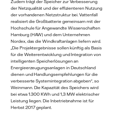
Zudem trägt der Speicher zur Verbesserung
der Netzqualität und der effizienteren Nutzung
der vorhandenen Netzstruktur bei. Vattenfall
realisiert die Großbatterie gemeinsam mit der
Hochschule für Angewandte Wissenschaften
Hamburg (HAW) und dem Unternehmen
Nordex, das die Windkraftanlagen liefern wird.
„Die Projektergebnisse sollen künftig als Basis
für die Weiterentwicklung und Integration von
intelligenten Speicherlösungen an
Energieerzeugungsanlagen in Deutschland
dienen und Handlungsempfehlungen für die
verbesserte Systemintegration abgeben", so
Weinmann. Die Kapazität des Speichers wird
bei etwa 1.300 KWh und 1,3 MW elektrischer
Leistung liegen. Die Inbetriebnahme ist für
Herbst 2017 geplant.