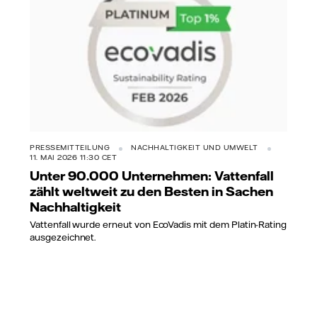
PRESSEMITTEILUNG
NACHHALTIGKEIT UND UMWELT
11. MAI 2026 11:30 CET
Unter 90.000 Unternehmen: Vattenfall
zählt weltweit zu den Besten in Sachen
Nachhaltigkeit
Vattenfall wurde erneut von EcoVadis mit dem Platin-Rating
ausgezeichnet.