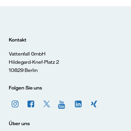
Kontakt
Vattenfall GmbH
Hildegard-Knef-Platz 2
10829 Berlin
Folgen Sie uns
Über uns