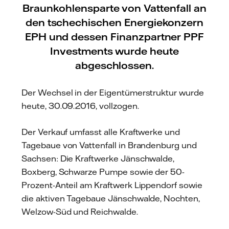
Braunkohlensparte von Vattenfall an
den tschechischen Energiekonzern
EPH und dessen Finanzpartner PPF
Investments wurde heute
abgeschlossen.
Der Wechsel in der Eigentümerstruktur wurde
heute, 30.09.2016, vollzogen.
Der Verkauf umfasst alle Kraftwerke und
Tagebaue von Vattenfall in Brandenburg und
Sachsen: Die Kraftwerke Jänschwalde,
Boxberg, Schwarze Pumpe sowie der 50-
Prozent-Anteil am Kraftwerk Lippendorf sowie
die aktiven Tagebaue Jänschwalde, Nochten,
Welzow-Süd und Reichwalde.