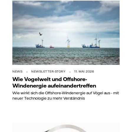
NEWS
NEWSLETTER-STORY
11. MAI 2026
Wie Vogelwelt und Offshore-
Windenergie aufeinandertreffen
Wie wirkt sich die Offshore-Windenergie auf Vögel aus - mit
neuer Technologie zu mehr Verständnis