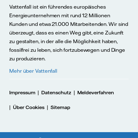
Vattenfall ist ein führendes europäisches
Energieunternehmen mit rund 12 Millionen
Kunden und etwa 21.000 Mitarbeitenden. Wir sind
überzeugt, dass es einen Weg gibt, eine Zukunft
zu gestalten, in der alle die Möglichkeit haben,
fossilfrei zu leben, sich fortzubewegen und Dinge
zu produzieren.
Mehr über Vattenfall
|
|
Impressum
Datenschutz
Meldeverfahren
|
|
Über Cookies
Sitemap