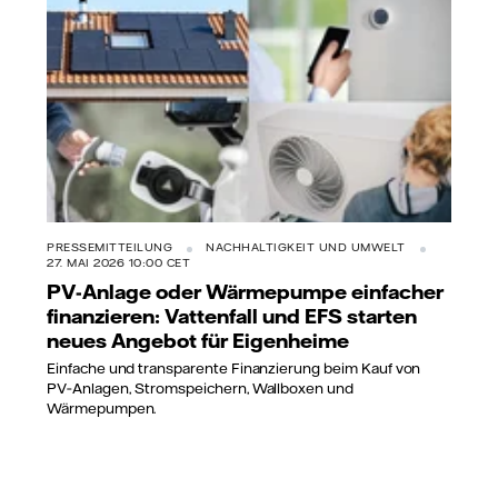
PRESSEMITTEILUNG
NACHHALTIGKEIT UND UMWELT
27. MAI 2026 10:00 CET
PV-Anlage oder Wärmepumpe einfacher
finanzieren: Vattenfall und EFS starten
neues Angebot für Eigenheime
Einfache und transparente Finanzierung beim Kauf von
PV‑Anlagen, Stromspeichern, Wallboxen und
Wärmepumpen.