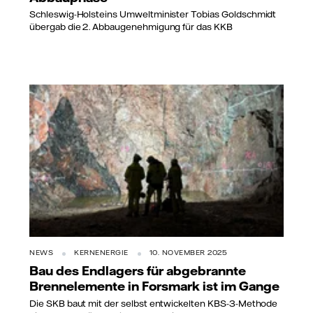
Schleswig-Holsteins Umweltminister Tobias Goldschmidt
übergab die 2. Abbaugenehmigung für das KKB
NEWS
KERNENERGIE
10. NOVEMBER 2025
Bau des Endlagers für abgebrannte
Brennelemente in Forsmark ist im Gange
Die SKB baut mit der selbst entwickelten KBS-3-Methode