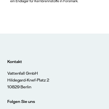
ein Endlager für Kernbrennstoffe in Forsmark.
Kontakt
Vattenfall GmbH
Hildegard-Knef-Platz 2
10829 Berlin
Folgen Sie uns