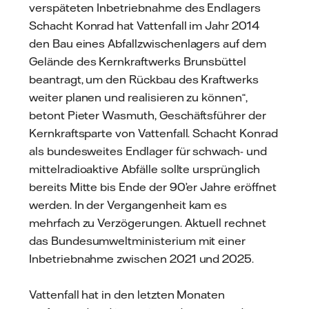
verspäteten Inbetriebnahme des Endlagers
Schacht Konrad hat Vattenfall im Jahr 2014
den Bau eines Abfallzwischenlagers auf dem
Gelände des Kernkraftwerks Brunsbüttel
beantragt, um den Rückbau des Kraftwerks
weiter planen und realisieren zu können“,
betont Pieter Wasmuth, Geschäftsführer der
Kernkraftsparte von Vattenfall. Schacht Konrad
als bundesweites Endlager für schwach- und
mittelradioaktive Abfälle sollte ursprünglich
bereits Mitte bis Ende der 90’er Jahre eröffnet
werden. In der Vergangenheit kam es
mehrfach zu Verzögerungen. Aktuell rechnet
das Bundesumweltministerium mit einer
Inbetriebnahme zwischen 2021 und 2025.
Vattenfall hat in den letzten Monaten