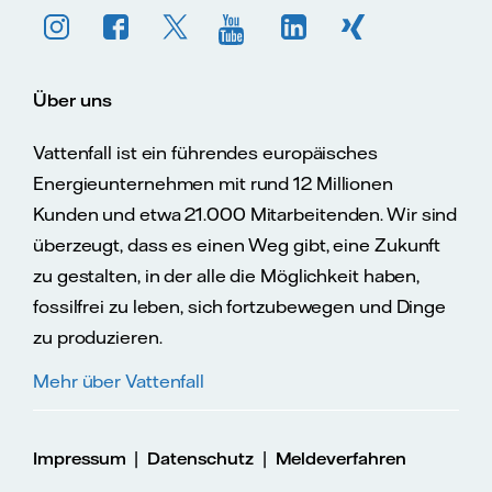
Über uns
Vattenfall ist ein führendes europäisches
Energieunternehmen mit rund 12 Millionen
Kunden und etwa 21.000 Mitarbeitenden. Wir sind
überzeugt, dass es einen Weg gibt, eine Zukunft
zu gestalten, in der alle die Möglichkeit haben,
fossilfrei zu leben, sich fortzubewegen und Dinge
zu produzieren.
Mehr über Vattenfall
|
|
Impressum
Datenschutz
Meldeverfahren