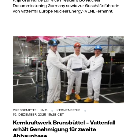
Decommissioning Germany sowie zur Geschäftsführerin
von Vattenfall Europe Nuclear Energy (VENE) ernannt.
PRESSEMITTEILUNG
KERNENERGIE
15. DEZEMBER 2025 15:28 CET
Kernkraftwerk Brunsbüttel – Vattenfall
erhält Genehmigung für zweite
Abbauphase