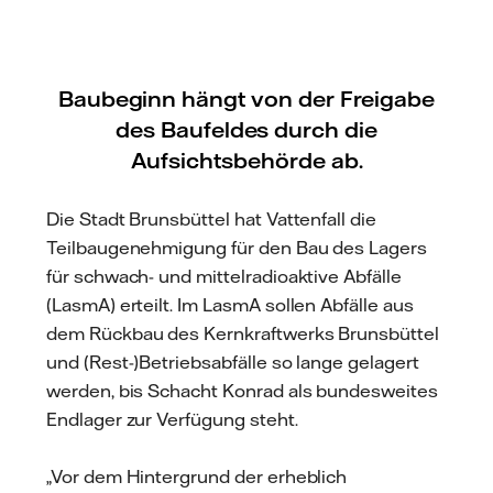
Baubeginn hängt von der Freigabe
des Baufeldes durch die
Aufsichtsbehörde ab.
Die Stadt Brunsbüttel hat Vattenfall die
Teilbaugenehmigung für den Bau des Lagers
für schwach- und mittelradioaktive Abfälle
(LasmA) erteilt. Im LasmA sollen Abfälle aus
dem Rückbau des Kernkraftwerks Brunsbüttel
und (Rest-)Betriebsabfälle so lange gelagert
werden, bis Schacht Konrad als bundesweites
Endlager zur Verfügung steht.
„Vor dem Hintergrund der erheblich