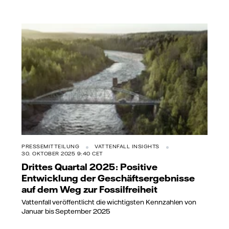
PRESSEMITTEILUNG
VATTENFALL INSIGHTS
30. OKTOBER 2025 9:40 CET
Drittes Quartal 2025: Positive
Entwicklung der Geschäftsergebnisse
auf dem Weg zur Fossilfreiheit
Vattenfall veröffentlicht die wichtigsten Kennzahlen von
Januar bis September 2025