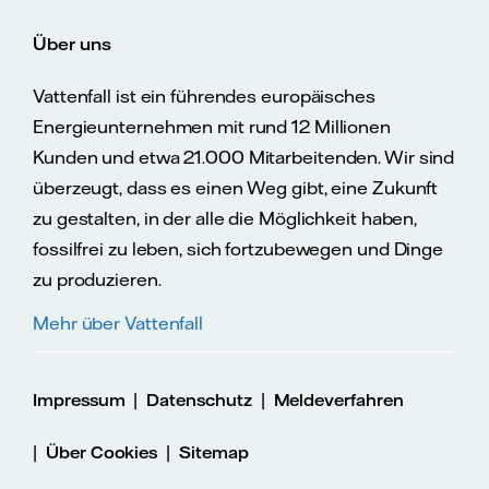
Über uns
Vattenfall ist ein führendes europäisches
Energieunternehmen mit rund 12 Millionen
Kunden und etwa 21.000 Mitarbeitenden. Wir sind
überzeugt, dass es einen Weg gibt, eine Zukunft
zu gestalten, in der alle die Möglichkeit haben,
fossilfrei zu leben, sich fortzubewegen und Dinge
zu produzieren.
Mehr über Vattenfall
|
|
Impressum
Datenschutz
Meldeverfahren
|
|
Über Cookies
Sitemap