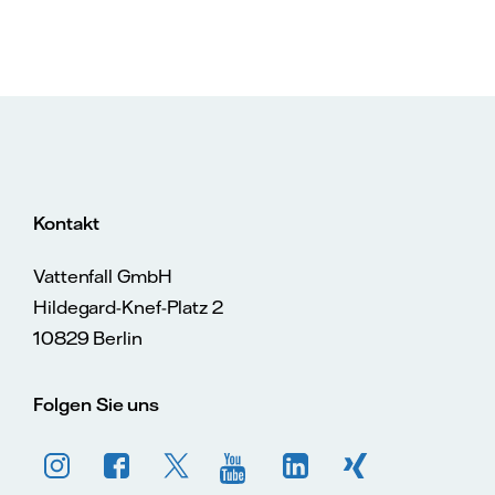
Kontakt
Vattenfall GmbH
Hildegard-Knef-Platz 2
10829 Berlin
Folgen Sie uns