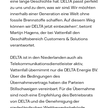
eine lange Geschichte hat. DELTA passt perfekt
zu uns und zu dem, was wir sind. Wir möchten
innerhalb einer Generation eine Welt ohne
fossile Brennstoffe schaffen. Auf diesem Weg
können wir DELTA jetzt einbeziehen“, betont
Martijn Hagens, der bei Vattenfall den
Geschäftsbereich Customers & Solutions
verantwortet.
DELTA ist in den Niederlanden auch als
Telekommunikationsdienstleister aktiv,
Vattenfall übernimmt nur die DELTA Energie BV.
Über die Bedingungen des
Übernahmevertrags haben die Parteien
Stillschweigen vereinbart. Für die Übernahme
sind noch eine Empfehlung des Betriebsrats
von DELTA und die Genehmigung der
niederländischen Wettbewerbsbehörde