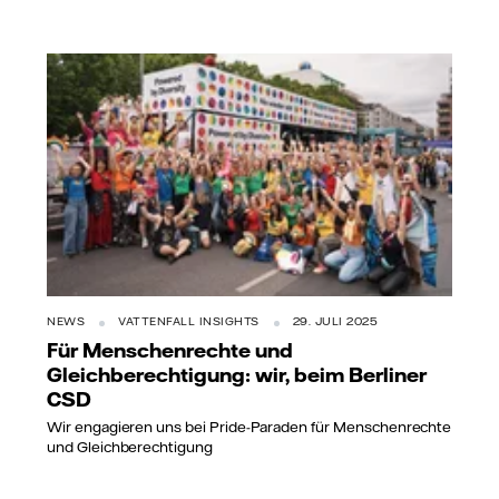
NEWS
VATTENFALL INSIGHTS
29. JULI 2025
Für Menschenrechte und
Gleichberechtigung: wir, beim Berliner
CSD
Wir engagieren uns bei Pride-Paraden für Menschenrechte
und Gleichberechtigung