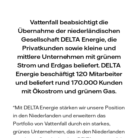
Vattenfall beabsichtigt die
Übernahme der niederländischen
Gesellschaft DELTA Energie, die
Privatkunden sowie kleine und
mittlere Unternehmen mit grünem
Strom und Erdgas beliefert. DELTA
Energie beschäftigt 120 Mitarbeiter
und beliefert rund 170.000 Kunden
mit Ökostrom und grünem Gas.
"Mit DELTA Energie stärken wir unsere Position
in den Niederlanden und erweitern das
Portfolio von Vattenfall durch ein starkes,
grünes Unternehmen, das in den Niederlanden