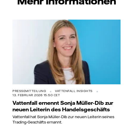
Mehr Informationen
PRESSEMITTEILUNG
VATTENFALL INSIGHTS
13. FEBRUAR 2026 15:50 CET
Vattenfall ernennt Sonja Müller-Dib zur
neuen Leiterin des Handelsgeschäfts
Vattenfall hat Sonja Müller-Dib zur neuen Leiterin seines
Trading-Geschäfts ernannt.