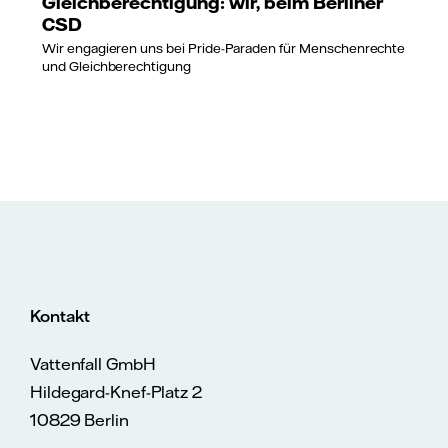
Gleichberechtigung: wir, beim Berliner
CSD
Wir engagieren uns bei Pride-Paraden für Menschenrechte
und Gleichberechtigung
Kontakt
Vattenfall GmbH
Hildegard-Knef-Platz 2
10829 Berlin