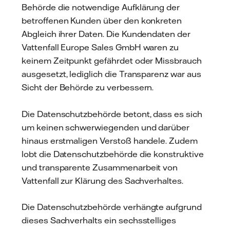
Behörde die notwendige Aufklärung der
betroffenen Kunden über den konkreten
Abgleich ihrer Daten. Die Kundendaten der
Vattenfall Europe Sales GmbH waren zu
keinem Zeitpunkt gefährdet oder Missbrauch
ausgesetzt, lediglich die Transparenz war aus
Sicht der Behörde zu verbessern.
Die Datenschutzbehörde betont, dass es sich
um keinen schwerwiegenden und darüber
hinaus erstmaligen Verstoß handele. Zudem
lobt die Datenschutzbehörde die konstruktive
und transparente Zusammenarbeit von
Vattenfall zur Klärung des Sachverhaltes.
Die Datenschutzbehörde verhängte aufgrund
dieses Sachverhalts ein sechsstelliges