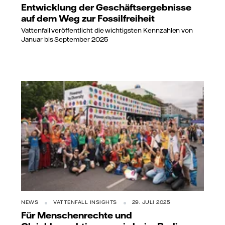
Entwicklung der Geschäftsergebnisse
auf dem Weg zur Fossilfreiheit
Vattenfall veröffentlicht die wichtigsten Kennzahlen von
Januar bis September 2025
NEWS
VATTENFALL INSIGHTS
29. JULI 2025
Für Menschenrechte und