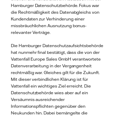
Hamburger Datenschutzbehörde. Fokus war
die Rechtmäßigkeit des Datenabgleichs von
Kundendaten zur Verhinderung einer
missbräuchlichen Ausnutzung bonus-
relevanter Verträge.
Die Hamburger Datenschutzaufsichtsbehörde
hat nunmehr final bestätigt, dass die von der
Vattenfall Europe Sales GmbH verantwortete
Datenverarbeitung in der Vergangenheit
rechtmäßig war. Gleiches gilt für die Zukunft.
Mit dieser verbindlichen Klärung ist für
Vattenfall ein wichtiges Ziel erreicht. Die
Datenschutzbehörde wies aber auf ein
Versäumnis ausreichender
Informationspflichten gegenüber den
Neukunden hin. Dabei bemängelte die