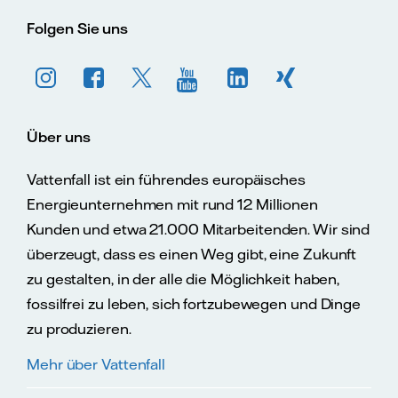
Folgen Sie uns
Über uns
Vattenfall ist ein führendes europäisches
Energieunternehmen mit rund 12 Millionen
Kunden und etwa 21.000 Mitarbeitenden. Wir sind
überzeugt, dass es einen Weg gibt, eine Zukunft
zu gestalten, in der alle die Möglichkeit haben,
fossilfrei zu leben, sich fortzubewegen und Dinge
zu produzieren.
Mehr über Vattenfall