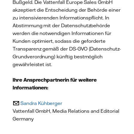
Bußgeld. Die Vattenfall Europe Sales GmbH
akzeptiert die Entscheidung der Behörde einer
zu intensivierenden Informationspflicht. In
Abstimmung mit der Datenschutzbehörde
werden die notwendigen Informationen für
Kunden optimiert, sodass die geforderte
Transparenz gemäß der DS-GVO (Datenschutz-
Grundverordnung) künftig bestmöglich
gewährleistet ist.
Ihre Ansprechpartnerin für weitere
Informationen:
Sandra Kühberger
Vattenfall GmbH, Media Relations and Editorial
Germany