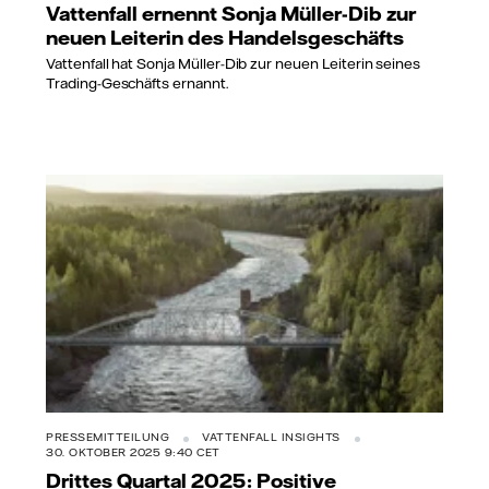
Vattenfall ernennt Sonja Müller-Dib zur
neuen Leiterin des Handelsgeschäfts
Vattenfall hat Sonja Müller-Dib zur neuen Leiterin seines
Trading-Geschäfts ernannt.
PRESSEMITTEILUNG
VATTENFALL INSIGHTS
30. OKTOBER 2025 9:40 CET
Drittes Quartal 2025: Positive