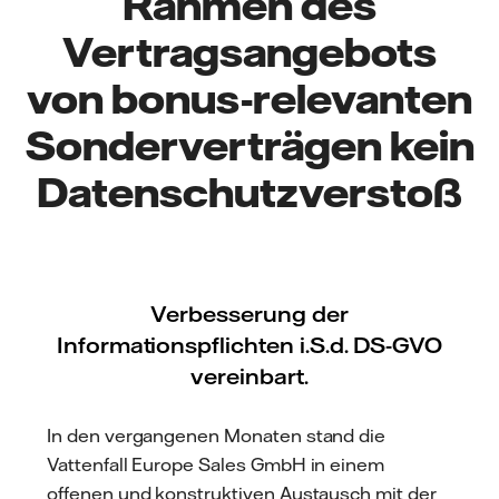
Rahmen des
Vertragsangebots
von bonus-relevanten
Sonderverträgen kein
Datenschutzverstoß
Verbesserung der
Informationspflichten i.S.d. DS-GVO
vereinbart.
In den vergangenen Monaten stand die
Vattenfall Europe Sales GmbH in einem
offenen und konstruktiven Austausch mit der