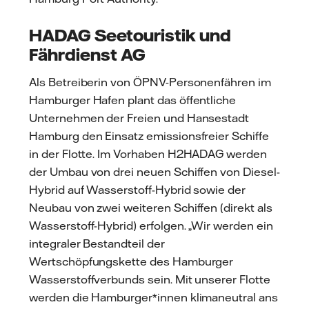
HADAG Seetouristik und
Fährdienst AG
Als Betreiberin von ÖPNV-Personenfähren im
Hamburger Hafen plant das öffentliche
Unternehmen der Freien und Hansestadt
Hamburg den Einsatz emissionsfreier Schiffe
in der Flotte. Im Vorhaben H2HADAG werden
der Umbau von drei neuen Schiffen von Diesel-
Hybrid auf Wasserstoff-Hybrid sowie der
Neubau von zwei weiteren Schiffen (direkt als
Wasserstoff-Hybrid) erfolgen. „Wir werden ein
integraler Bestandteil der
Wertschöpfungskette des Hamburger
Wasserstoffverbunds sein. Mit unserer Flotte
werden die Hamburger*innen klimaneutral ans