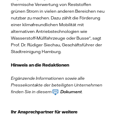
thermische Verwertung von Reststoffen
grünen Strom in vielen anderen Bereichen neu
nutzbar zu machen. Dazu zählt die Förderung
einer klimafreundlichen Mobilität mit
alternativen Antriebstechnologien wie
Wasserstoff-Müllfahrzeuge oder Busse", sagt
Prof. Dr. Rüdiger Siechau, Geschäftsführer der
Stadtreinigung Hamburg.
Hinweis an die Redaktionen
Ergänzende Informationen sowie alle
Pressekontakte der beteiligten Unternehmen
finden Sie in diesem
Dokument
.
Ihr Ansprechpartner für weitere