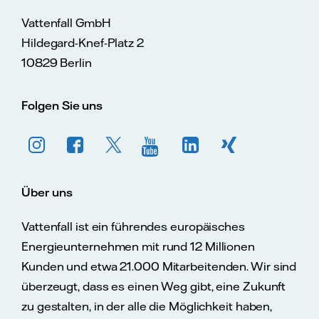
Vattenfall GmbH
Hildegard-Knef-Platz 2
10829 Berlin
Folgen Sie uns
Über uns
Vattenfall ist ein führendes europäisches
Energieunternehmen mit rund 12 Millionen
Kunden und etwa 21.000 Mitarbeitenden. Wir sind
überzeugt, dass es einen Weg gibt, eine Zukunft
zu gestalten, in der alle die Möglichkeit haben,