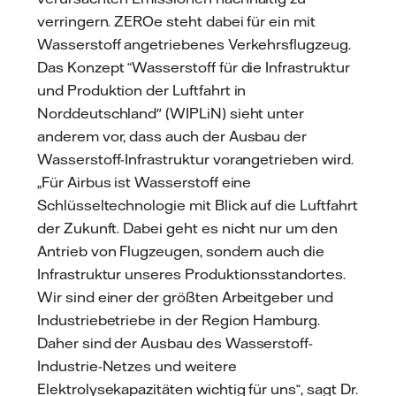
verringern. ZEROe steht dabei für ein mit
Wasserstoff angetriebenes Verkehrsflugzeug.
Das Konzept “Wasserstoff für die Infrastruktur
und Produktion der Luftfahrt in
Norddeutschland" (WIPLiN) sieht unter
anderem vor, dass auch der Ausbau der
Wasserstoff-Infrastruktur vorangetrieben wird.
„Für Airbus ist Wasserstoff eine
Schlüsseltechnologie mit Blick auf die Luftfahrt
der Zukunft. Dabei geht es nicht nur um den
Antrieb von Flugzeugen, sondern auch die
Infrastruktur unseres Produktionsstandortes.
Wir sind einer der größten Arbeitgeber und
Industriebetriebe in der Region Hamburg.
Daher sind der Ausbau des Wasserstoff-
Industrie-Netzes und weitere
Elektrolysekapazitäten wichtig für uns“, sagt Dr.