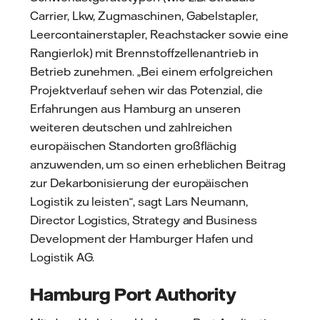
Carrier, Lkw, Zugmaschinen, Gabelstapler,
Leercontainerstapler, Reachstacker sowie eine
Rangierlok) mit Brennstoffzellenantrieb in
Betrieb zunehmen. „Bei einem erfolgreichen
Projektverlauf sehen wir das Potenzial, die
Erfahrungen aus Hamburg an unseren
weiteren deutschen und zahlreichen
europäischen Standorten großflächig
anzuwenden, um so einen erheblichen Beitrag
zur Dekarbonisierung der europäischen
Logistik zu leisten“, sagt Lars Neumann,
Director Logistics, Strategy and Business
Development der Hamburger Hafen und
Logistik AG.
Hamburg Port Authority