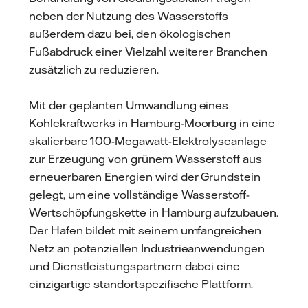
neben der Nutzung des Wasserstoffs
außerdem dazu bei, den ökologischen
Fußabdruck einer Vielzahl weiterer Branchen
zusätzlich zu reduzieren.
Mit der geplanten Umwandlung eines
Kohlekraftwerks in Hamburg-Moorburg in eine
skalierbare 100-Megawatt-Elektrolyseanlage
zur Erzeugung von grünem Wasserstoff aus
erneuerbaren Energien wird der Grundstein
gelegt, um eine vollständige Wasserstoff-
Wertschöpfungskette in Hamburg aufzubauen.
Der Hafen bildet mit seinem umfangreichen
Netz an potenziellen Industrieanwendungen
und Dienstleistungspartnern dabei eine
einzigartige standortspezifische Plattform.