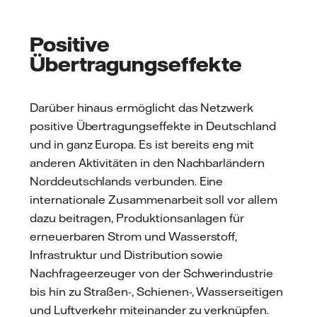
Positive
Übertragungseffekte
Darüber hinaus ermöglicht das Netzwerk
positive Übertragungseffekte in Deutschland
und in ganz Europa. Es ist bereits eng mit
anderen Aktivitäten in den Nachbarländern
Norddeutschlands verbunden. Eine
internationale Zusammenarbeit soll vor allem
dazu beitragen, Produktionsanlagen für
erneuerbaren Strom und Wasserstoff,
Infrastruktur und Distribution sowie
Nachfrageerzeuger von der Schwerindustrie
bis hin zu Straßen-, Schienen-, Wasserseitigen
und Luftverkehr miteinander zu verknüpfen.