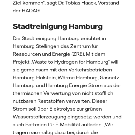
Ziel kommen“, sagt Dr. Tobias Haack, Vorstand
der HADAG.
Stadtreinigung Hamburg
Die Stadtreinigung Hamburg errichtet in
Hamburg Stellingen das Zentrum für
Ressourcen und Energie (ZRE). Mit dem
Projekt „Waste to Hydrogen for Hamburg“ will
sie gemeinsam mit den Verkehrsbetrieben
Hamburg-Holstein, Wärme Hamburg, Gasnetz
Hamburg und Hamburg Energie Strom aus der
thermischen Verwertung von nicht stofflich
nutzbaren Reststoffen verwerten. Dieser
Strom soll über Elektrolyse zur grünen
Wasserstofferzeugung eingesetzt werden und
auch Batterien für E-Mobilität aufladen. „Wir
tragen nachhaltig dazu bei, durch die