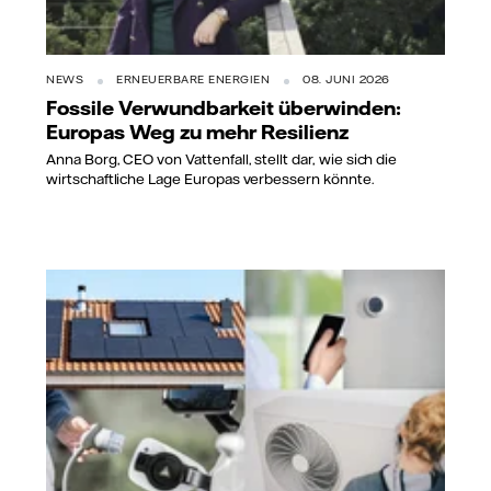
NEWS
ERNEUERBARE ENERGIEN
08. JUNI 2026
Fossile Verwundbarkeit überwinden:
Europas Weg zu mehr Resilienz
Anna Borg, CEO von Vattenfall, stellt dar, wie sich die
wirtschaftliche Lage Europas verbessern könnte.