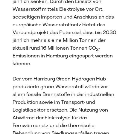
jährlich senken. Durch den Einsatz von
Wasserstoff mittels Elektrolyse vor Ort,
seeseitigen Importen und Anschluss an das
europäische Wasserstoffnetz bietet das
Verbundprojekt das Potenzial, dass bis 2030
jährlich mehr als eine Million Tonnen der
aktuell rund 16 Millionen Tonnen CO
-
2
Emissionen in Hamburg eingespart werden
können.
Der vom Hamburg Green Hydrogen Hub
produzierte grüne Wasserstoff würde vor
allem fossile Brennstoffe in der industriellen
Produktion sowie im Transport- und
Logistiksektor ersetzen. Die Nutzung von
Abwärme der Elektrolyse für das
Fernwärmenetz und die thermische
Behandlung von Siedlungsabfällen tragen