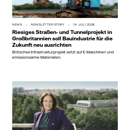
NEWS
NEWSLETTER-STORY
14. JULI 2026
Riesiges Straßen- und Tunnelprojekt in
Großbritannien soll Bauindustrie für die
Zukunft neu ausrichten
Britisches Infrastrukturprojekt setzt auf E-Maschinen und
emissionsarme Materialien.