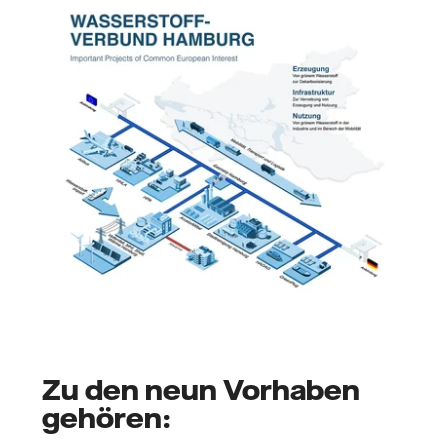
Zu den neun Vorhaben
gehören: