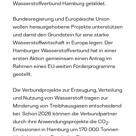
Wasserstoffverbund Hamburg gebildet.
Bundesregierung und Europäische Union
wollen herausgehobene Projekte unterstützen
und damit den Grundstein für eine starke
Wasserstoffwirtschaft in Europa legen. Der
Hamburger Wasserstoffverbund hat in einer
ersten Aktion gemeinsam einen Antrag im
Rahmen eines EU-weiten Förderprogramms
gestellt.
Die Verbundprojekte zur Erzeugung, Verteilung
und Nutzung von Wasserstoff tragen zur
Minderung von Treibhausgasen entscheidend
bei. Schon 2026 können die Verbundpartner
durch ihre Anwendungsprojekte die CO
-
2
Emissionen in Hamburg um 170 000 Tonnen