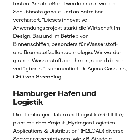
testen. Anschließend werden neun weitere
Schubboote gebaut und an Betreiber
verchartert. "Dieses innovative
Anwendungsprojekt stärkt die Wirtschaft im
Design, Bau und im Betrieb von
Binnenschiffen, besonders für Wasserstoff-
und Brennstoffzellentechnologie. Wir werden
grünen Wasserstoff abnehmen, sobald dieser
verfügbar ist", kommentiert Dr. Agnus Cassens,
CEO von GreenPlug.
Hamburger Hafen und
Logistik
Die Hamburger Hafen und Logistik AG (HHLA)
plant mit dem Projekt „Hydrogen Logistics
Applications & Distribution“ (H2LOAD) diverse
Schwerlastgerätetypen (wie z.B. Straddle