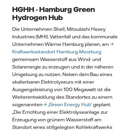
HGHH - Hamburg Green
Hydrogen Hub
Die Unternehmen Shell, Mitsubishi Heavy
Industries (MHI), Vattenfall und das kommunale
Unternehmen Wärme Hamburg planen, am
→
Kraftwerksstandort Hamburg-Moorburg
gemeinsam Wasserstoff aus Wind- und
Solarenergie zu erzeugen und in der näheren
Umgebung zu nutzen. Neben dem Bau eines
skalierbaren Elektrolyseurs mit einer
Ausgangsleistung von 100 Megawatt ist die
Weiterentwicklung des Standortes zu einem
sogenannten
→ „Green Energy Hub“
geplant.
„Die Errichtung einer Elektrolyseanlage zur
Erzeugung von grünem Wasserstoff am
Standort eines stillgelegten Kohlekraftwerks