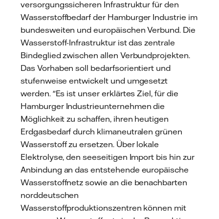
versorgungssicheren Infrastruktur für den
Wasserstoffbedarf der Hamburger Industrie im
bundesweiten und europäischen Verbund. Die
Wasserstoff-Infrastruktur ist das zentrale
Bindeglied zwischen allen Verbundprojekten.
Das Vorhaben soll bedarfsorientiert und
stufenweise entwickelt und umgesetzt
werden. "Es ist unser erklärtes Ziel, für die
Hamburger Industrieunternehmen die
Möglichkeit zu schaffen, ihren heutigen
Erdgasbedarf durch klimaneutralen grünen
Wasserstoff zu ersetzen. Über lokale
Elektrolyse, den seeseitigen Import bis hin zur
Anbindung an das entstehende europäische
Wasserstoffnetz sowie an die benachbarten
norddeutschen
Wasserstoffproduktionszentren können mit