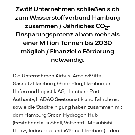
Zwölf Unternehmen schließen sich
zum Wasserstoffverbund Hamburg
zusammen / Jährliches CO
-
2
Einsparungspotenzial von mehr als
einer Million Tonnen bis 2030
möglich / Finanzielle Förderung
notwendig.
Die Unternehmen Airbus, ArcelorMittal,
Gasnetz Hamburg, GreenPlug, Hamburger
Hafen und Logistik AG, Hamburg Port
Authority, HADAG Seetouristik und Fährdienst
sowie die Stadtreinigung haben zusammen mit
dem Hamburg Green Hydrogen Hub
(bestehend aus Shell, Vattenfall, Mitsubishi
Heavy Industries und Wärme Hamburg) – den