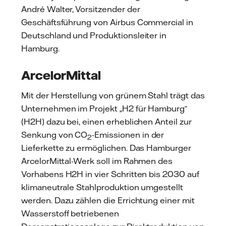
André Walter, Vorsitzender der
Geschäftsführung von Airbus Commercial in
Deutschland und Produktionsleiter in
Hamburg.
ArcelorMittal
Mit der Herstellung von grünem Stahl trägt das
Unternehmen im Projekt „H2 für Hamburg“
(H2H) dazu bei, einen erheblichen Anteil zur
Senkung von CO
-Emissionen in der
2
Lieferkette zu ermöglichen. Das Hamburger
ArcelorMittal-Werk soll im Rahmen des
Vorhabens H2H in vier Schritten bis 2030 auf
klimaneutrale Stahlproduktion umgestellt
werden. Dazu zählen die Errichtung einer mit
Wasserstoff betriebenen