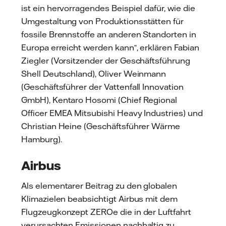
ist ein hervorragendes Beispiel dafür, wie die
Umgestaltung von Produktionsstätten für
fossile Brennstoffe an anderen Standorten in
Europa erreicht werden kann“, erklären Fabian
Ziegler (Vorsitzender der Geschäftsführung
Shell Deutschland), Oliver Weinmann
(Geschäftsführer der Vattenfall Innovation
GmbH), Kentaro Hosomi (Chief Regional
Officer EMEA Mitsubishi Heavy Industries) und
Christian Heine (Geschäftsführer Wärme
Hamburg).
Airbus
Als elementarer Beitrag zu den globalen
Klimazielen beabsichtigt Airbus mit dem
Flugzeugkonzept ZEROe die in der Luftfahrt
verursachten Emissionen nachhaltig zu