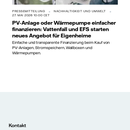
PRESSEMITTEILUNG
NACHHALTIGKEIT UND UMWELT
27. MAI 2026 10:00 CET
PV-Anlage oder Wärmepumpe einfacher
finanzieren: Vattenfall und EFS starten
neues Angebot für Eigenheime
Einfache und transparente Finanzierung beim Kauf von
PV‑Anlagen, Stromspeichern, Wallboxen und
Wärmepumpen.
Kontakt