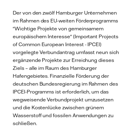
Der von den zwölf Hamburger Unternehmen
im Rahmen des EU-weiten Förderprogramms
"Wichtige Projekte von gemeinsamem
europäischem Interesse" (Important Projects
of Common European Interest - IPCEI)
vorgelegte Verbundantrag umfasst neun sich
ergänzende Projekte zur Erreichung dieses
Ziels – alle im Raum des Hamburger
Hafengebietes. Finanzielle Förderung der
deutschen Bundesregierung im Rahmen des
IPCEI-Programms ist erforderlich, um das
wegweisende Verbundprojekt umzusetzen
und die Kostenlücke zwischen grünem
Wasserstoff und fossilen Anwendungen zu
schließen.