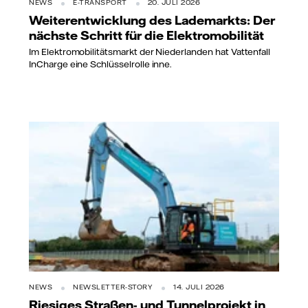
NEWS
E-TRANSPORT
20. JULI 2026
Weiterentwicklung des Lademarkts: Der
nächste Schritt für die Elektromobilität
Im Elektromobilitätsmarkt der Niederlanden hat Vattenfall
InCharge eine Schlüsselrolle inne.
NEWS
NEWSLETTER-STORY
14. JULI 2026
Riesiges Straßen- und Tunnelprojekt in