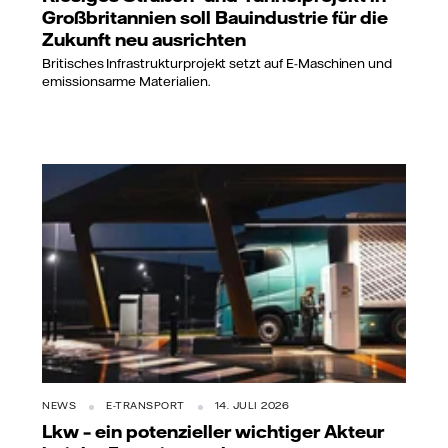
Großbritannien soll Bauindustrie für die
Zukunft neu ausrichten
Britisches Infrastrukturprojekt setzt auf E-Maschinen und
emissionsarme Materialien.
NEWS
E-TRANSPORT
14. JULI 2026
Lkw – ein potenzieller wichtiger Akteur