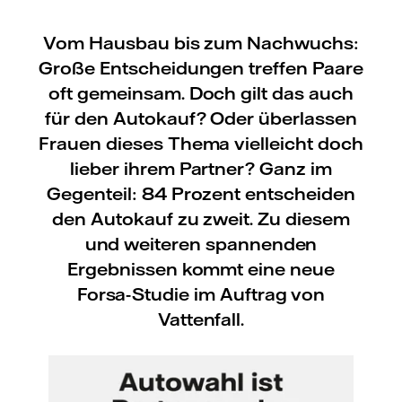
Vom Hausbau bis zum Nachwuchs:
Große Entscheidungen treffen Paare
oft gemeinsam. Doch gilt das auch
für den Autokauf? Oder überlassen
Frauen dieses Thema vielleicht doch
lieber ihrem Partner? Ganz im
Gegenteil: 84 Prozent entscheiden
den Autokauf zu zweit. Zu diesem
und weiteren spannenden
Ergebnissen kommt eine neue
Forsa-Studie im Auftrag von
Vattenfall.