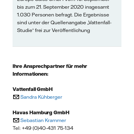
bis zum 21. September 2020 insgesamt
1.030 Personen befragt. Die Ergebnisse
sind unter der Quellenangabe „Vattenfall-
Studie“ frei zur Veröffentlichung
Ihre Ansprechpartner für mehr
Informationen:
Vattenfall GmbH
Sandra Kühberger
Havas Hamburg GmbH
Sebastian Krammer
Tel: +49 (0)40-431 75-134