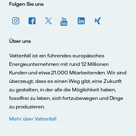
Folgen Sie uns
Über uns
Vattenfall ist ein führendes europäisches
Energieunternehmen mit rund 12 Millionen
Kunden und etwa 21.000 Mitarbeitenden. Wir sind
überzeugt, dass es einen Weg gibt, eine Zukunft
zu gestalten, in der alle die Möglichkeit haben,
fossilfrei zu leben, sich fortzubewegen und Dinge
zu produzieren.
Mehr über Vattenfall