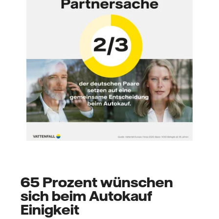
65 Prozent wünschen
sich beim Autokauf
Einigkeit