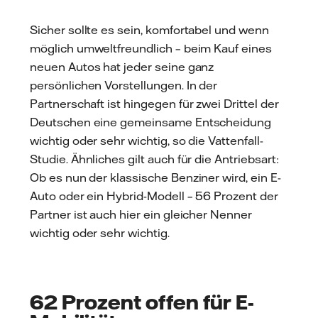
Sicher sollte es sein, komfortabel und wenn
möglich umweltfreundlich – beim Kauf eines
neuen Autos hat jeder seine ganz
persönlichen Vorstellungen. In der
Partnerschaft ist hingegen für zwei Drittel der
Deutschen eine gemeinsame Entscheidung
wichtig oder sehr wichtig, so die Vattenfall-
Studie. Ähnliches gilt auch für die Antriebsart:
Ob es nun der klassische Benziner wird, ein E-
Auto oder ein Hybrid-Modell – 56 Prozent der
Partner ist auch hier ein gleicher Nenner
wichtig oder sehr wichtig.
62 Prozent offen für E-