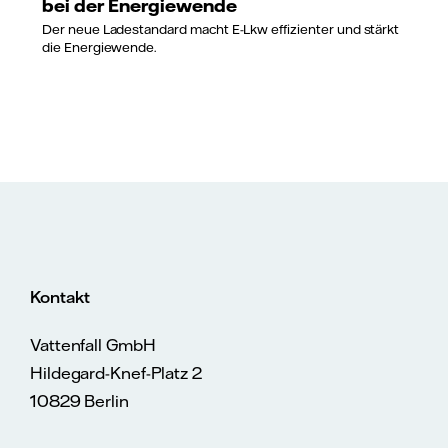
bei der Energiewende
Der neue Ladestandard macht E-Lkw effizienter und stärkt
die Energiewende.
Kontakt
Vattenfall GmbH
Hildegard-Knef-Platz 2
10829 Berlin