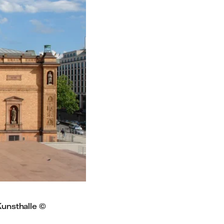
unsthalle ©