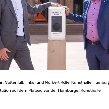
, Vattenfall, (links) und Norbert Kölle, Kunsthalle Hamburg
tion auf dem Plateau vor der Hamburger Kunsthalle