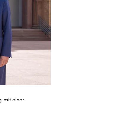
, mit einer