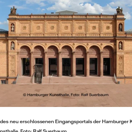
des neu erschlossenen Eingangsportals der Hamburger K
sthalle, Foto: Ralf Suerbaum