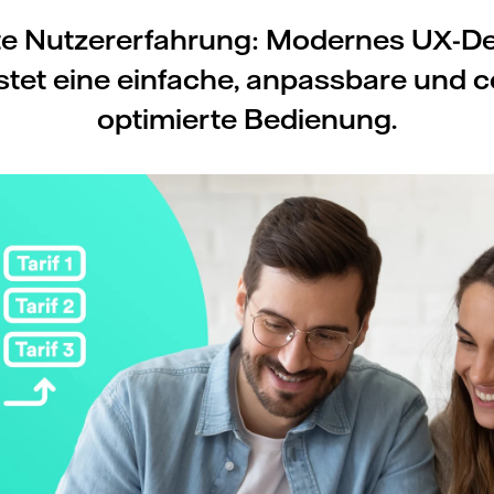
e Nutzererfahrung: Modernes UX-D
stet eine einfache, anpassbare und c
optimierte Bedienung.