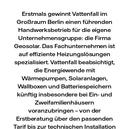
Erstmals gewinnt Vattenfall im
Großraum Berlin einen führenden
Handwerksbetrieb für die eigene
Unternehmensgruppe: die Firma
Geosolar. Das Fachunternehmen ist
auf effiziente Heizungslösungen
spezialisiert. Vattenfall beabsichtigt,
die Energiewende mit
Wärmepumpen, Solaranlagen,
Wallboxen und Batteriespeichern
künftig insbesondere bei Ein- und
Zweifamilienhäusern
voranzubringen – von der
Erstberatung über den passenden
Tarif bis zur technischen Installation