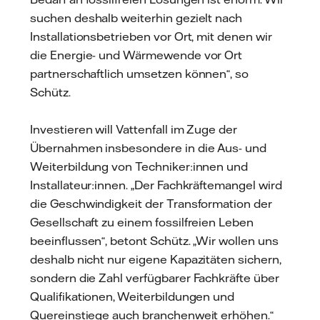
suchen deshalb weiterhin gezielt nach
Installationsbetrieben vor Ort, mit denen wir
die Energie- und Wärmewende vor Ort
partnerschaftlich umsetzen können“, so
Schütz.
Investieren will Vattenfall im Zuge der
Übernahmen insbesondere in die Aus- und
Weiterbildung von Techniker:innen und
Installateur:innen. „Der Fachkräftemangel wird
die Geschwindigkeit der Transformation der
Gesellschaft zu einem fossilfreien Leben
beeinflussen“, betont Schütz. „Wir wollen uns
deshalb nicht nur eigene Kapazitäten sichern,
sondern die Zahl verfügbarer Fachkräfte über
Qualifikationen, Weiterbildungen und
Quereinstiege auch branchenweit erhöhen.“