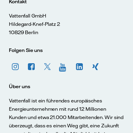
Kontakt
Vattenfall GmbH
Hildegard-Knef-Platz 2
10829 Berlin
Folgen Sie uns
Über uns
Vattenfall ist ein führendes europäisches
Energieunternehmen mit rund 12 Millionen
Kunden und etwa 21.000 Mitarbeitenden. Wir sind
überzeugt, dass es einen Weg gibt, eine Zukunft