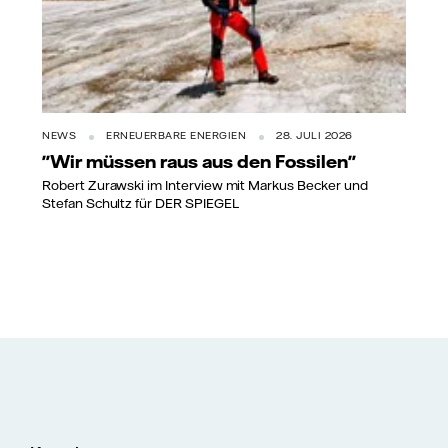
NEWS
ERNEUERBARE ENERGIEN
28. JULI 2026
"Wir müssen raus aus den Fossilen"
Robert Zurawski im Interview mit Markus Becker und
Stefan Schultz für DER SPIEGEL