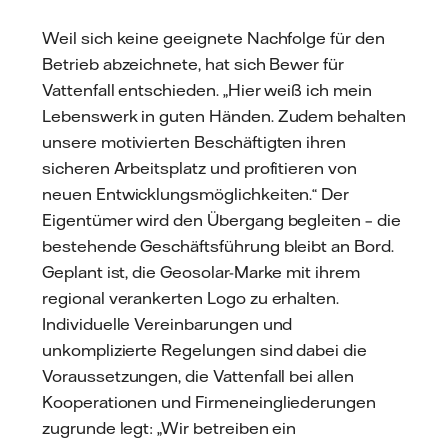
Weil sich keine geeignete Nachfolge für den
Betrieb abzeichnete, hat sich Bewer für
Vattenfall entschieden. „Hier weiß ich mein
Lebenswerk in guten Händen. Zudem behalten
unsere motivierten Beschäftigten ihren
sicheren Arbeitsplatz und profitieren von
neuen Entwicklungsmöglichkeiten.“ Der
Eigentümer wird den Übergang begleiten – die
bestehende Geschäftsführung bleibt an Bord.
Geplant ist, die Geosolar-Marke mit ihrem
regional verankerten Logo zu erhalten.
Individuelle Vereinbarungen und
unkomplizierte Regelungen sind dabei die
Voraussetzungen, die Vattenfall bei allen
Kooperationen und Firmeneingliederungen
zugrunde legt: „Wir betreiben ein