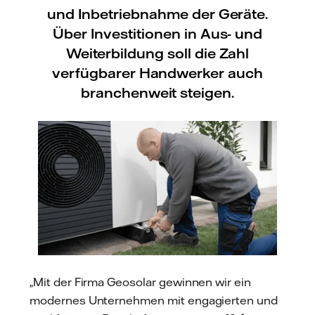
und Inbetriebnahme der Geräte.
Über Investitionen in Aus- und
Weiterbildung soll die Zahl
verfügbarer Handwerker auch
branchenweit steigen.
„Mit der Firma Geosolar gewinnen wir ein
modernes Unternehmen mit engagierten und