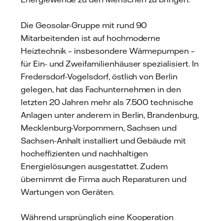
Die Geosolar-Gruppe mit rund 90
Mitarbeitenden ist auf hochmoderne
Heiztechnik – insbesondere Wärmepumpen –
für Ein- und Zweifamilienhäuser spezialisiert. In
Fredersdorf-Vogelsdorf, östlich von Berlin
gelegen, hat das Fachunternehmen in den
letzten 20 Jahren mehr als 7.500 technische
Anlagen unter anderem in Berlin, Brandenburg,
Mecklenburg-Vorpommern, Sachsen und
Sachsen-Anhalt installiert und Gebäude mit
hocheffizienten und nachhaltigen
Energielösungen ausgestattet. Zudem
übernimmt die Firma auch Reparaturen und
Wartungen von Geräten.
Während ursprünglich eine Kooperation