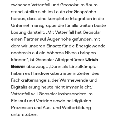
zwischen Vattenfall und Geosolar im Raum
stand, stellte sich im Laufe der Gespräche
heraus, dass eine komplette Integration in die
Unternehmensgruppe die für alle Seiten beste
Lösung darstellt: „Mit Vattenfall hat Geosolar
einen Partner auf Augenhöhe gefunden, mit
dem wir unseren Einsatz für die Energiewende
nochmals auf ein höheres Niveau bringen
können“, ist Geosolar-Alteigentümer
Ulrich
Bewer
überzeugt. „Denn als Einzelkämpfer
haben es Handwerksbetriebe in Zeiten des
Fachkräftemangels, der Wärmewende und
Digitalisierung heute nicht immer leicht.“
Vattenfall will Geosolar insbesondere im
Einkauf und Vertrieb sowie bei digitalen
Prozessen und Aus- und Weiterbildung
unterstützen.