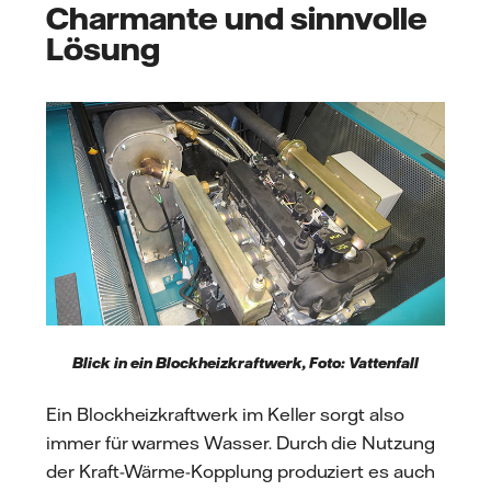
Charmante und sinnvolle
Lösung
Blick in ein Blockheizkraftwerk, Foto: Vattenfall
Ein Blockheizkraftwerk im Keller sorgt also
immer für warmes Wasser. Durch die Nutzung
der Kraft-Wärme-Kopplung produziert es auch