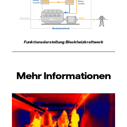
Funktionsdarstellung Blockheizkraftwerk
Mehr Informationen