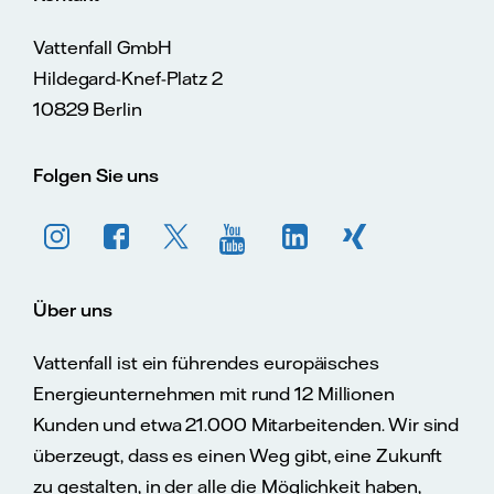
Vattenfall GmbH
Hildegard-Knef-Platz 2
10829 Berlin
Folgen Sie uns
Über uns
Vattenfall ist ein führendes europäisches
Energieunternehmen mit rund 12 Millionen
Kunden und etwa 21.000 Mitarbeitenden. Wir sind
überzeugt, dass es einen Weg gibt, eine Zukunft
zu gestalten, in der alle die Möglichkeit haben,