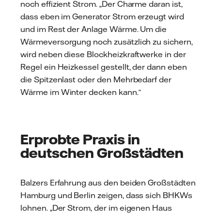
noch effizient Strom. „Der Charme daran ist,
dass eben im Generator Strom erzeugt wird
und im Rest der Anlage Wärme. Um die
Wärmeversorgung noch zusätzlich zu sichern,
wird neben diese Blockheizkraftwerke in der
Regel ein Heizkessel gestellt, der dann eben
die Spitzenlast oder den Mehrbedarf der
Wärme im Winter decken kann.“
Erprobte Praxis in
deutschen Großstädten
Balzers Erfahrung aus den beiden Großstädten
Hamburg und Berlin zeigen, dass sich BHKWs
lohnen. „Der Strom, der im eigenen Haus