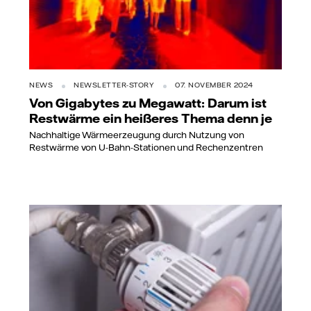
NEWS
NEWSLETTER-STORY
07. NOVEMBER 2024
Von Gigabytes zu Megawatt: Darum ist
Restwärme ein heißeres Thema denn je
Nachhaltige Wärmeerzeugung durch Nutzung von
Restwärme von U-Bahn-Stationen und Rechenzentren