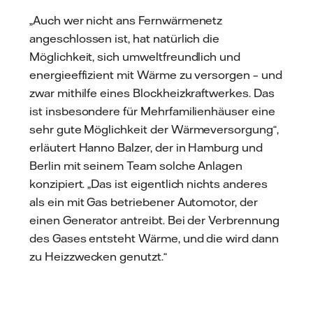
mail
„Auch wer nicht ans Fernwärmenetz
angeschlossen ist, hat natürlich die
Möglichkeit, sich umweltfreundlich und
energieeffizient mit Wärme zu versorgen – und
zwar mithilfe eines Blockheizkraftwerkes. Das
ist insbesondere für Mehrfamilienhäuser eine
sehr gute Möglichkeit der Wärmeversorgung“,
erläutert Hanno Balzer, der in Hamburg und
Berlin mit seinem Team solche Anlagen
konzipiert. „Das ist eigentlich nichts anderes
als ein mit Gas betriebener Automotor, der
einen Generator antreibt. Bei der Verbrennung
des Gases entsteht Wärme, und die wird dann
zu Heizzwecken genutzt.“