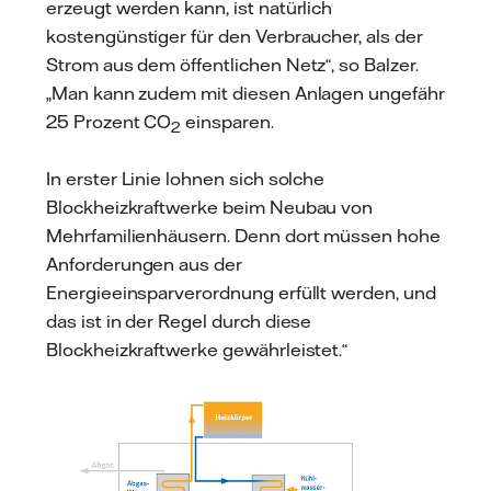
erzeugt werden kann, ist natürlich
kostengünstiger für den Verbraucher, als der
Strom aus dem öffentlichen Netz“, so Balzer.
„Man kann zudem mit diesen Anlagen ungefähr
25 Prozent CO
einsparen.
2
In erster Linie lohnen sich solche
Blockheizkraftwerke beim Neubau von
Mehrfamilienhäusern. Denn dort müssen hohe
Anforderungen aus der
Energieeinsparverordnung erfüllt werden, und
das ist in der Regel durch diese
Blockheizkraftwerke gewährleistet.“