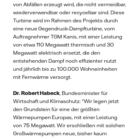
von Abfällen erzeugt wird, die nicht vermeidbar,
wiederverwendbar oder recycelbar sind. Diese
Turbine wird im Rahmen des Projekts durch
eine neue Gegendruck-Dampfturbine, vom
Auftragnehmer TGM Kanis, mit einer Leistung
von etwa 110 Megawatt thermisch und 30
Megawatt elektrisch ersetzt, die den
entstehenden Dampf noch effizienter nutzt
und jährlich bis zu 100.000 Wohneinheiten
mit Fernwärme versorgt.
Dr. Robert Habeck
, Bundesminister für
Wirtschaft und Klimaschutz: "Wir legen jetzt
den Grundstein für eine der größten
Wärmepumpen Europas, mit einer Leistung
von 75 Megawatt. Wir erschließen mit solchen
Großwärmepumpen neue, bisher kaum