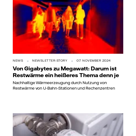
NEWS
NEWSLETTER-STORY
07. NOVEMBER 2024
Von Gigabytes zu Megawatt: Darum ist
Restwärme ein heißeres Thema denn je
Nachhaltige Wärmeerzeugung durch Nutzung von
Restwärme von U-Bahn-Stationen und Rechenzentren