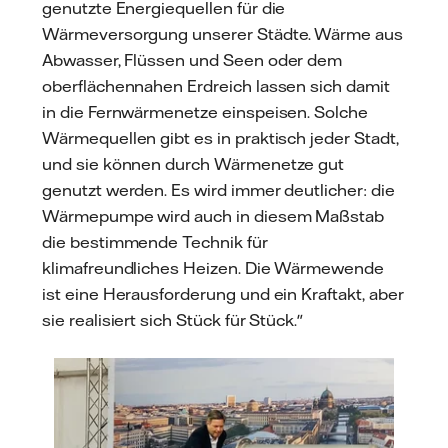
genutzte Energiequellen für die
Wärmeversorgung unserer Städte. Wärme aus
Abwasser, Flüssen und Seen oder dem
oberflächennahen Erdreich lassen sich damit
in die Fernwärmenetze einspeisen. Solche
Wärmequellen gibt es in praktisch jeder Stadt,
und sie können durch Wärmenetze gut
genutzt werden. Es wird immer deutlicher: die
Wärmepumpe wird auch in diesem Maßstab
die bestimmende Technik für
klimafreundliches Heizen. Die Wärmewende
ist eine Herausforderung und ein Kraftakt, aber
sie realisiert sich Stück für Stück."