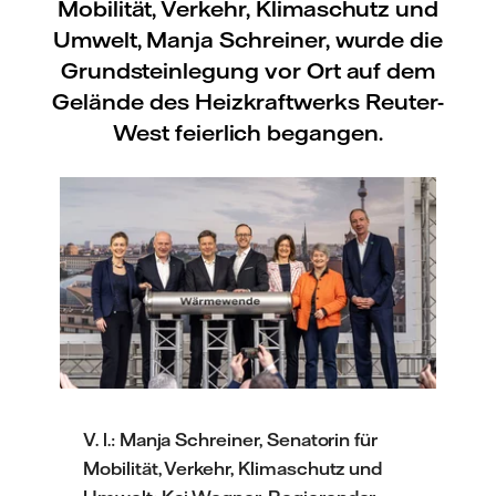
Mobilität, Verkehr, Klimaschutz und
Umwelt, Manja Schreiner, wurde die
Grundsteinlegung vor Ort auf dem
Gelände des Heizkraftwerks Reuter-
West feierlich begangen.
V. l.: Manja Schreiner, Senatorin für
Mobilität, Verkehr, Klimaschutz und