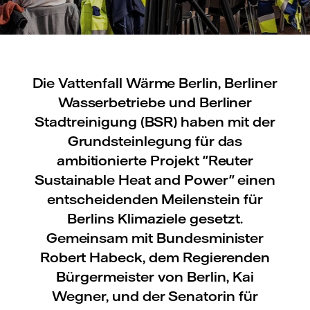
Die Vattenfall Wärme Berlin, Berliner
Wasserbetriebe und Berliner
Stadtreinigung (BSR) haben mit der
Grundsteinlegung für das
ambitionierte Projekt "Reuter
Sustainable Heat and Power" einen
entscheidenden Meilenstein für
Berlins Klimaziele gesetzt.
Gemeinsam mit Bundesminister
Robert Habeck, dem Regierenden
Bürgermeister von Berlin, Kai
Wegner, und der Senatorin für