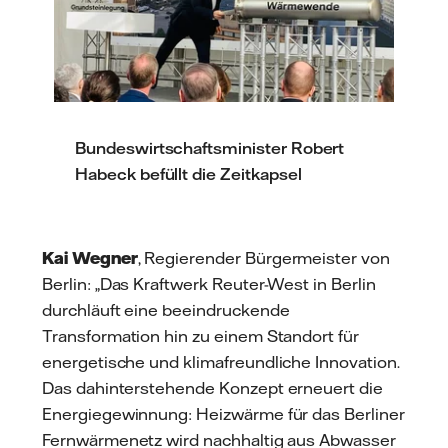
Bundeswirtschaftsminister Robert
Habeck befüllt die Zeitkapsel
Kai Wegner
, Regierender Bürgermeister von
Berlin: „Das Kraftwerk Reuter-West in Berlin
durchläuft eine beeindruckende
Transformation hin zu einem Standort für
energetische und klimafreundliche Innovation.
Das dahinterstehende Konzept erneuert die
Energiegewinnung: Heizwärme für das Berliner
Fernwärmenetz wird nachhaltig aus Abwasser