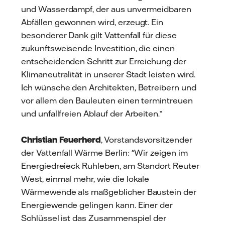
und Wasserdampf, der aus unvermeidbaren
Abfällen gewonnen wird, erzeugt. Ein
besonderer Dank gilt Vattenfall für diese
zukunftsweisende Investition, die einen
entscheidenden Schritt zur Erreichung der
Klimaneutralität in unserer Stadt leisten wird.
Ich wünsche den Architekten, Betreibern und
vor allem den Bauleuten einen termintreuen
und unfallfreien Ablauf der Arbeiten.“
Christian Feuerherd
, Vorstandsvorsitzender
der Vattenfall Wärme Berlin: "Wir zeigen im
Energiedreieck Ruhleben, am Standort Reuter
West, einmal mehr, wie die lokale
Wärmewende als maßgeblicher Baustein der
Energiewende gelingen kann. Einer der
Schlüssel ist das Zusammenspiel der