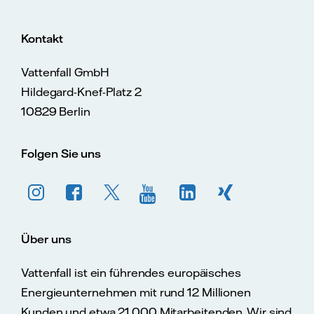
Kontakt
Vattenfall GmbH
Hildegard-Knef-Platz 2
10829 Berlin
Folgen Sie uns
Über uns
Vattenfall ist ein führendes europäisches
Energieunternehmen mit rund 12 Millionen
Kunden und etwa 21.000 Mitarbeitenden. Wir sind