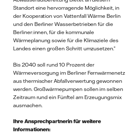
Standort eine hervorragende Möglichkeit, in
der Kooperation von Vattenfall Wärme Berlin
und den Berliner Wasserbetrieben für die
Berliner:innen, für die kommunale
Wärmeplanung sowie für die Klimaziele des
Landes einen großen Schritt umzusetzen.”
Bis 2040 soll rund 10 Prozent der
Wärmeversorgung im Berliner Fernwärmenetz
aus thermischer Abfallverwertung gewonnen
werden. Großwärmepumpen sollen im selben
Zeitraum rund ein Fünftel am Erzeugungsmix
ausmachen.
Ihre Ansprechpartnerin für weitere
Informationen: