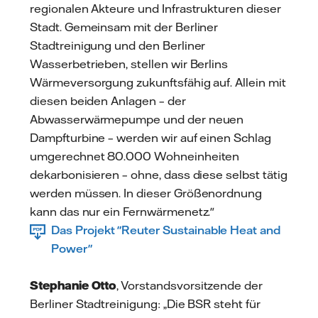
regionalen Akteure und Infrastrukturen dieser
Stadt. Gemeinsam mit der Berliner
Stadtreinigung und den Berliner
Wasserbetrieben, stellen wir Berlins
Wärmeversorgung zukunftsfähig auf. Allein mit
diesen beiden Anlagen – der
Abwasserwärmepumpe und der neuen
Dampfturbine – werden wir auf einen Schlag
umgerechnet 80.000 Wohneinheiten
dekarbonisieren – ohne, dass diese selbst tätig
werden müssen. In dieser Größenordnung
kann das nur ein Fernwärmenetz."
Das Projekt "Reuter Sustainable Heat and
Power"
Stephanie Otto
, Vorstandsvorsitzende der
Berliner Stadtreinigung: „Die BSR steht für