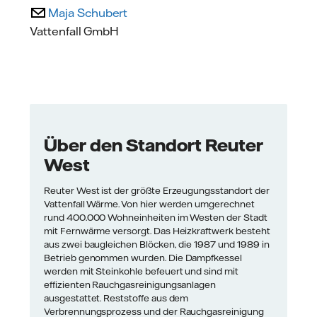
Maja Schubert
Vattenfall GmbH
Über den Standort Reuter
West
Reuter West ist der größte Erzeugungsstandort der
Vattenfall Wärme. Von hier werden umgerechnet
rund 400.000 Wohneinheiten im Westen der Stadt
mit Fernwärme versorgt. Das Heizkraftwerk besteht
aus zwei baugleichen Blöcken, die 1987 und 1989 in
Betrieb genommen wurden. Die Dampfkessel
werden mit Steinkohle befeuert und sind mit
effizienten Rauchgasreinigungsanlagen
ausgestattet. Reststoffe aus dem
Verbrennungsprozess und der Rauchgasreinigung