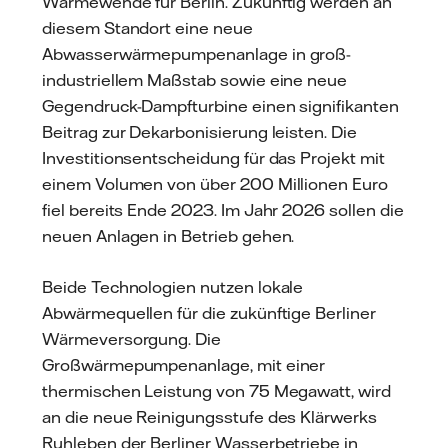
Wärmewende für Berlin. Zukünftig werden an
diesem Standort eine neue
Abwasserwärmepumpenanlage in groß-
industriellem Maßstab sowie eine neue
Gegendruck-Dampfturbine einen signifikanten
Beitrag zur Dekarbonisierung leisten. Die
Investitionsentscheidung für das Projekt mit
einem Volumen von über 200 Millionen Euro
fiel bereits Ende 2023. Im Jahr 2026 sollen die
neuen Anlagen in Betrieb gehen.
Beide Technologien nutzen lokale
Abwärmequellen für die zukünftige Berliner
Wärmeversorgung. Die
Großwärmepumpenanlage, mit einer
thermischen Leistung von 75 Megawatt, wird
an die neue Reinigungsstufe des Klärwerks
Ruhleben der Berliner Wasserbetriebe in