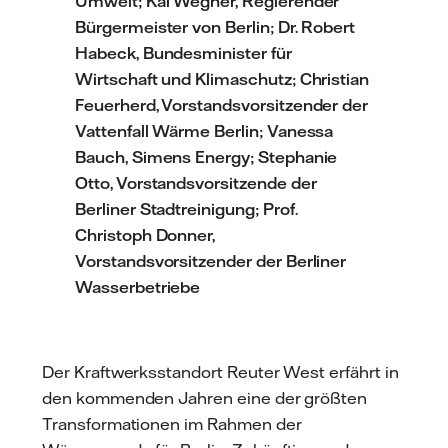
Umwelt; Kai Wegner, Regierender
Bürgermeister von Berlin; Dr. Robert
Habeck, Bundesminister für
Wirtschaft und Klimaschutz; Christian
Feuerherd, Vorstandsvorsitzender der
Vattenfall Wärme Berlin; Vanessa
Bauch, Simens Energy; Stephanie
Otto, Vorstandsvorsitzende der
Berliner Stadtreinigung; Prof.
Christoph Donner,
Vorstandsvorsitzender der Berliner
Wasserbetriebe
Der Kraftwerksstandort Reuter West erfährt in
den kommenden Jahren eine der größten
Transformationen im Rahmen der