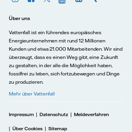
Über uns
Vattenfall ist ein führendes europäisches
Energieunternehmen mit rund 12 Millionen
Kunden und etwa 21.000 Mitarbeitenden. Wir sind
überzeugt, dass es einen Weg gibt, eine Zukunft
zu gestalten, in der alle die Möglichkeit haben,
fossilfrei zu leben, sich fortzubewegen und Dinge
zu produzieren.
Mehr über Vattenfall
|
|
Impressum
Datenschutz
Meldeverfahren
|
|
Über Cookies
Sitemap