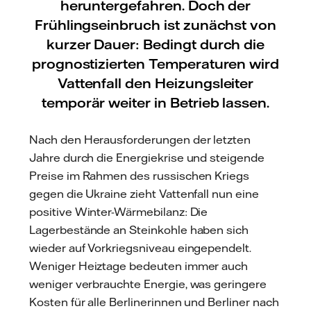
heruntergefahren. Doch der
Frühlingseinbruch ist zunächst von
kurzer Dauer: Bedingt durch die
prognostizierten Temperaturen wird
Vattenfall den Heizungsleiter
temporär weiter in Betrieb lassen.
Nach den Herausforderungen der letzten
Jahre durch die Energiekrise und steigende
Preise im Rahmen des russischen Kriegs
gegen die Ukraine zieht Vattenfall nun eine
positive Winter-Wärmebilanz: Die
Lagerbestände an Steinkohle haben sich
wieder auf Vorkriegsniveau eingependelt.
Weniger Heiztage bedeuten immer auch
weniger verbrauchte Energie, was geringere
Kosten für alle Berlinerinnen und Berliner nach