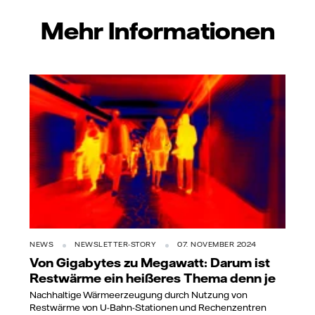
Mehr Informationen
NEWS
NEWSLETTER-STORY
07. NOVEMBER 2024
Von Gigabytes zu Megawatt: Darum ist
Restwärme ein heißeres Thema denn je
Nachhaltige Wärmeerzeugung durch Nutzung von
Restwärme von U-Bahn-Stationen und Rechenzentren