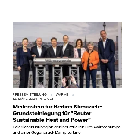
PRESSEMITTEILUNG
WÄRME
12. MÄRZ 2024 14:12 CET
Meilenstein für Berlins Klimaziele:
Grundsteinlegung für "Reuter
Sustainable Heat and Power"
Feierlicher Baubeginn der industriellen Großwärmepumpe
und einer Gegendruck-Dampfturbine.