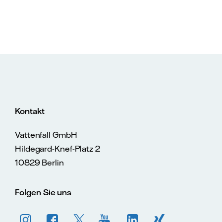
Kontakt
Vattenfall GmbH
Hildegard-Knef-Platz 2
10829 Berlin
Folgen Sie uns