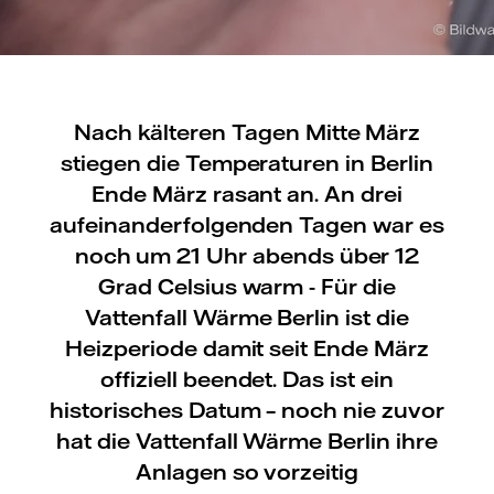
Nach kälteren Tagen Mitte März
stiegen die Temperaturen in Berlin
Ende März rasant an. An drei
aufeinanderfolgenden Tagen war es
noch um 21 Uhr abends über 12
Grad Celsius warm - Für die
Vattenfall Wärme Berlin ist die
Heizperiode damit seit Ende März
offiziell beendet. Das ist ein
historisches Datum – noch nie zuvor
hat die Vattenfall Wärme Berlin ihre
Anlagen so vorzeitig