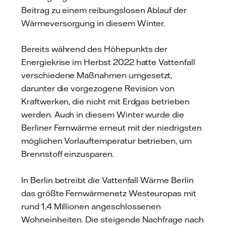
Beitrag zu einem reibungslosen Ablauf der
Wärmeversorgung in diesem Winter.
Bereits während des Höhepunkts der
Energiekrise im Herbst 2022 hatte Vattenfall
verschiedene Maßnahmen umgesetzt,
darunter die vorgezogene Revision von
Kraftwerken, die nicht mit Erdgas betrieben
werden. Auch in diesem Winter wurde die
Berliner Fernwärme erneut mit der niedrigsten
möglichen Vorlauftemperatur betrieben, um
Brennstoff einzusparen.
In Berlin betreibt die Vattenfall Wärme Berlin
das größte Fernwärmenetz Westeuropas mit
rund 1,4 Millionen angeschlossenen
Wohneinheiten. Die steigende Nachfrage nach