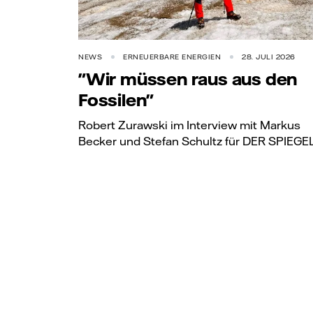
NEWS
ERNEUERBARE ENERGIEN
28. JULI 2026
"Wir müssen raus aus den
Fossilen"
Robert Zurawski im Interview mit Markus
Becker und Stefan Schultz für DER SPIEGE