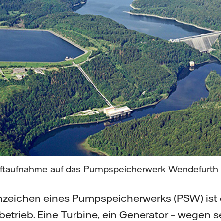
uftaufnahme auf das Pumpspeicherwerk Wendefurth 
zeichen eines Pumpspeicherwerks (PSW) ist
betrieb. Eine Turbine, ein Generator – wegen s