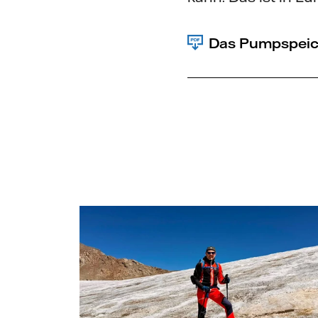
Das Pumpspeic