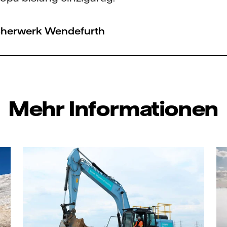
herwerk Wendefurth
Mehr Informationen