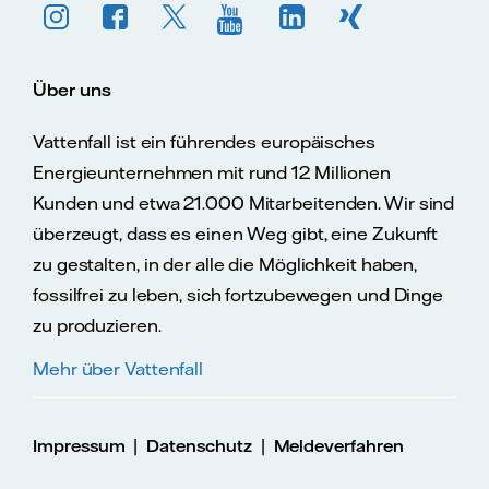
Über uns
Vattenfall ist ein führendes europäisches
Energieunternehmen mit rund 12 Millionen
Kunden und etwa 21.000 Mitarbeitenden. Wir sind
überzeugt, dass es einen Weg gibt, eine Zukunft
zu gestalten, in der alle die Möglichkeit haben,
fossilfrei zu leben, sich fortzubewegen und Dinge
zu produzieren.
Mehr über Vattenfall
|
|
Impressum
Datenschutz
Meldeverfahren