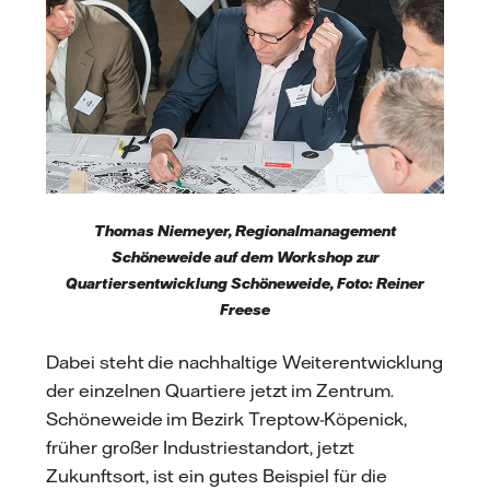
Thomas Niemeyer, Regionalmanagement
Schöneweide auf dem Workshop zur
Quartiersentwicklung Schöneweide, Foto: Reiner
Freese
Dabei steht die nachhaltige Weiterentwicklung
der einzelnen Quartiere jetzt im Zentrum.
Schöneweide im Bezirk Treptow-Köpenick,
früher großer Industriestandort, jetzt
Zukunftsort, ist ein gutes Beispiel für die