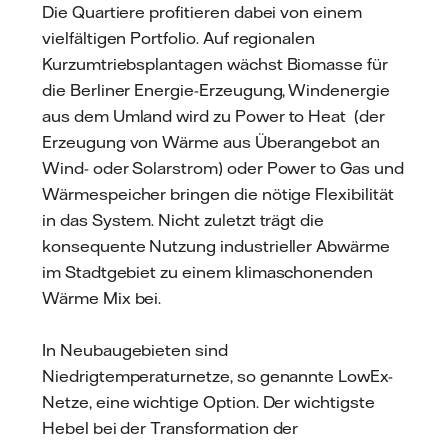
Die Quartiere profitieren dabei von einem
vielfältigen Portfolio. Auf regionalen
Kurzumtriebsplantagen wächst Biomasse für
die Berliner Energie-Erzeugung, Windenergie
aus dem Umland wird zu Power to Heat (der
Erzeugung von Wärme aus Überangebot an
Wind- oder Solarstrom) oder Power to Gas und
Wärmespeicher bringen die nötige Flexibilität
in das System. Nicht zuletzt trägt die
konsequente Nutzung industrieller Abwärme
im Stadtgebiet zu einem klimaschonenden
Wärme Mix bei.
In Neubaugebieten sind
Niedrigtemperaturnetze, so genannte LowEx-
Netze, eine wichtige Option. Der wichtigste
Hebel bei der Transformation der