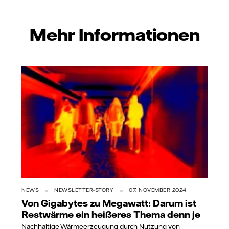
Mehr Informationen
NEWS
NEWSLETTER-STORY
07. NOVEMBER 2024
Von Gigabytes zu Megawatt: Darum ist
Restwärme ein heißeres Thema denn je
Nachhaltige Wärmeerzeugung durch Nutzung von