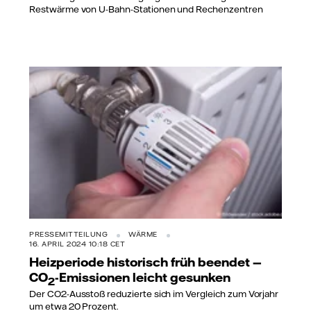
Restwärme von U-Bahn-Stationen und Rechenzentren
PRESSEMITTEILUNG
WÄRME
16. APRIL 2024 10:18 CET
Heizperiode historisch früh beendet —
CO
-Emissionen leicht gesunken
2
Der CO2-Ausstoß reduzierte sich im Vergleich zum Vorjahr
um etwa 20 Prozent.