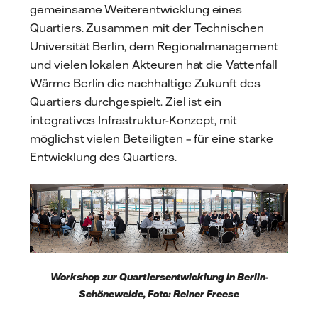
gemeinsame Weiterentwicklung eines
Quartiers. Zusammen mit der Technischen
Universität Berlin, dem Regionalmanagement
und vielen lokalen Akteuren hat die Vattenfall
Wärme Berlin die nachhaltige Zukunft des
Quartiers durchgespielt. Ziel ist ein
integratives Infrastruktur-Konzept, mit
möglichst vielen Beteiligten – für eine starke
Entwicklung des Quartiers.
Workshop zur Quartiersentwicklung in Berlin-
Schöneweide, Foto: Reiner Freese