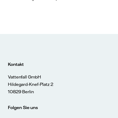
Kontakt
Vattenfall GmbH
Hildegard-Knef-Platz 2
10829 Berlin
Folgen Sie uns