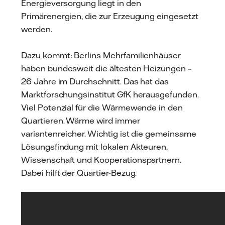
Energieversorgung liegt in den
Primärenergien, die zur Erzeugung eingesetzt
werden.
Dazu kommt: Berlins Mehrfamilienhäuser
haben bundesweit die ältesten Heizungen –
26 Jahre im Durchschnitt. Das hat das
Marktforschungsinstitut GfK herausgefunden.
Viel Potenzial für die Wärmewende in den
Quartieren. Wärme wird immer
variantenreicher. Wichtig ist die gemeinsame
Lösungsfindung mit lokalen Akteuren,
Wissenschaft und Kooperationspartnern.
Dabei hilft der Quartier-Bezug.