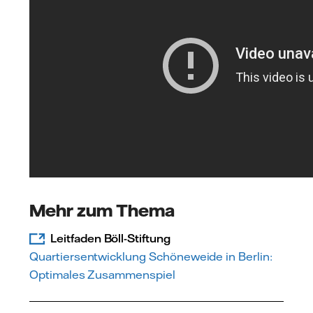
Mehr zum Thema
Leitfaden Böll-Stiftung
Quartiersentwicklung Schöneweide in Berlin:
Optimales Zusammenspiel