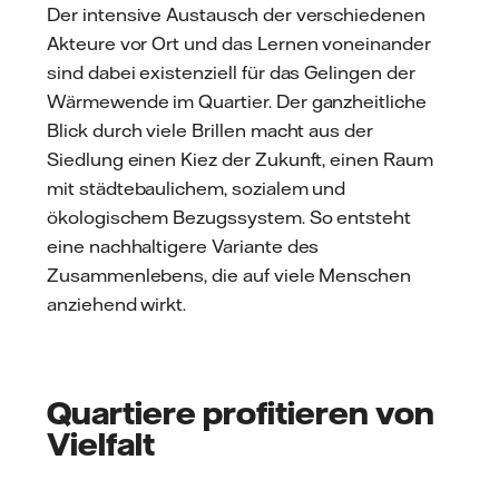
Der intensive Austausch der verschiedenen
Akteure vor Ort und das Lernen voneinander
sind dabei existenziell für das Gelingen der
Wärmewende im Quartier. Der ganzheitliche
Blick durch viele Brillen macht aus der
Siedlung einen Kiez der Zukunft, einen Raum
mit städtebaulichem, sozialem und
ökologischem Bezugssystem. So entsteht
eine nachhaltigere Variante des
Zusammenlebens, die auf viele Menschen
anziehend wirkt.
Quartiere profitieren von
Vielfalt