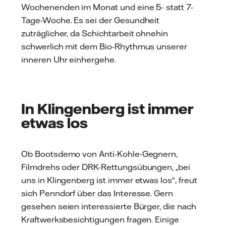
Wochenenden im Monat und eine 5- statt 7-
Tage-Woche. Es sei der Gesundheit
zuträglicher, da Schichtarbeit ohnehin
schwerlich mit dem Bio-Rhythmus unserer
inneren Uhr einhergehe.
In Klingenberg ist immer
etwas los
Ob Bootsdemo von Anti-Kohle-Gegnern,
Filmdrehs oder DRK-Rettungsübungen, „bei
uns in Klingenberg ist immer etwas los", freut
sich Penndorf über das Interesse. Gern
gesehen seien interessierte Bürger, die nach
Kraftwerksbesichtigungen fragen. Einige