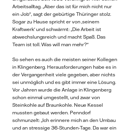
Arbeitsalltag. „Aber das ist für mich nicht nur
ein Job", sagt der gebürtige Thüringer stolz.
Sogar zu Hause spricht er von ‚seinem
Kraftwerk' und schwärmt: „Die Arbeit ist
abwechslungsreich und macht Spaß. Das
Team ist toll. Was will man mehr?"
So sehen es auch die meisten seiner Kollegen
in Klingenberg. Herausforderungen habe es in
der Vergangenheit viele gegeben, aber nichts
sei unmöglich und es gibt immer eine Lösung.
Vor Jahren wurde die Anlage in Klingenberg
schon einmal umgestellt, und zwar von
Steinkohle auf Braunkohle. Neue Kessel
mussten gebaut werden. Penndorf
schmunzelt: „Ich erinnere mich an den Umbau
und an stressige 36-Stunden-Tage. Da war ein