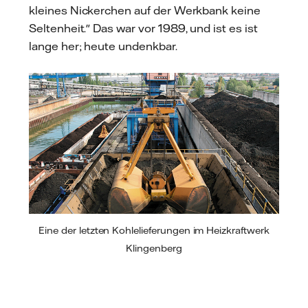
kleines Nickerchen auf der Werkbank keine
Seltenheit." Das war vor 1989, und ist es ist
lange her; heute undenkbar.
Eine der letzten Kohlelieferungen im Heizkraftwerk
Klingenberg