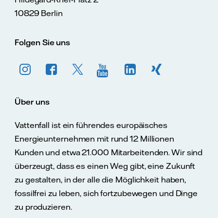
10829 Berlin
Folgen Sie uns
Über uns
Vattenfall ist ein führendes europäisches
Energieunternehmen mit rund 12 Millionen
Kunden und etwa 21.000 Mitarbeitenden. Wir sind
überzeugt, dass es einen Weg gibt, eine Zukunft
zu gestalten, in der alle die Möglichkeit haben,
fossilfrei zu leben, sich fortzubewegen und Dinge
zu produzieren.