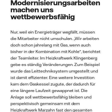
Modernisierungsarbeiten
machen uns
wettbewerbsfähig
Nur, weil ein Energieträger wegfällt, müssen
die Mitarbeiter nicht umschulen. „Wir arbeiten
doch schon jahrelang mit Gas, wenn auch
bisher in der Kombination mit Kohle", berichtet
der Teamleiter. Im Heizkraftwerk Klingenberg
gebe es ständig Veränderungen. Zum Beispiel
wurde das Leittechniksystem umgestellt und
ist damit effizienter. Eine weitere Investition
kam dem Gaskessel zugute, der dadurch für
eine längere Laufzeit gewappnet ist. Die
Anlage soll wettbewerbsfähig bleiben und
perspektivisch gemeinsam mit dem
Heizkraftwerk Marzahn fast den gesamten