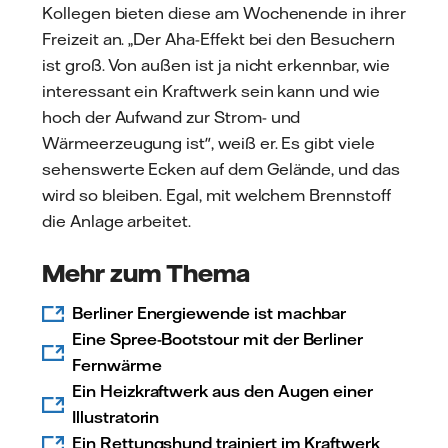
Kollegen bieten diese am Wochenende in ihrer
Freizeit an. „Der Aha-Effekt bei den Besuchern
ist groß. Von außen ist ja nicht erkennbar, wie
interessant ein Kraftwerk sein kann und wie
hoch der Aufwand zur Strom- und
Wärmeerzeugung ist", weiß er. Es gibt viele
sehenswerte Ecken auf dem Gelände, und das
wird so bleiben. Egal, mit welchem Brennstoff
die Anlage arbeitet.
Mehr zum Thema
Berliner Energiewende ist machbar
Eine Spree-Bootstour mit der Berliner
Fernwärme
Ein Heizkraftwerk aus den Augen einer
Illustratorin
Ein Rettungshund trainiert im Kraftwerk