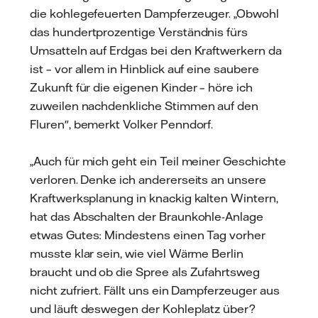
die kohlegefeuerten Dampferzeuger. „Obwohl
das hundertprozentige Verständnis fürs
Umsatteln auf Erdgas bei den Kraftwerkern da
ist – vor allem in Hinblick auf eine saubere
Zukunft für die eigenen Kinder – höre ich
zuweilen nachdenkliche Stimmen auf den
Fluren", bemerkt Volker Penndorf.
„Auch für mich geht ein Teil meiner Geschichte
verloren. Denke ich andererseits an unsere
Kraftwerksplanung in knackig kalten Wintern,
hat das Abschalten der Braunkohle-Anlage
etwas Gutes: Mindestens einen Tag vorher
musste klar sein, wie viel Wärme Berlin
braucht und ob die Spree als Zufahrtsweg
nicht zufriert. Fällt uns ein Dampferzeuger aus
und läuft deswegen der Kohleplatz über?