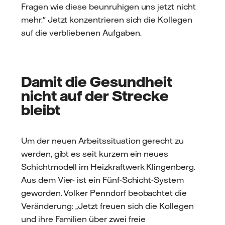
Fragen wie diese beunruhigen uns jetzt nicht
mehr." Jetzt konzentrieren sich die Kollegen
auf die verbliebenen Aufgaben.
Damit die Gesundheit
nicht auf der Strecke
bleibt
Um der neuen Arbeitssituation gerecht zu
werden, gibt es seit kurzem ein neues
Schichtmodell im Heizkraftwerk Klingenberg.
Aus dem Vier- ist ein Fünf-Schicht-System
geworden. Volker Penndorf beobachtet die
Veränderung: „Jetzt freuen sich die Kollegen
und ihre Familien über zwei freie