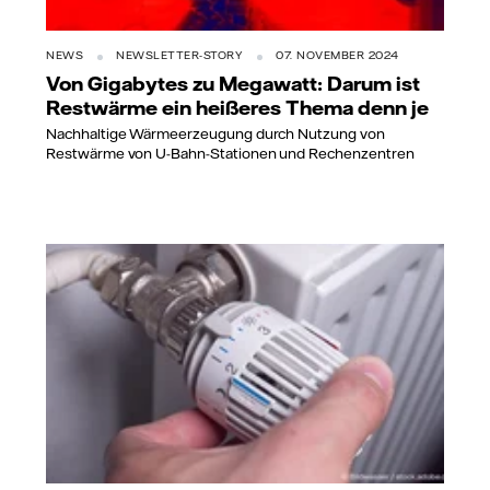
NEWS
NEWSLETTER-STORY
07. NOVEMBER 2024
Von Gigabytes zu Megawatt: Darum ist
Restwärme ein heißeres Thema denn je
Nachhaltige Wärmeerzeugung durch Nutzung von
Restwärme von U-Bahn-Stationen und Rechenzentren