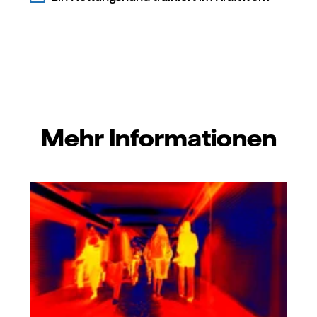
Mehr Informationen