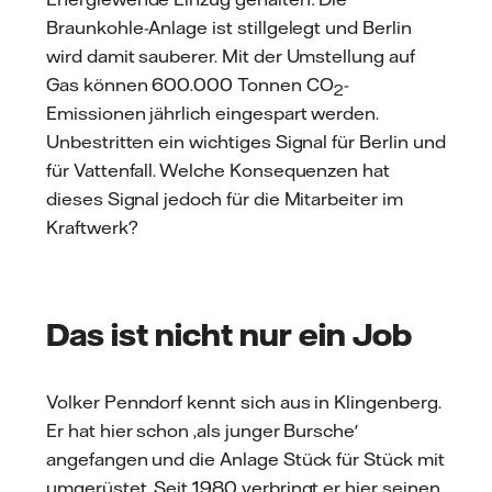
Braunkohle-Anlage ist stillgelegt und Berlin
wird damit sauberer. Mit der Umstellung auf
Gas können 600.000 Tonnen CO
-
2
Emissionen jährlich eingespart werden.
Unbestritten ein wichtiges Signal für Berlin und
für Vattenfall. Welche Konsequenzen hat
dieses Signal jedoch für die Mitarbeiter im
Kraftwerk?
Das ist nicht nur ein Job
Volker Penndorf kennt sich aus in Klingenberg.
Er hat hier schon ‚als junger Bursche'
angefangen und die Anlage Stück für Stück mit
umgerüstet. Seit 1980 verbringt er hier seinen