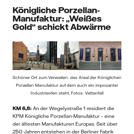
Königliche Porzellan-
Manufaktur: „Weißes
Gold“ schickt Abwärme
Schöner Ort zum Verweilen: das Areal der Königlichen
Porzellan Manufaktur auf dem auch ein imposanter
Industrieofen steht, Fotos: Vattenfall
KM 6,8:
An der Wegelystraße 1 residiert die
KPM Königliche Porzellan-Manufaktur – eine
der ältesten Manufakturen Europas. Seit über
250 Jahren entstehen in der Berliner Fabrik