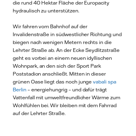
die rund 40 Hektar Fläche der Europacity
hydraulisch zu unterstützen.
Wir fahren vom Bahnhof auf der
Invalidenstraße in südwestlicher Richtung und
biegen nach wenigen Metern rechts in die
Lehrter Straße ab. An der Ecke Seydlitzstraße
geht es vorbei an einem neuen idyllischen
Wohnpark, an den sich der Sport Park
Poststadion anschließt. Mitten in dieser
grünen Oase liegt das noch junge
vabali spa
Berlin
– energiehungrig – und dafür trägt
Vattenfall mit umweltfreundlicher Wärme zum
Wohlfühlen bei. Wir bleiben mit dem Fahrrad
auf der Lehrter Straße.