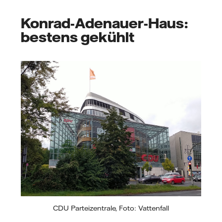
Konrad-Adenauer-Haus:
bestens gekühlt
CDU Parteizentrale, Foto: Vattenfall