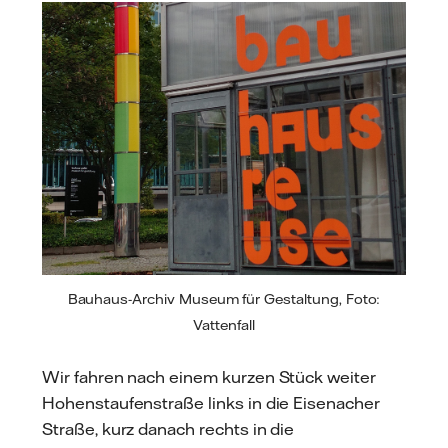
Bauhaus-Archiv Museum für Gestaltung, Foto:
Vattenfall
Wir fahren nach einem kurzen Stück weiter
Hohenstaufenstraße links in die Eisenacher
Straße, kurz danach rechts in die