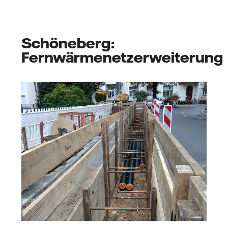
Schöneberg:
Fernwärmenetzerweiterung