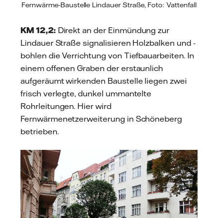
Fernwärme-Baustelle Lindauer Straße, Foto: Vattenfall
KM 12,2:
Direkt an der Einmündung zur
Lindauer Straße signalisieren Holzbalken und -
bohlen die Verrichtung von Tiefbauarbeiten. In
einem offenen Graben der erstaunlich
aufgeräumt wirkenden Baustelle liegen zwei
frisch verlegte, dunkel ummantelte
Rohrleitungen. Hier wird
Fernwärmenetzerweiterung in Schöneberg
betrieben.