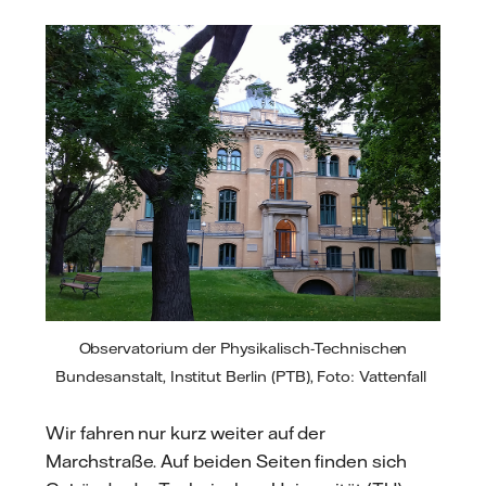
Observatorium der Physikalisch-Technischen
Bundesanstalt, Institut Berlin (PTB), Foto: Vattenfall
Wir fahren nur kurz weiter auf der
Marchstraße. Auf beiden Seiten finden sich