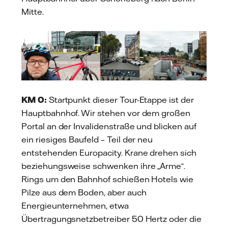
Mitte.
KM 0:
Startpunkt dieser Tour-Etappe ist der
Hauptbahnhof. Wir stehen vor dem großen
Portal an der Invalidenstraße und blicken auf
ein riesiges Baufeld – Teil der neu
entstehenden Europacity. Krane drehen sich
beziehungsweise schwenken ihre „Arme“.
Rings um den Bahnhof schießen Hotels wie
Pilze aus dem Boden, aber auch
Energieunternehmen, etwa
Übertragungsnetzbetreiber 50 Hertz oder die