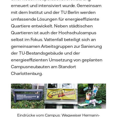
erneuert und intensiviert wurde. Gemeinsam
mit dem Institut und der TU Berlin werden
umfassende Lösungen für energieeffiziente
Quartiere entwickelt. Neben städtischen
Quartieren ist auch der Hochschulcampus
selbst im Fokus. Vattenfall beteiligt sich an
gemeinsamen Arbeitsgruppen zur Sanierung
der TU-Bestandsgebäude und der
energieeffizienten Umsetzung von geplanten
Campusneubauten am Standort
Charlottenburg.
Eindrücke vom Campus: Wegweiser Hermann-