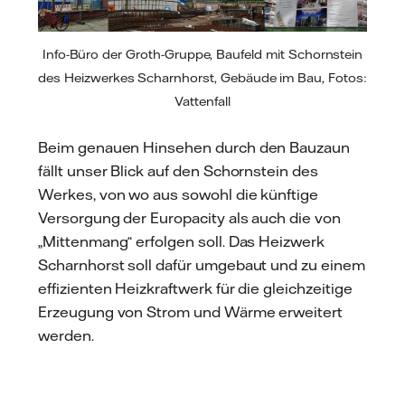
Info-Büro der Groth-Gruppe, Baufeld mit Schornstein
des Heizwerkes Scharnhorst, Gebäude im Bau, Fotos:
Vattenfall
Beim genauen Hinsehen durch den Bauzaun
fällt unser Blick auf den Schornstein des
Werkes, von wo aus sowohl die künftige
Versorgung der Europacity als auch die von
„Mittenmang“ erfolgen soll. Das Heizwerk
Scharnhorst soll dafür umgebaut und zu einem
effizienten Heizkraftwerk für die gleichzeitige
Erzeugung von Strom und Wärme erweitert
werden.