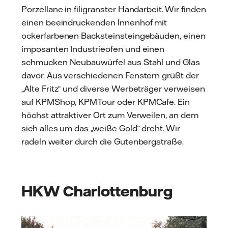
Porzellane in filigranster Handarbeit. Wir finden
einen beeindruckenden Innenhof mit
ockerfarbenen Backsteinsteingebäuden, einen
imposanten Industrieofen und einen
schmucken Neubauwürfel aus Stahl und Glas
davor. Aus verschiedenen Fenstern grüßt der
„Alte Fritz“ und diverse Werbeträger verweisen
auf KPMShop, KPMTour oder KPMCafe. Ein
höchst attraktiver Ort zum Verweilen, an dem
sich alles um das „weiße Gold“ dreht. Wir
radeln weiter durch die Gutenbergstraße.
HKW Charlottenburg