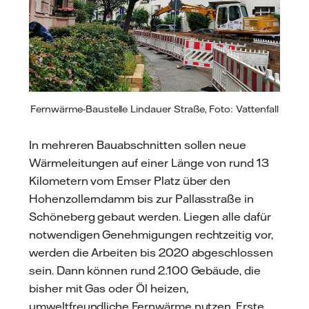
Fernwärme-Baustelle Lindauer Straße, Foto: Vattenfall
In mehreren Bauabschnitten sollen neue
Wärmeleitungen auf einer Länge von rund 13
Kilometern vom Emser Platz über den
Hohenzollerndamm bis zur Pallasstraße in
Schöneberg gebaut werden. Liegen alle dafür
notwendigen Genehmigungen rechtzeitig vor,
werden die Arbeiten bis 2020 abgeschlossen
sein. Dann können rund 2.100 Gebäude, die
bisher mit Gas oder Öl heizen,
umweltfreundliche Fernwärme nutzen. Erste