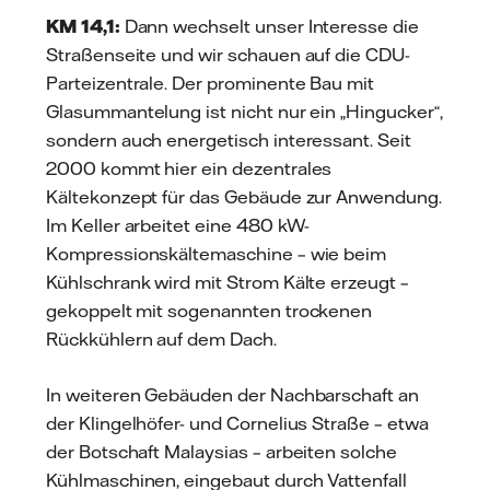
KM 14,1:
Dann wechselt unser Interesse die
Straßenseite und wir schauen auf die CDU-
Parteizentrale. Der prominente Bau mit
Glasummantelung ist nicht nur ein „Hingucker“,
sondern auch energetisch interessant. Seit
2000 kommt hier ein dezentrales
Kältekonzept für das Gebäude zur Anwendung.
Im Keller arbeitet eine 480 kW-
Kompressionskältemaschine – wie beim
Kühlschrank wird mit Strom Kälte erzeugt –
gekoppelt mit sogenannten trockenen
Rückkühlern auf dem Dach.
In weiteren Gebäuden der Nachbarschaft an
der Klingelhöfer- und Cornelius Straße – etwa
der Botschaft Malaysias – arbeiten solche
Kühlmaschinen, eingebaut durch Vattenfall