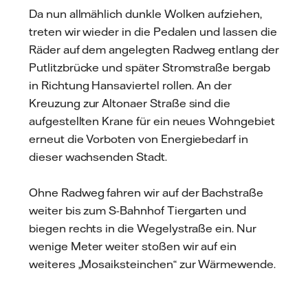
Da nun allmählich dunkle Wolken aufziehen,
treten wir wieder in die Pedalen und lassen die
Räder auf dem angelegten Radweg entlang der
Putlitzbrücke und später Stromstraße bergab
in Richtung Hansaviertel rollen. An der
Kreuzung zur Altonaer Straße sind die
aufgestellten Krane für ein neues Wohngebiet
erneut die Vorboten von Energiebedarf in
dieser wachsenden Stadt.
Ohne Radweg fahren wir auf der Bachstraße
weiter bis zum S-Bahnhof Tiergarten und
biegen rechts in die Wegelystraße ein. Nur
wenige Meter weiter stoßen wir auf ein
weiteres „Mosaiksteinchen“ zur Wärmewende.