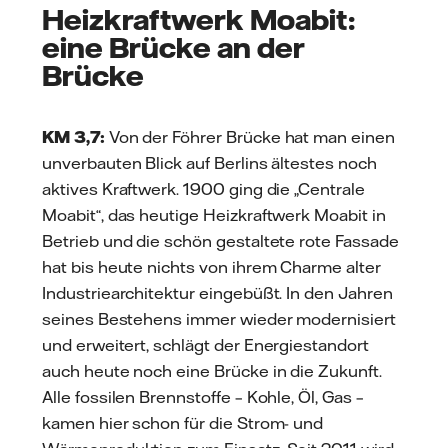
Heizkraftwerk Moabit:
eine Brücke an der
Brücke
KM 3,7:
Von der Föhrer Brücke hat man einen
unverbauten Blick auf Berlins ältestes noch
aktives Kraftwerk. 1900 ging die „Centrale
Moabit“, das heutige Heizkraftwerk Moabit in
Betrieb und die schön gestaltete rote Fassade
hat bis heute nichts von ihrem Charme alter
Industriearchitektur eingebüßt. In den Jahren
seines Bestehens immer wieder modernisiert
und erweitert, schlägt der Energiestandort
auch heute noch eine Brücke in die Zukunft.
Alle fossilen Brennstoffe – Kohle, Öl, Gas –
kamen hier schon für die Strom- und