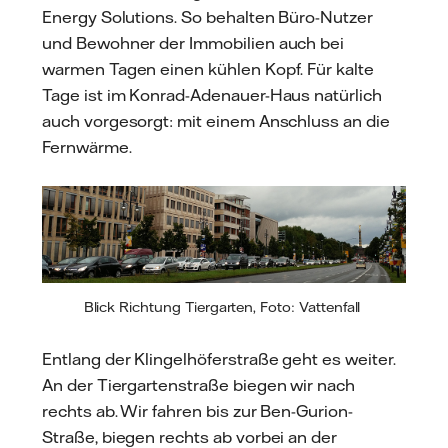
Energy Solutions. So behalten Büro-Nutzer
und Bewohner der Immobilien auch bei
warmen Tagen einen kühlen Kopf. Für kalte
Tage ist im Konrad-Adenauer-Haus natürlich
auch vorgesorgt: mit einem Anschluss an die
Fernwärme.
Blick Richtung Tiergarten, Foto: Vattenfall
Entlang der Klingelhöferstraße geht es weiter.
An der Tiergartenstraße biegen wir nach
rechts ab. Wir fahren bis zur Ben-Gurion-
Straße, biegen rechts ab vorbei an der