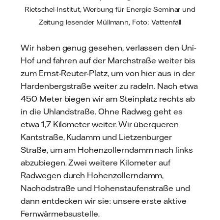
Rietschel-Institut, Werbung für Energie Seminar und
Zeitung lesender Müllmann, Foto: Vattenfall
Wir haben genug gesehen, verlassen den Uni-
Hof und fahren auf der Marchstraße weiter bis
zum Ernst-Reuter-Platz, um von hier aus in der
Hardenbergstraße weiter zu radeln. Nach etwa
450 Meter biegen wir am Steinplatz rechts ab
in die Uhlandstraße. Ohne Radweg geht es
etwa 1,7 Kilometer weiter. Wir überqueren
Kantstraße, Kudamm und Lietzenburger
Straße, um am Hohenzollerndamm nach links
abzubiegen. Zwei weitere Kilometer auf
Radwegen durch Hohenzollerndamm,
Nachodstraße und Hohenstaufenstraße und
dann entdecken wir sie: unsere erste aktive
Fernwärmebaustelle.