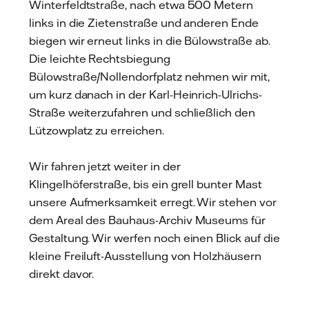
Winterfeldtstraße, nach etwa 500 Metern
links in die Zietenstraße und anderen Ende
biegen wir erneut links in die Bülowstraße ab.
Die leichte Rechtsbiegung
Bülowstraße/Nollendorfplatz nehmen wir mit,
um kurz danach in der Karl-Heinrich-Ulrichs-
Straße weiterzufahren und schließlich den
Lützowplatz zu erreichen.
Wir fahren jetzt weiter in der
Klingelhöferstraße, bis ein grell bunter Mast
unsere Aufmerksamkeit erregt. Wir stehen vor
dem Areal des Bauhaus-Archiv Museums für
Gestaltung. Wir werfen noch einen Blick auf die
kleine Freiluft-Ausstellung von Holzhäusern
direkt davor.