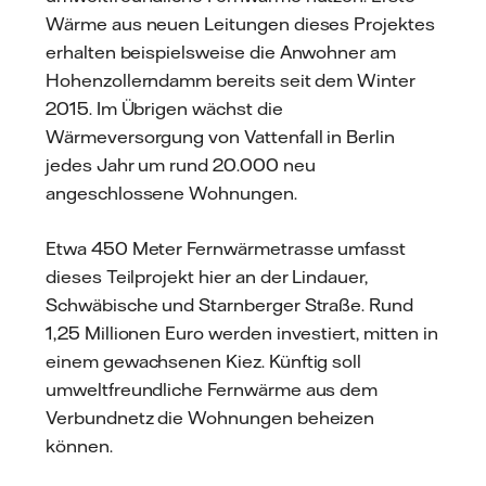
Wärme aus neuen Leitungen dieses Projektes
erhalten beispielsweise die Anwohner am
Hohenzollerndamm bereits seit dem Winter
2015. Im Übrigen wächst die
Wärmeversorgung von Vattenfall in Berlin
jedes Jahr um rund 20.000 neu
angeschlossene Wohnungen.
Etwa 450 Meter Fernwärmetrasse umfasst
dieses Teilprojekt hier an der Lindauer,
Schwäbische und Starnberger Straße. Rund
1,25 Millionen Euro werden investiert, mitten in
einem gewachsenen Kiez. Künftig soll
umweltfreundliche Fernwärme aus dem
Verbundnetz die Wohnungen beheizen
können.