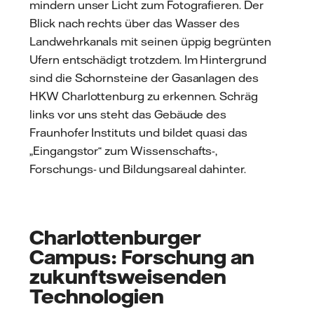
mindern unser Licht zum Fotografieren. Der
Blick nach rechts über das Wasser des
Landwehrkanals mit seinen üppig begrünten
Ufern entschädigt trotzdem. Im Hintergrund
sind die Schornsteine der Gasanlagen des
HKW Charlottenburg zu erkennen. Schräg
links vor uns steht das Gebäude des
Fraunhofer Instituts und bildet quasi das
„Eingangstor“ zum Wissenschafts-,
Forschungs- und Bildungsareal dahinter.
Charlottenburger
Campus: Forschung an
zukunftsweisenden
Technologien