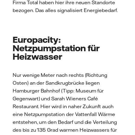
Firma Total haben hier ihre neuen Standorte
bezogen. Das alles signalisiert Energiebedarf.
Europacity:
Netzpumpstation für
Heizwasser
Nur wenige Meter nach rechts (Richtung
Osten) an der Sandkrugbrücke liegen
Hamburger Bahnhof (Tipp: Museum für
Gegenwart) und Sarah Wieners Café
Restaurant. Hier wird in naher Zukunft auch
eine Netzpumpstation der Vattenfall Wärme
entstehen, um den Bedarf und die Verteilung
des bis zu 135 Grad warmen Heizwassers für