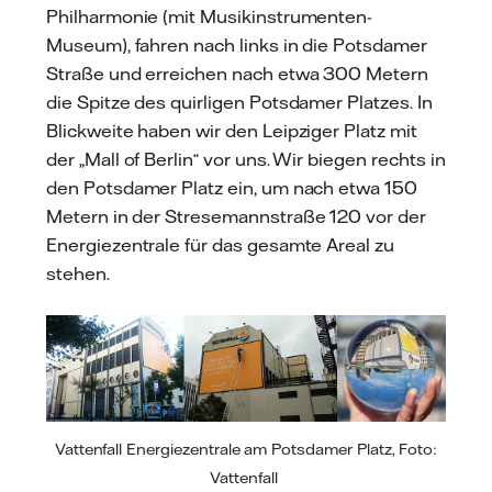
Philharmonie (mit Musikinstrumenten-
Museum), fahren nach links in die Potsdamer
Straße und erreichen nach etwa 300 Metern
die Spitze des quirligen Potsdamer Platzes. In
Blickweite haben wir den Leipziger Platz mit
der „Mall of Berlin“ vor uns. Wir biegen rechts in
den Potsdamer Platz ein, um nach etwa 150
Metern in der Stresemannstraße 120 vor der
Energiezentrale für das gesamte Areal zu
stehen.
Vattenfall Energiezentrale am Potsdamer Platz, Foto:
Vattenfall