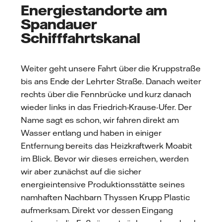
Energiestandorte am
Spandauer
Schifffahrtskanal
Weiter geht unsere Fahrt über die Kruppstraße
bis ans Ende der Lehrter Straße. Danach weiter
rechts über die Fennbrücke und kurz danach
wieder links in das Friedrich-Krause-Ufer. Der
Name sagt es schon, wir fahren direkt am
Wasser entlang und haben in einiger
Entfernung bereits das Heizkraftwerk Moabit
im Blick. Bevor wir dieses erreichen, werden
wir aber zunächst auf die sicher
energieintensive Produktionsstätte seines
namhaften Nachbarn Thyssen Krupp Plastic
aufmerksam. Direkt vor dessen Eingang