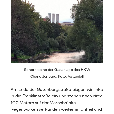
Schornsteine der Gasanlage des HKW
Charlottenburg, Foto: Vattenfall
Am Ende der Gutenbergstraße biegen wir links
in die Franklinstraße ein und stehen nach circa
100 Metern auf der Marchbrücke.
Regenwolken verkünden weiterhin Unheil und