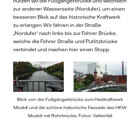
nutzen wir die Fußgängerbrücke und wechseln
zur anderen Wasserseite (Nordufer), um einen
besseren Blick auf das historische Kraftwerk
zu erlangen. Wir fahren in der Straße
„Nordufer“ nach links bis zur Föhrer Brücke,
welche die Föhrer Straße und Putlitzbrücke
verbindet und machen hier einen Stopp.
Blick von der Fußgängerbrücke zum Heizkraftwerk
Moabit und die schöne historische Fassade des HKW
Moabit mit Rohrbrücke, Fotos: Vattenfall