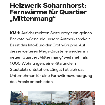
Heizwerk Scharnhorst:
Fernwärme für Quartier
„Mittenmang“
KM 1:
Auf der rechten Seite erregt ein gelbes
Backstein-Gebäude unsere Aufmerksamkeit.
Es ist das Info-Büro der Groth-Gruppe. Auf
dieser weiteren Mega-Baustelle werden im
neuen Quartier „Mittenmang“ weit mehr als
1.000 Wohnungen, eine Kita und ein
Stadtplatz entstehen. Längst hat sich das
Unternehmen für eine Fernwärmeversorgung
des Areals entschieden.