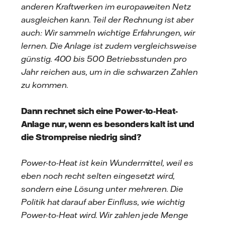
anderen Kraftwerken im europaweiten Netz
ausgleichen kann. Teil der Rechnung ist aber
auch: Wir sammeln wichtige Erfahrungen, wir
lernen. Die Anlage ist zudem vergleichsweise
günstig. 400 bis 500 Betriebsstunden pro
Jahr reichen aus, um in die schwarzen Zahlen
zu kommen.
Dann rechnet sich eine Power-to-Heat-
Anlage nur, wenn es besonders kalt ist und
die Strompreise niedrig sind?
Power-to-Heat ist kein Wundermittel, weil es
eben noch recht selten eingesetzt wird,
sondern eine Lösung unter mehreren. Die
Politik hat darauf aber Einfluss, wie wichtig
Power-to-Heat wird. Wir zahlen jede Menge