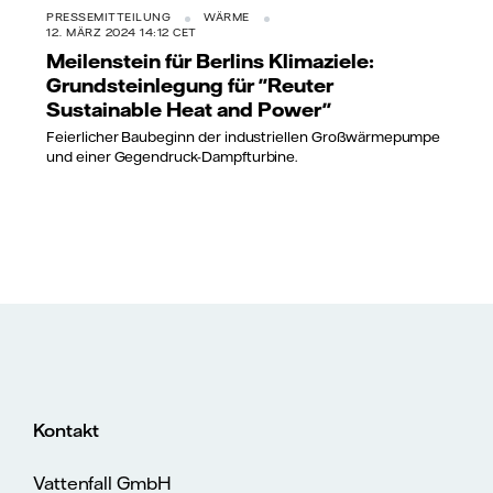
PRESSEMITTEILUNG
WÄRME
12. MÄRZ 2024 14:12 CET
Meilenstein für Berlins Klimaziele:
Grundsteinlegung für "Reuter
Sustainable Heat and Power"
Feierlicher Baubeginn der industriellen Großwärmepumpe
und einer Gegendruck-Dampfturbine.
Kontakt
Vattenfall GmbH