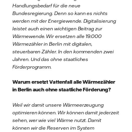
Handlungsbedarf für die neue
Bundesregierung. Denn so kann es nichts
werden mit der Energiewende. Digitalisierung
leistet auch einen wichtigen Beitrag zur
Wärmewende. Wir ersetzen alle 19.000
Wärmezähler in Berlin mit digitalen,
steuerbaren Zähler. In den kommenden zwei
Jahren. Und das ohne staatliches
Förderprogramm.
Warum ersetzt Vattenfall alle Wärmezähler
in Berlin auch ohne staatliche Förderung?
Weil wir damit unsere Wärmeerzeugung
optimieren können. Wir können damit jederzeit
sehen, wer wie viel Wärme nutzt. Damit
können wir die Reserven im System