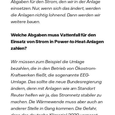
Abgaben für den Strom, den wir in der Anlage
einsetzen. Nur, wenn sich das ändert, werden
die Anlagen richtig lohnend. Dann werden wir
weitere bauen.
Welche Abgaben muss Vattenfall für den
Einsatz von Strom in Power-to-Heat-Anlagen
zahlen?
Wir müssen zum Beispiel die Umlage
bezahlen, die in den Betrieb von Ökostrom-
Kraftwerken fließt, die sogenannte EEG-
Umlage. Das sollte die neue Bundesregierung
ändern, denn mit Anlagen wie am Standort
Reuter helfen wir ja, das Stromnetz stabiler zu
machen. Die Wärmewende muss aber auch an
anderer Stelle in Gang kommen. Die Gefahr,
dass das deutsche Klimaziel 2020 verpasst