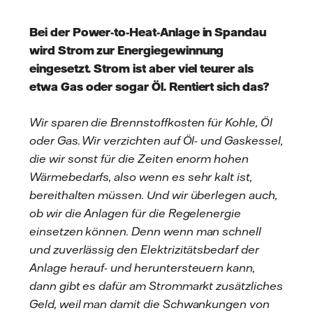
Bei der Power-to-Heat-Anlage in Spandau
wird Strom zur Energiegewinnung
eingesetzt. Strom ist aber viel teurer als
etwa Gas oder sogar Öl. Rentiert sich das?
Wir sparen die Brennstoffkosten für Kohle, Öl
oder Gas. Wir verzichten auf Öl- und Gaskessel,
die wir sonst für die Zeiten enorm hohen
Wärmebedarfs, also wenn es sehr kalt ist,
bereithalten müssen. Und wir überlegen auch,
ob wir die Anlagen für die Regelenergie
einsetzen können. Denn wenn man schnell
und zuverlässig den Elektrizitätsbedarf der
Anlage herauf- und heruntersteuern kann,
dann gibt es dafür am Strommarkt zusätzliches
Geld, weil man damit die Schwankungen von