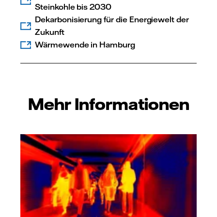
Steinkohle bis 2030
Dekarbonisierung für die Energiewelt der
Zukunft
Wärmewende in Hamburg
Mehr Informationen