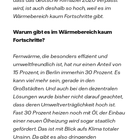
wird, ist auch deshalb so hoch, weil es im
Wärmebereich kaum Fortschritte gibt.
Warum gibt es im Wärmebereich kaum
Fortschritte?
Fernwärme, die besonders effizient und
umweltfreundlich ist, hat nur einen Anteil von
15 Prozent, in Berlin immerhin 30 Prozent. Es
kann viel mehr sein, gerade in den
Großstädten. Und auch bei den dezentralen
Lösungen wurde bisher nicht darauf geachtet,
dass deren Umweltverträglichkeit hoch ist.
Fast 30 Prozent heizen noch mit Öl, der Einbau
einer neuen Ölheizung wird sogar staatlich
gefördert. Das ist mit Blick aufs Klima totaler
Unsinn. Da gibt es also dringenden