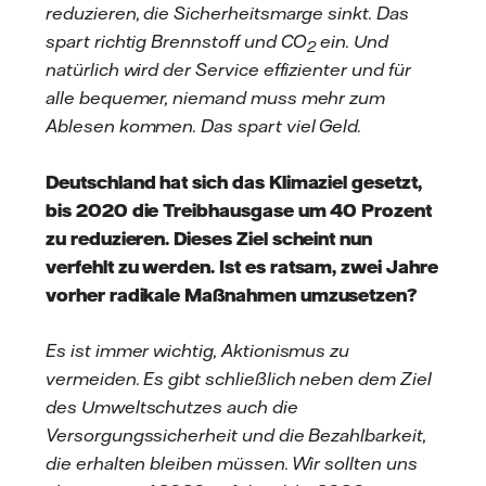
reduzieren, die Sicherheitsmarge sinkt. Das
spart richtig Brennstoff und CO
ein. Und
2
natürlich wird der Service effizienter und für
alle bequemer, niemand muss mehr zum
Ablesen kommen. Das spart viel Geld.
Deutschland hat sich das Klimaziel gesetzt,
bis 2020 die Treibhausgase um 40 Prozent
zu reduzieren. Dieses Ziel scheint nun
verfehlt zu werden.
Ist es ratsam, zwei Jahre
vorher radikale Maßnahmen umzusetzen?
Es ist immer wichtig, Aktionismus zu
vermeiden. Es gibt schließlich neben dem Ziel
des Umweltschutzes auch die
Versorgungssicherheit und die Bezahlbarkeit,
die erhalten bleiben müssen. Wir sollten uns