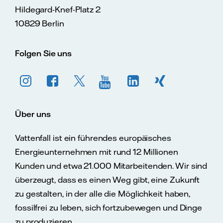
Hildegard-Knef-Platz 2
10829 Berlin
Folgen Sie uns
Über uns
Vattenfall ist ein führendes europäisches
Energieunternehmen mit rund 12 Millionen
Kunden und etwa 21.000 Mitarbeitenden. Wir sind
überzeugt, dass es einen Weg gibt, eine Zukunft
zu gestalten, in der alle die Möglichkeit haben,
fossilfrei zu leben, sich fortzubewegen und Dinge
zu produzieren.