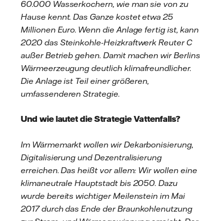
60.000 Wasserkochern, wie man sie von zu
Hause kennt. Das Ganze kostet etwa 25
Millionen Euro. Wenn die Anlage fertig ist, kann
2020 das Steinkohle-Heizkraftwerk Reuter C
außer Betrieb gehen. Damit machen wir Berlins
Wärmeerzeugung deutlich klimafreundlicher.
Die Anlage ist Teil einer größeren,
umfassenderen Strategie.
Und wie lautet die Strategie Vattenfalls?
Im Wärmemarkt wollen wir Dekarbonisierung,
Digitalisierung und Dezentralisierung
erreichen. Das heißt vor allem: Wir wollen eine
klimaneutrale Hauptstadt bis 2050. Dazu
wurde bereits wichtiger Meilenstein im Mai
2017 durch das Ende der Braunkohlenutzung