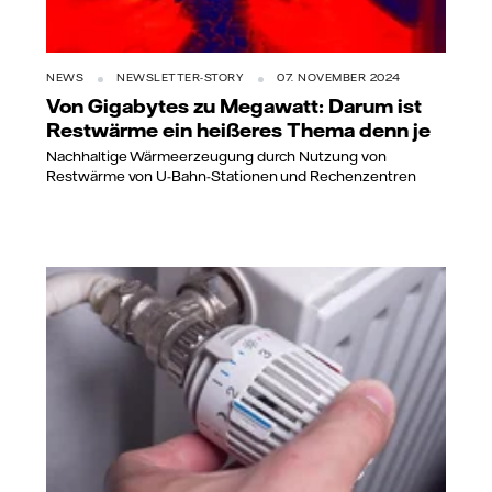
NEWS
NEWSLETTER-STORY
07. NOVEMBER 2024
Von Gigabytes zu Megawatt: Darum ist
Restwärme ein heißeres Thema denn je
Nachhaltige Wärmeerzeugung durch Nutzung von
Restwärme von U-Bahn-Stationen und Rechenzentren