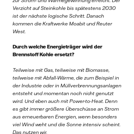
zur Strom- und Wärmegewinnung erreicht. Der
Verzicht auf Steinkohle bis spätestens 2030
ist der nächste logische Schritt. Danach
kommen die Kraftwerke Moabit und Reuter
West.
Durch welche Energieträger wird der
Brennstoff Kohle ersetzt?
Teilweise mit Gas, teilweise mit Biomasse,
teilweise mit Abfall-Wärme, die zum Beispiel in
der Industrie oder in Müllverbrennungsanlagen
entsteht und momentan noch nicht genutzt
wird. Und eben auch mit Power-to-Heat. Denn
es gibt immer größere Überschüsse an Strom
aus erneuerbaren Energien, wenn besonders
viel Wind weht und die Sonne intensiv scheint.
Das nutzen wir.