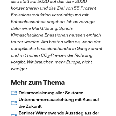
also statt auf 2020 auf das Jahr 2030
konzentrieren und das Ziel von 55 Prozent
Emissionsreduktion vernünftig und mit
Entschlossenheit angehen. Ich bevorzuge
dafür eine Marktlösung. Sprich:
Klimaschädliche Emissionen müssen einfach
teurer werden. Am besten wäre es, wenn der
europäische Emissionshandel in Gang kommt
und mit hohen CO
-Preisen die Richtung
2
vorgibt. Wir brauchen mehr Europa, nicht
weniger.
Mehr zum Thema
Dekarbonisierung aller Sektoren
Unternehmensausrichtung mit Kurs auf
die Zukunft
Berliner Wärmewende Ausstieg aus der