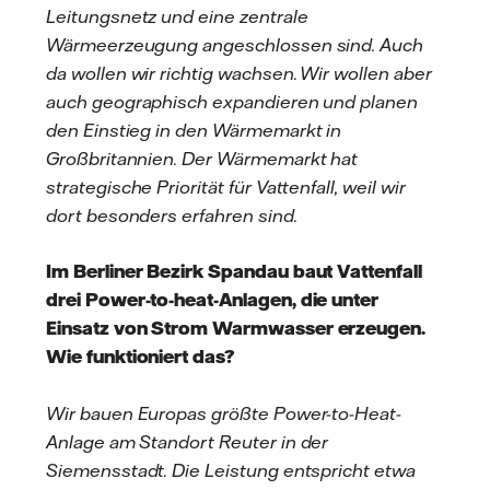
Leitungsnetz und eine zentrale
Wärmeerzeugung angeschlossen sind. Auch
da wollen wir richtig wachsen. Wir wollen aber
auch geographisch expandieren und planen
den Einstieg in den Wärmemarkt in
Großbritannien. Der Wärmemarkt hat
strategische Priorität für Vattenfall, weil wir
dort besonders erfahren sind.
Im Berliner Bezirk Spandau baut Vattenfall
drei Power-to-heat-Anlagen, die unter
Einsatz von Strom Warmwasser erzeugen.
Wie funktioniert das?
Wir bauen Europas größte Power-to-Heat-
Anlage am Standort Reuter in der
Siemensstadt. Die Leistung entspricht etwa