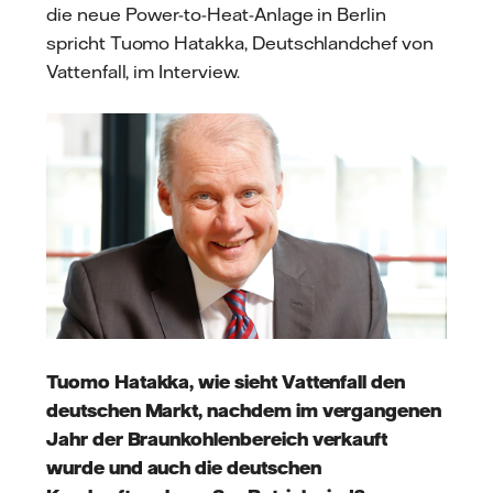
die neue Power-to-Heat-Anlage in Berlin
spricht Tuomo Hatakka, Deutschlandchef von
Vattenfall, im Interview.
Tuomo Hatakka, wie sieht Vattenfall den
deutschen Markt, nachdem im vergangenen
Jahr der Braunkohlenbereich verkauft
wurde und auch die deutschen