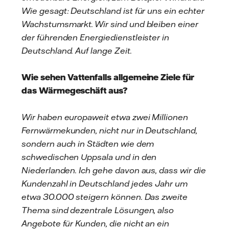
Wie gesagt: Deutschland ist für uns ein echter
Wachstumsmarkt. Wir sind und bleiben einer
der führenden Energiedienstleister in
Deutschland. Auf lange Zeit.
Wie sehen Vattenfalls allgemeine Ziele für
das Wärmegeschäft aus?
Wir haben europaweit etwa zwei Millionen
Fernwärmekunden, nicht nur in Deutschland,
sondern auch in Städten wie dem
schwedischen Uppsala und in den
Niederlanden. Ich gehe davon aus, dass wir die
Kundenzahl in Deutschland jedes Jahr um
etwa 30.000 steigern können. Das zweite
Thema sind dezentrale Lösungen, also
Angebote für Kunden, die nicht an ein