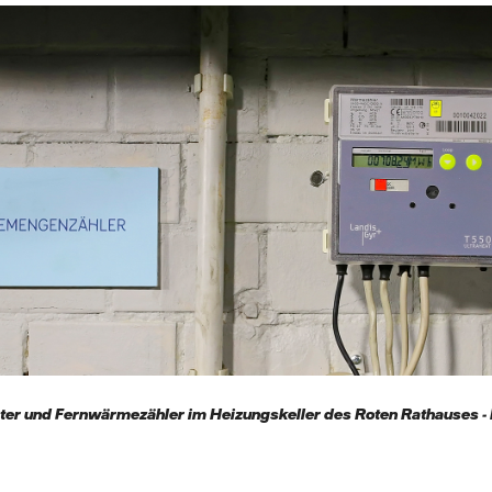
eter und Fernwärmezähler im Heizungskeller des Roten Rathauses -