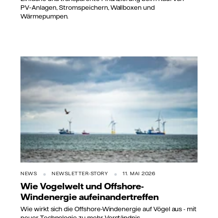
PV‑Anlagen, Stromspeichern, Wallboxen und
Wärmepumpen.
NEWS
NEWSLETTER-STORY
11. MAI 2026
Wie Vogelwelt und Offshore-
Windenergie aufeinandertreffen
Wie wirkt sich die Offshore-Windenergie auf Vögel aus - mit
neuer Technologie zu mehr Verständnis