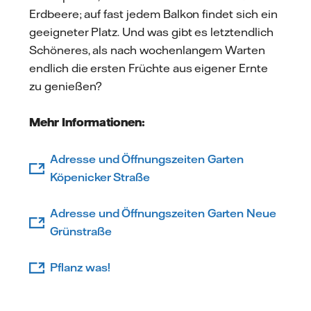
Erdbeere; auf fast jedem Balkon findet sich ein
geeigneter Platz. Und was gibt es letztendlich
Schöneres, als nach wochenlangem Warten
endlich die ersten Früchte aus eigener Ernte
zu genießen?
Mehr Informationen:
Adresse und Öffnungszeiten Garten
Köpenicker Straße
Adresse und Öffnungszeiten Garten Neue
Grünstraße
Pflanz was!