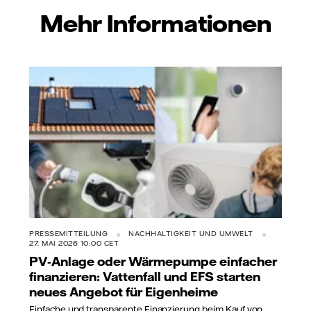
Mehr Informationen
PRESSEMITTEILUNG
NACHHALTIGKEIT UND UMWELT
27. MAI 2026 10:00 CET
PV-Anlage oder Wärmepumpe einfacher
finanzieren: Vattenfall und EFS starten
neues Angebot für Eigenheime
Einfache und transparente Finanzierung beim Kauf von