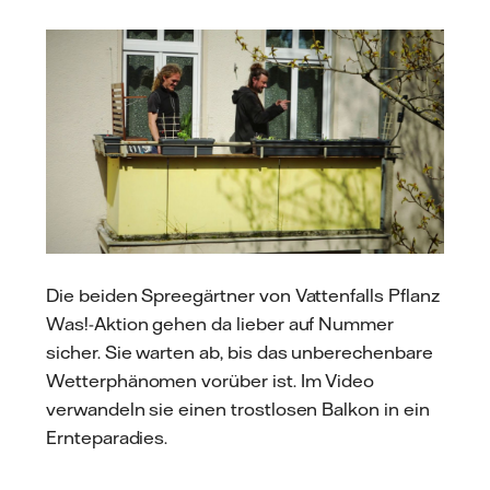
Die beiden Spreegärtner von Vattenfalls Pflanz
Was!-Aktion gehen da lieber auf Nummer
sicher. Sie warten ab, bis das unberechenbare
Wetterphänomen vorüber ist. Im Video
verwandeln sie einen trostlosen Balkon in ein
Ernteparadies.