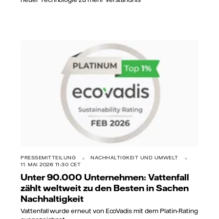
PRESSEMITTEILUNG
NACHHALTIGKEIT UND UMWELT
11. MAI 2026 11:30 CET
Unter 90.000 Unternehmen: Vattenfall
zählt weltweit zu den Besten in Sachen
Nachhaltigkeit
Vattenfall wurde erneut von EcoVadis mit dem Platin-Rating