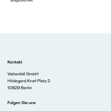
ausgezeichnet.
Kontakt
Vattenfall GmbH
Hildegard-Knef-Platz 2
10829 Berlin
Folgen Sie uns