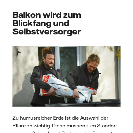
Balkon wird zum
Blickfang und
Selbstversorger
Zu humusreicher Erde ist die Auswahl der
Pflanzen wichtig. Diese müssen zum Standort