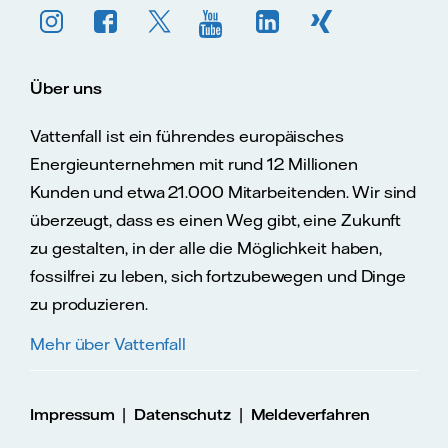
Über uns
Vattenfall ist ein führendes europäisches
Energieunternehmen mit rund 12 Millionen
Kunden und etwa 21.000 Mitarbeitenden. Wir sind
überzeugt, dass es einen Weg gibt, eine Zukunft
zu gestalten, in der alle die Möglichkeit haben,
fossilfrei zu leben, sich fortzubewegen und Dinge
zu produzieren.
Mehr über Vattenfall
|
|
Impressum
Datenschutz
Meldeverfahren