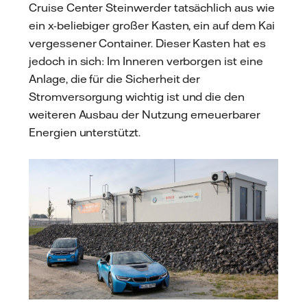
Cruise Center Steinwerder tatsächlich aus wie
ein x-beliebiger großer Kasten, ein auf dem Kai
vergessener Container. Dieser Kasten hat es
jedoch in sich: Im Inneren verborgen ist eine
Anlage, die für die Sicherheit der
Stromversorgung wichtig ist und die den
weiteren Ausbau der Nutzung erneuerbarer
Energien unterstützt.