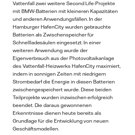
Vattenfall zwei weitere Second Life-Projekte
mit BMW-Batterien mit kleineren Kapazitäten
und anderen Anwendungsfällen. In der
Hamburger HafenCity wurden gebrauchte
Batterien als Zwischenspeicher für
Schnellladesäulen eingesetzt. In einer
weiteren Anwendung wurde der
Eigenverbrauch aus der Photovoltaikanlage
des Vattenfall-Heizwerks HafenCity maximiert,
indem in sonnigen Zeiten mit niedrigem
Strombedarf die Energie in diesen Batterien
zwischengespeichert wurde. Diese beiden
Teilprojekte wurden inzwischen erfolgreich
beendet. Die daraus gewonnenen
Erkenntnisse dienen heute bereits als
Grundlage für die Entwicklung von neuen
Geschäftsmodellen.