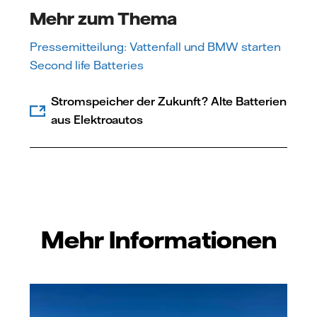
Mehr zum Thema
Pressemitteilung: Vattenfall und BMW starten
Second life Batteries
Stromspeicher der Zukunft? Alte Batterien
aus Elektro­autos
Mehr Informationen