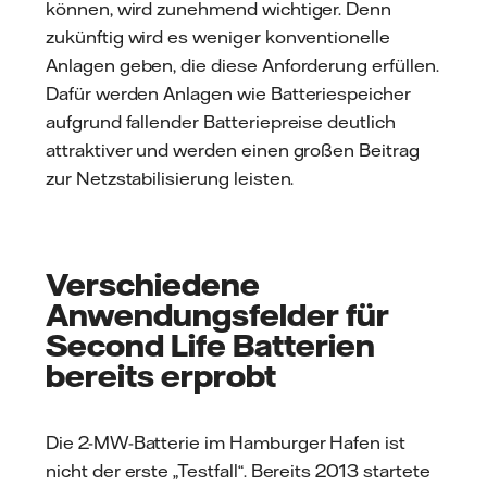
können, wird zunehmend wichtiger. Denn
zukünftig wird es weniger konventionelle
Anlagen geben, die diese Anforderung erfüllen.
Dafür werden Anlagen wie Batteriespeicher
aufgrund fallender Batteriepreise deutlich
attraktiver und werden einen großen Beitrag
zur Netzstabilisierung leisten.
Verschiedene
Anwendungsfelder für
Second Life Batterien
bereits erprobt
Die 2-MW-Batterie im Hamburger Hafen ist
nicht der erste „Testfall“. Bereits 2013 startete