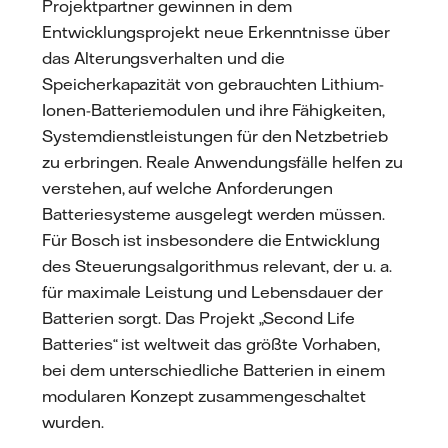
Projektpartner gewinnen in dem
Entwicklungsprojekt neue Erkenntnisse über
das Alterungsverhalten und die
Speicherkapazität von gebrauchten Lithium-
Ionen-Batteriemodulen und ihre Fähigkeiten,
Systemdienstleistungen für den Netzbetrieb
zu erbringen. Reale Anwendungsfälle helfen zu
verstehen, auf welche Anforderungen
Batteriesysteme ausgelegt werden müssen.
Für Bosch ist insbesondere die Entwicklung
des Steuerungsalgorithmus relevant, der u. a.
für maximale Leistung und Lebensdauer der
Batterien sorgt. Das Projekt „Second Life
Batteries“ ist weltweit das größte Vorhaben,
bei dem unterschiedliche Batterien in einem
modularen Konzept zusammengeschaltet
wurden.