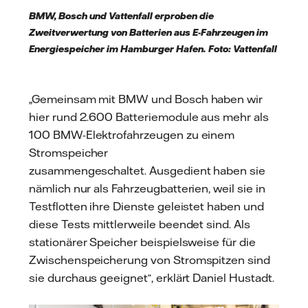
BMW, Bosch und Vattenfall erproben die
Zweitverwertung von Batterien aus E-Fahrzeugen im
Energiespeicher im Hamburger Hafen. Foto: Vattenfall
„Gemeinsam mit BMW und Bosch haben wir
hier rund 2.600 Batteriemodule aus mehr als
100 BMW-Elektrofahrzeugen zu einem
Stromspeicher
zusammengeschaltet. Ausgedient haben sie
nämlich nur als Fahrzeugbatterien, weil sie in
Testflotten ihre Dienste geleistet haben und
diese Tests mittlerweile beendet sind. Als
stationärer Speicher beispielsweise für die
Zwischenspeicherung von Stromspitzen sind
sie durchaus geeignet“, erklärt Daniel Hustadt.