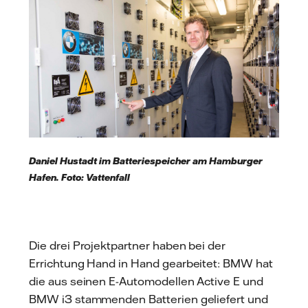
Daniel Hustadt im Batteriespeicher am Hamburger
Hafen. Foto: Vattenfall
Die drei Projektpartner haben bei der
Errichtung Hand in Hand gearbeitet: BMW hat
die aus seinen E-Automodellen Active E und
BMW i3 stammenden Batterien geliefert und