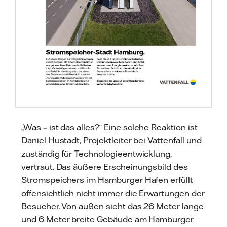
„Was – ist das alles?“ Eine solche Reaktion ist
Daniel Hustadt, Projektleiter bei Vattenfall und
zuständig für Technologieentwicklung,
vertraut. Das äußere Erscheinungsbild des
Stromspeichers im Hamburger Hafen erfüllt
offensichtlich nicht immer die Erwartungen der
Besucher. Von außen sieht das 26 Meter lange
und 6 Meter breite Gebäude am Hamburger