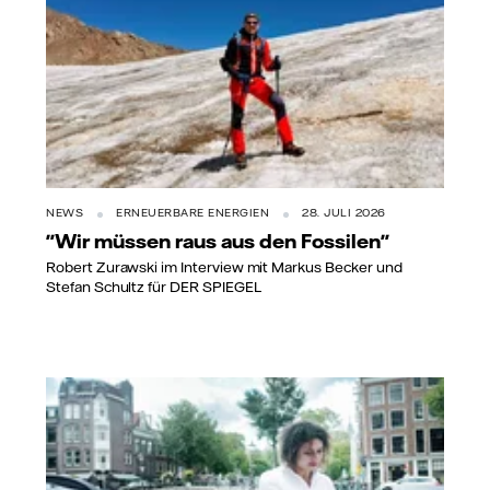
NEWS
ERNEUERBARE ENERGIEN
28. JULI 2026
"Wir müssen raus aus den Fossilen"
Robert Zurawski im Interview mit Markus Becker und
Stefan Schultz für DER SPIEGEL