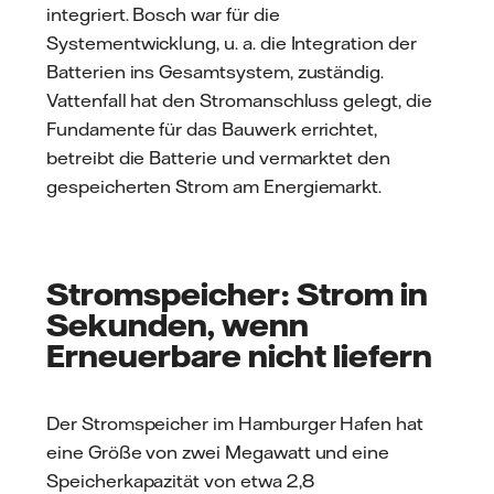
integriert. Bosch war für die
Systementwicklung, u. a. die Integration der
Batterien ins Gesamtsystem, zuständig.
Vattenfall hat den Stromanschluss gelegt, die
Fundamente für das Bauwerk errichtet,
betreibt die Batterie und vermarktet den
gespeicherten Strom am Energiemarkt.
Stromspeicher: Strom in
Sekunden, wenn
Erneuerbare nicht liefern
Der Stromspeicher im Hamburger Hafen hat
eine Größe von zwei Megawatt und eine
Speicherkapazität von etwa 2,8