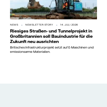
NEWS
NEWSLETTER-STORY
14. JULI 2026
Riesiges Straßen- und Tunnelprojekt in
Großbritannien soll Bauindustrie für die
Zukunft neu ausrichten
Britisches Infrastrukturprojekt setzt auf E-Maschinen und
emissionsarme Materialien.