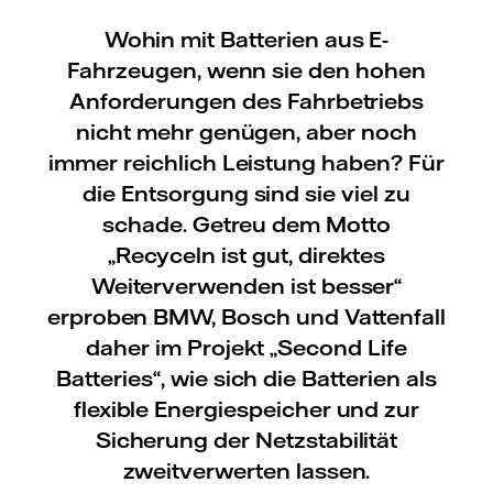
Wohin mit Batterien aus E-
Fahrzeugen, wenn sie den hohen
Anforderungen des Fahrbetriebs
nicht mehr genügen, aber noch
immer reichlich Leistung haben? Für
die Entsorgung sind sie viel zu
schade. Getreu dem Motto
„Recyceln ist gut, direktes
Weiterverwenden ist besser“
erproben BMW, Bosch und Vattenfall
daher im Projekt „Second Life
Batteries“, wie sich die Batterien als
flexible Energiespeicher und zur
Sicherung der Netzstabilität
zweitverwerten lassen.