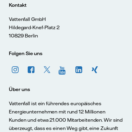
Kontakt
Vattenfall GmbH
Hildegard-Knef-Platz 2
10829 Berlin
Folgen Sie uns
Über uns
Vattenfall ist ein führendes europäisches
Energieunternehmen mit rund 12 Millionen
Kunden und etwa 21.000 Mitarbeitenden. Wir sind
überzeugt, dass es einen Weg gibt, eine Zukunft