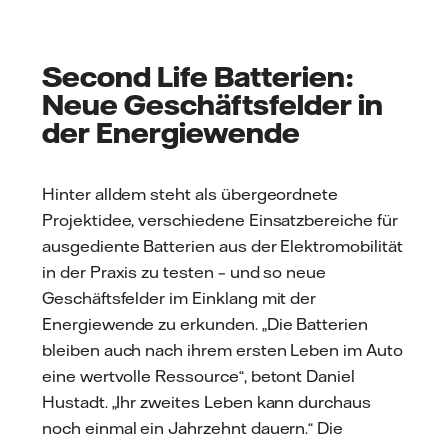
Second Life Batterien:
Neue Geschäftsfelder in
der Energiewende
Hinter alldem steht als übergeordnete
Projektidee, verschiedene Einsatzbereiche für
ausgediente Batterien aus der Elektromobilität
in der Praxis zu testen – und so neue
Geschäftsfelder im Einklang mit der
Energiewende zu erkunden. „Die Batterien
bleiben auch nach ihrem ersten Leben im Auto
eine wertvolle Ressource“, betont Daniel
Hustadt. „Ihr zweites Leben kann durchaus
noch einmal ein Jahrzehnt dauern.“ Die