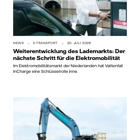
NEWS
E-TRANSPORT
20. JULI 2026
Weiterentwicklung des Lademarkts: Der
nächste Schritt für die Elektromobilität
Im Elektromobilitätsmarkt der Niederlanden hat Vattenfall
InCharge eine Schlüsselrolle inne.