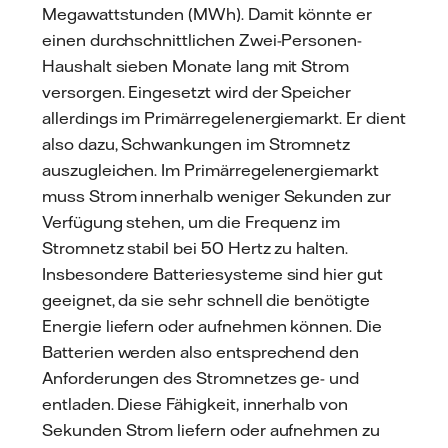
Megawattstunden (MWh). Damit könnte er
einen durchschnittlichen Zwei-Personen-
Haushalt sieben Monate lang mit Strom
versorgen. Eingesetzt wird der Speicher
allerdings im Primärregelenergiemarkt. Er dient
also dazu, Schwankungen im Stromnetz
auszugleichen. Im Primärregelenergiemarkt
muss Strom innerhalb weniger Sekunden zur
Verfügung stehen, um die Frequenz im
Stromnetz stabil bei 50 Hertz zu halten.
Insbesondere Batteriesysteme sind hier gut
geeignet, da sie sehr schnell die benötigte
Energie liefern oder aufnehmen können. Die
Batterien werden also entsprechend den
Anforderungen des Stromnetzes ge- und
entladen. Diese Fähigkeit, innerhalb von
Sekunden Strom liefern oder aufnehmen zu