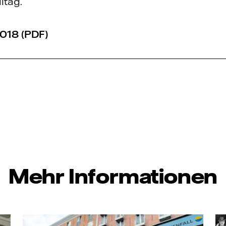
lltag.
018 (PDF)
Mehr Informationen