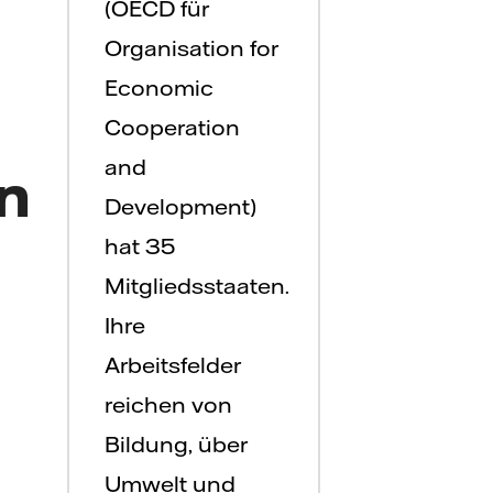
(OECD für
Organisation for
Economic
Cooperation
and
n
Development)
hat 35
Mitgliedsstaaten.
Ihre
Arbeitsfelder
reichen von
Bildung, über
Umwelt und