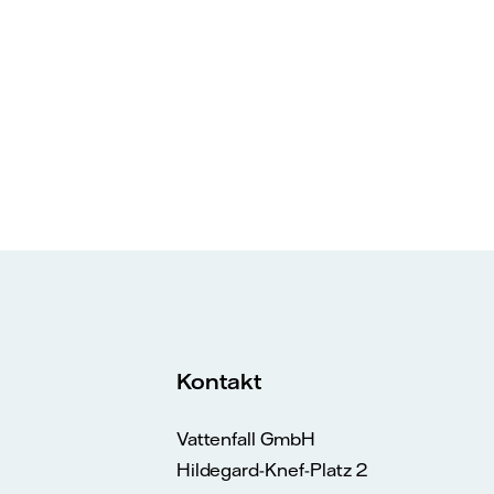
Kontakt
Vattenfall GmbH
Hildegard-Knef-Platz 2