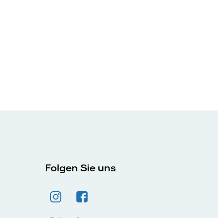
Folgen Sie uns