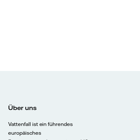
Über uns
Vattenfall ist ein führendes
europäisches