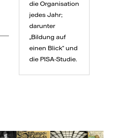
die Organisation
jedes Jahr;
darunter
„Bildung auf
einen Blick“ und
die PISA-Studie.