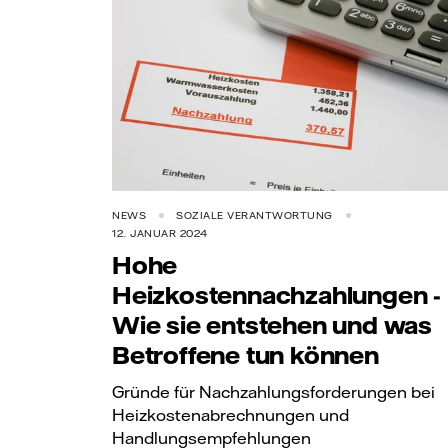
NEWS
SOZIALE VERANTWORTUNG
12. JANUAR 2024
Hohe
Heizkostennachzahlungen -
Wie sie entstehen und was
Betroffene tun können
Gründe für Nachzahlungsforderungen bei
Heizkostenabrechnungen und
Handlungsempfehlungen