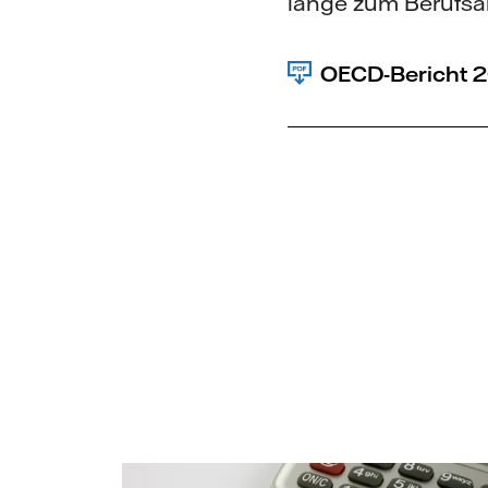
lange zum Berufsa
OECD-Bericht 2