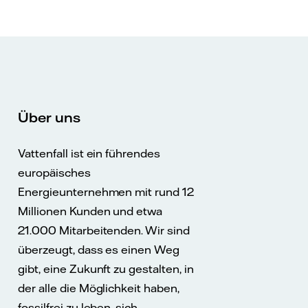
Über uns
Vattenfall ist ein führendes
europäisches
Energieunternehmen mit rund 12
Millionen Kunden und etwa
21.000 Mitarbeitenden. Wir sind
überzeugt, dass es einen Weg
gibt, eine Zukunft zu gestalten, in
der alle die Möglichkeit haben,
fossilfrei zu leben, sich