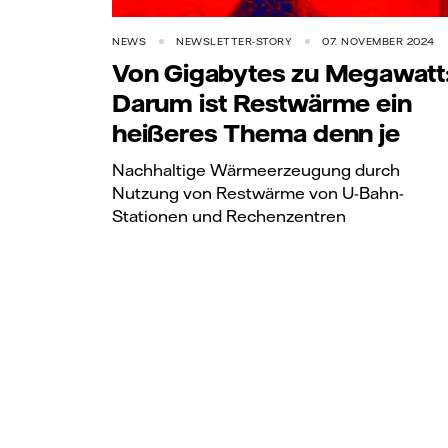
NEWS
NEWSLETTER-STORY
07. NOVEMBER 2024
Von Gigabytes zu Megawatt
Darum ist Restwärme ein
heißeres Thema denn je
Nachhaltige Wärmeerzeugung durch
Nutzung von Restwärme von U-Bahn-
Stationen und Rechenzentren