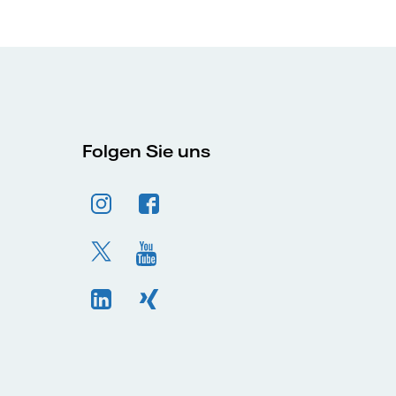
Folgen Sie uns