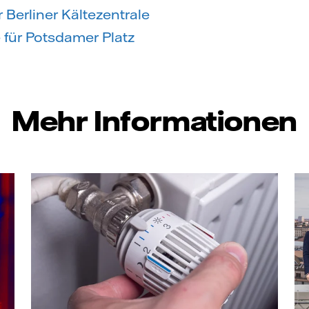
 Berliner Kältezentrale
 für Potsdamer Platz
Mehr Informationen