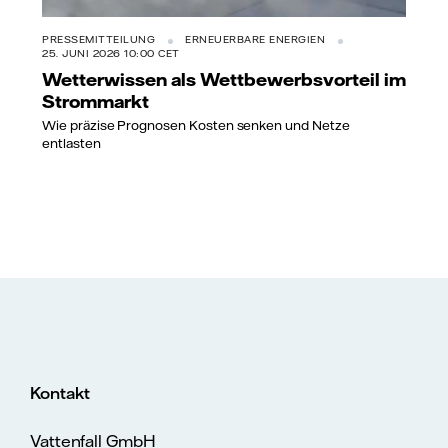
PRESSEMITTEILUNG
ERNEUERBARE ENERGIEN
25. JUNI 2026 10:00 CET
Wetterwissen als Wettbewerbsvorteil im
Strommarkt
Wie präzise Prognosen Kosten senken und Netze
entlasten
Kontakt
Vattenfall GmbH