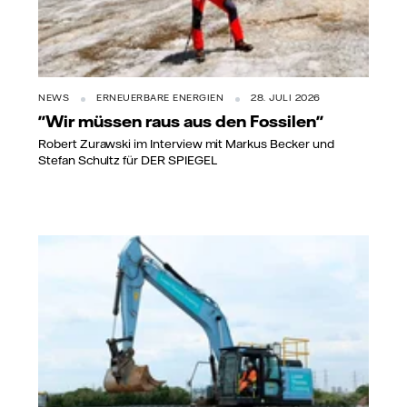
NEWS
ERNEUERBARE ENERGIEN
28. JULI 2026
"Wir müssen raus aus den Fossilen"
Robert Zurawski im Interview mit Markus Becker und
Stefan Schultz für DER SPIEGEL