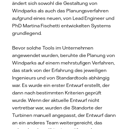
ändert sich sowohl die Gestaltung von
Windparks als auch das Planungsverfahren
aufgrund eines neuen, von Lead Engineer und
PhD Martina Fischetti entwickelten Systems
grundlegend.
Bevor solche Tools im Unternehmen
angewendet wurden, beruhte die Planung von
Windparks auf einem mehrstufigen Verfahren,
das stark von der Erfahrung des jeweiligen
Ingenieurs und von Standardtools abhängig
war. Es wurde ein erster Entwurf erstellt, der
dann nach bestimmten Kriterien geprüft
wurde. Wenn der aktuelle Entwurf nicht
vertretbar war, wurden die Standorte der
Turbinen manuell angepasst, der Entwurf dann
an ein anderes Team weitergereicht, das