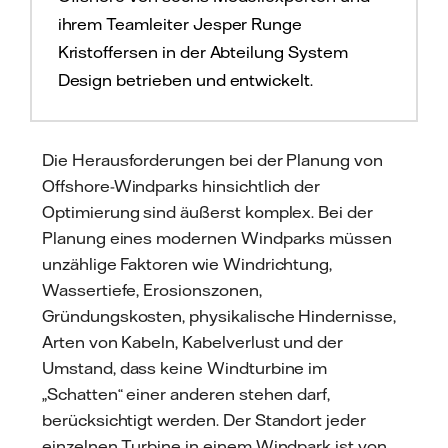
ihrem Teamleiter Jesper Runge
Kristoffersen in der Abteilung System
Design betrieben und entwickelt.
Die Herausforderungen bei der Planung von
Offshore-Windparks hinsichtlich der
Optimierung sind äußerst komplex. Bei der
Planung eines modernen Windparks müssen
unzählige Faktoren wie Windrichtung,
Wassertiefe, Erosionszonen,
Gründungskosten, physikalische Hindernisse,
Arten von Kabeln, Kabelverlust und der
Umstand, dass keine Windturbine im
„Schatten“ einer anderen stehen darf,
berücksichtigt werden. Der Standort jeder
einzelnen Turbine in einem Windpark ist von