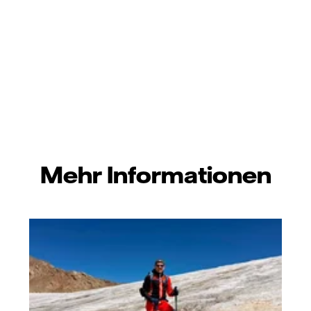
Mehr Informationen