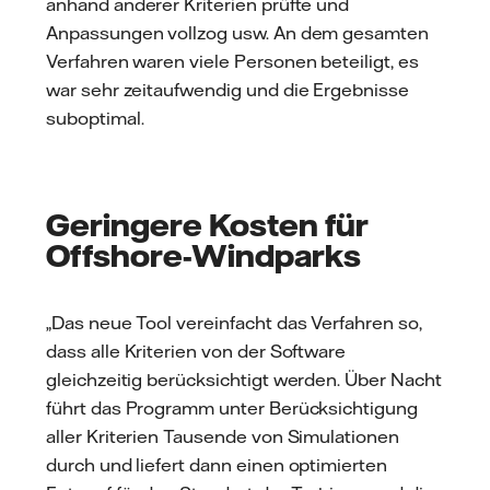
anhand anderer Kriterien prüfte und
Anpassungen vollzog usw. An dem gesamten
Verfahren waren viele Personen beteiligt, es
war sehr zeitaufwendig und die Ergebnisse
suboptimal.
Geringere Kosten für
Offshore-Windparks
„Das neue Tool vereinfacht das Verfahren so,
dass alle Kriterien von der Software
gleichzeitig berücksichtigt werden. Über Nacht
führt das Programm unter Berücksichtigung
aller Kriterien Tausende von Simulationen
durch und liefert dann einen optimierten