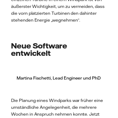
äußerster Wichtigkeit, um zu vermeiden, dass
die vorn platzierten Turbinen den dahinter
stehenden Energie „wegnehmen“.
Neue Software
entwickelt
Martina Fischetti, Lead Engineer und PhD
Die Planung eines Windparks war früher eine
umständliche Angelegenheit, die mehrere
Wochen in Anspruch nehmen konnte. Jetzt