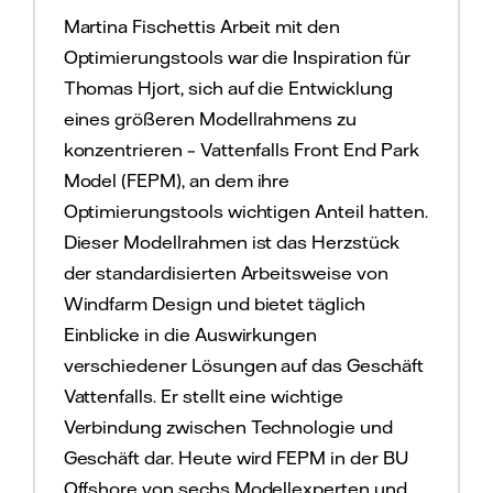
Martina Fischettis Arbeit mit den
Optimierungstools war die Inspiration für
Thomas Hjort, sich auf die Entwicklung
eines größeren Modellrahmens zu
konzentrieren – Vattenfalls Front End Park
Model (FEPM), an dem ihre
Optimierungstools wichtigen Anteil hatten.
Dieser Modellrahmen ist das Herzstück
der standardisierten Arbeitsweise von
Windfarm Design und bietet täglich
Einblicke in die Auswirkungen
verschiedener Lösungen auf das Geschäft
Vattenfalls. Er stellt eine wichtige
Verbindung zwischen Technologie und
Geschäft dar. Heute wird FEPM in der BU
Offshore von sechs Modellexperten und