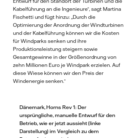
Entwurf für den Standort der Turbinen und die
Kabelführung an die Ingenieure“, sagt Martina
Fischetti und fügt hinzu: „Durch die
Optimierung der Anordnung der Windturbinen
und der Kabelführung können wir die Kosten
für Windparks senken und ihre
Produktionsleistung steigern sowie
Gesamtgewinne in der Größenordnung von
zehn Millionen Euro je Windpark erzielen. Auf
diese Wiese können wir den Preis der
Windenergie senken.“
Dänemark, Horns Rev 1: Der
ursprüngliche, manuelle Entwurf für den
Betrieb, wie er jetzt aussieht (linke
Darstellung) im Vergleich zu dem