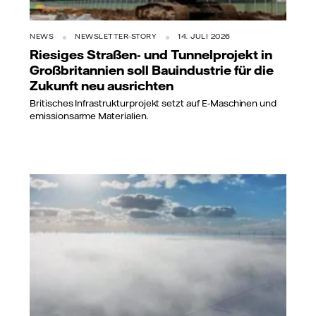
NEWS
NEWSLETTER-STORY
14. JULI 2026
Riesiges Straßen- und Tunnelprojekt in
Großbritannien soll Bauindustrie für die
Zukunft neu ausrichten
Britisches Infrastrukturprojekt setzt auf E-Maschinen und
emissionsarme Materialien.