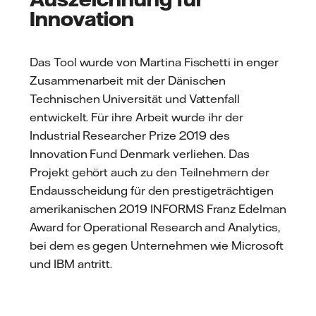
Innovation
Das Tool wurde von Martina Fischetti in enger
Zusammenarbeit mit der Dänischen
Technischen Universität und Vattenfall
entwickelt. Für ihre Arbeit wurde ihr der
Industrial Researcher Prize 2019 des
Innovation Fund Denmark verliehen. Das
Projekt gehört auch zu den Teilnehmern der
Endausscheidung für den prestigeträchtigen
amerikanischen 2019 INFORMS Franz Edelman
Award for Operational Research and Analytics,
bei dem es gegen Unternehmen wie Microsoft
und IBM antritt.