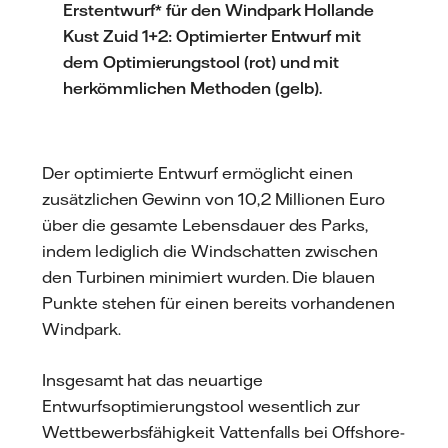
Erstentwurf* für den Windpark Hollande
Kust Zuid 1+2: Optimierter Entwurf mit
dem Optimierungstool (rot) und mit
herkömmlichen Methoden (gelb).
Der optimierte Entwurf ermöglicht einen
zusätzlichen Gewinn von 10,2 Millionen Euro
über die gesamte Lebensdauer des Parks,
indem lediglich die Windschatten zwischen
den Turbinen minimiert wurden. Die blauen
Punkte stehen für einen bereits vorhandenen
Windpark.
Insgesamt hat das neuartige
Entwurfsoptimierungstool wesentlich zur
Wettbewerbsfähigkeit Vattenfalls bei Offshore-