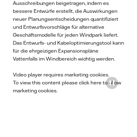
Ausschreibungen beigetragen, indem es
bessere Entwürfe erstellt, die Auswirkungen
neuer Planungsentscheidungen quantifiziert
und Entwurfsvorschläge für alternative
Geschäftsmodelle für jeden Windpark liefert.
Das Entwurfs- und Kabeloptimierungstool kann
für die ehrgeizigen Expansionspläne
Vattenfalls im Windbereich wichtig werden.
Video player requires marketing cookies.
To view this content please
click here to allow
marketing cookies
.
Play