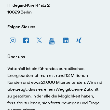
Hildegard-Knef-Platz 2
10829 Berlin
Folgen Sie uns
Über uns
Vattenfall ist ein führendes europäisches
Energieunternehmen mit rund 12 Millionen
Kunden und etwa 21.000 Mitarbeitenden. Wir sind
überzeugt, dass es einen Weg gibt, eine Zukunft
zu gestalten, in der alle die Möglichkeit haben,
fossilfrei zu leben, sich fortzubewegen und Dinge
zu produzieren.