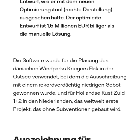
Entwurf, wie er mit dem neuen
Optimierungstool (rechte Darstellung)
ausgesehen hätte. Der optimierte
Entwurf ist 1,5 Millionen EUR billiger als
die manuelle Lösung.
Die Software wurde für die Planung des
dänischen Windparks Kriegers Flak in der
Ostsee verwendet, bei dem die Ausschreibung
mit einem rekordverdächtig niedrigen Gebot
gewonnen wurde, und für Hollandse Kust Zuid
1+2 in den Niederlanden, das weltweit erste
Projekt, das ohne Subventionen gebaut wird.
Auszeichnung für