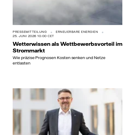
PRESSEMITTEILUNG
ERNEUERBARE ENERGIEN
25. JUNI 2026 10:00 CET
Wetterwissen als Wettbewerbsvorteil im
Strommarkt
Wie präzise Prognosen Kosten senken und Netze
entlasten