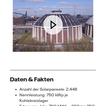
Daten & Fakten
Anzahl der Solarpaneele: 2.448
Nennleistung: 750 kWp je
Kohlekreislager