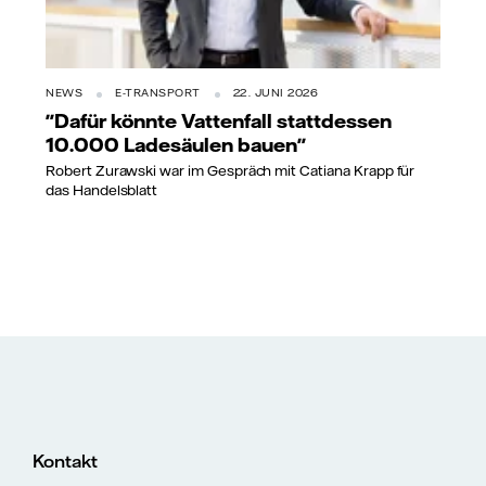
NEWS
E-TRANSPORT
22. JUNI 2026
"Dafür könnte Vattenfall stattdessen
10.000 Ladesäulen bauen"
Robert Zurawski war im Gespräch mit Catiana Krapp für
das Handelsblatt
Kontakt