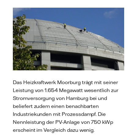
Das Heizkraftwerk Moorburg trägt mit seiner
Leistung von 1.654 Megawatt wesentlich zur
Stromversorgung von Hamburg bei und
beliefert zudem einen benachbarten
Industriekunden mit Prozessdampf. Die
Nennleistung der PV-Anlage von 750 kWp
erscheint im Vergleich dazu wenig.