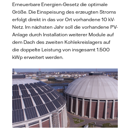
Erneuerbare Energien-Gesetz die optimale
Größe. Die Einspeisung des erzeugten Stroms
erfolgt direkt in das vor Ort vorhandene 10 kV-
Netz. Im nächsten Jahr soll die vorhandene PV-
Anlage durch Installation weiterer Module auf
dem Dach des zweiten Kohlekreislagers auf
die doppelte Leistung von insgesamt 1.500
kWp erweitert werden.