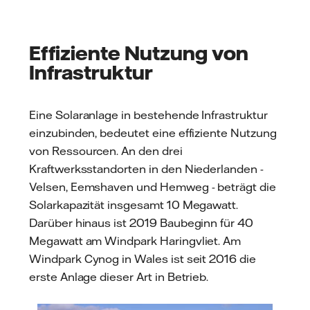
Effiziente Nutzung von
Infrastruktur
Eine Solaranlage in bestehende Infrastruktur
einzubinden, bedeutet eine effiziente Nutzung
von Ressourcen. An den drei
Kraftwerksstandorten in den Niederlanden -
Velsen, Eemshaven und Hemweg - beträgt die
Solarkapazität insgesamt 10 Megawatt.
Darüber hinaus ist 2019 Baubeginn für 40
Megawatt am Windpark Haringvliet. Am
Windpark Cynog in Wales ist seit 2016 die
erste Anlage dieser Art in Betrieb.