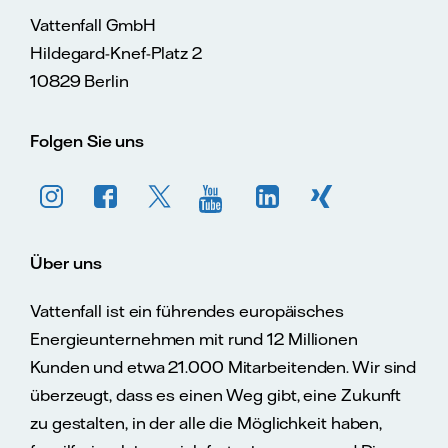
Vattenfall GmbH
Hildegard-Knef-Platz 2
10829 Berlin
Folgen Sie uns
Über uns
Vattenfall ist ein führendes europäisches
Energieunternehmen mit rund 12 Millionen
Kunden und etwa 21.000 Mitarbeitenden. Wir sind
überzeugt, dass es einen Weg gibt, eine Zukunft
zu gestalten, in der alle die Möglichkeit haben,