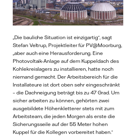
„Die bauliche Situation ist einzigartig“, sagt
Stefan Veltrup, Projektleiter für PV@Moorburg,
„aber auch eine Herausforderung. Eine
Photovoltaik-Anlage auf dem Kuppeldach des
Kohlekreislagers zu installieren, hatte noch
niemand gemacht. Der Arbeitsbereich für die
Installateure ist dort oben sehr eingeschränkt
– die Dachneigung beträgt bis zu 47 Grad. Um
sicher arbeiten zu können, gehörten zwei
ausgebildete Höhenkletterer stets mit zum
Arbeitsteam, die jeden Morgen als erste die
Sicherungsseile auf der 55 Meter hohen
Kuppel für die Kollegen vorbereitet haben.“