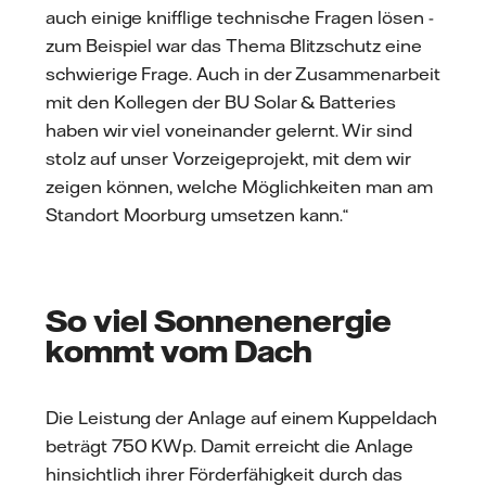
auch einige knifflige technische Fragen lösen -
zum Beispiel war das Thema Blitzschutz eine
schwierige Frage. Auch in der Zusammenarbeit
mit den Kollegen der BU Solar & Batteries
haben wir viel voneinander gelernt. Wir sind
stolz auf unser Vorzeigeprojekt, mit dem wir
zeigen können, welche Möglichkeiten man am
Standort Moorburg umsetzen kann.“
So viel Sonnenenergie
kommt vom Dach
Die Leistung der Anlage auf einem Kuppeldach
beträgt 750 KWp. Damit erreicht die Anlage
hinsichtlich ihrer Förderfähigkeit durch das