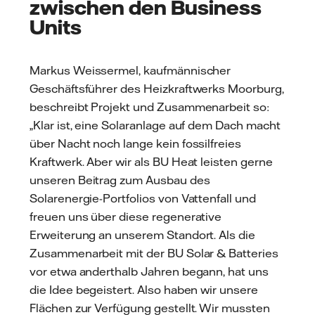
zwischen den Business
Units
Markus Weissermel, kaufmännischer
Geschäftsführer des Heizkraftwerks Moorburg,
beschreibt Projekt und Zusammenarbeit so:
„Klar ist, eine Solaranlage auf dem Dach macht
über Nacht noch lange kein fossilfreies
Kraftwerk. Aber wir als BU Heat leisten gerne
unseren Beitrag zum Ausbau des
Solarenergie-Portfolios von Vattenfall und
freuen uns über diese regenerative
Erweiterung an unserem Standort. Als die
Zusammenarbeit mit der BU Solar & Batteries
vor etwa anderthalb Jahren begann, hat uns
die Idee begeistert. Also haben wir unsere
Flächen zur Verfügung gestellt. Wir mussten