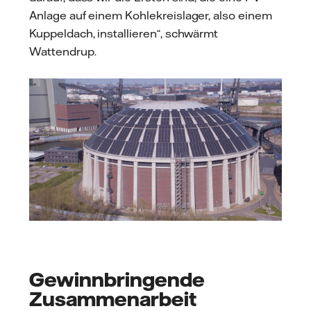
Anlage auf einem Kohlekreislager, also einem
Kuppeldach, installieren“, schwärmt
Wattendrup.
Gewinnbringende
Zusammenarbeit