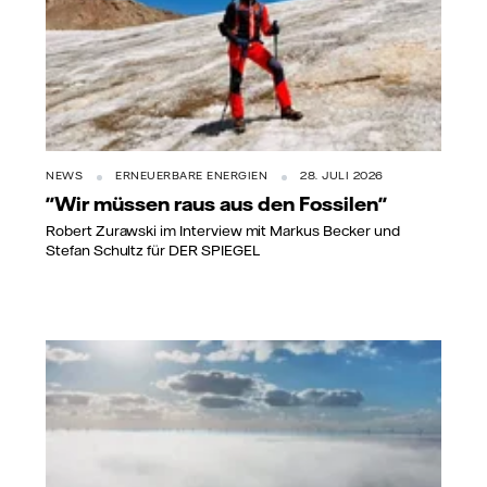
NEWS
ERNEUERBARE ENERGIEN
28. JULI 2026
"Wir müssen raus aus den Fossilen"
Robert Zurawski im Interview mit Markus Becker und
Stefan Schultz für DER SPIEGEL