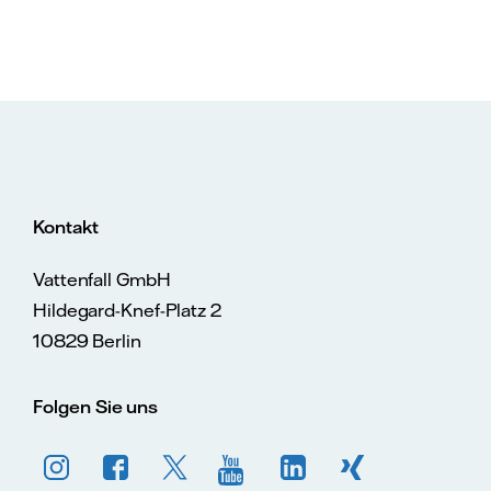
Kontakt
Vattenfall GmbH
Hildegard-Knef-Platz 2
10829 Berlin
Folgen Sie uns