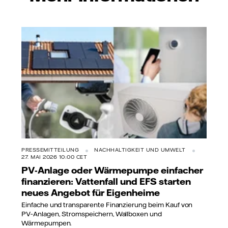
PRESSEMITTEILUNG
NACHHALTIGKEIT UND UMWELT
27. MAI 2026 10:00 CET
PV-Anlage oder Wärmepumpe einfacher
finanzieren: Vattenfall und EFS starten
neues Angebot für Eigenheime
Einfache und transparente Finanzierung beim Kauf von
PV‑Anlagen, Stromspeichern, Wallboxen und
Wärmepumpen.