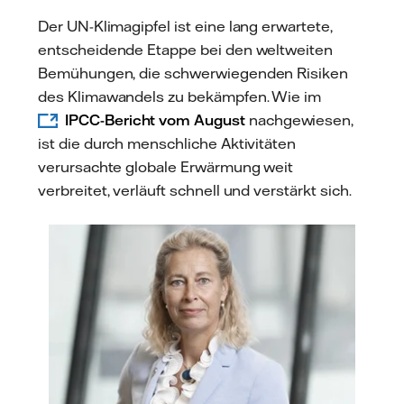
mail
Der UN-Klimagipfel ist eine lang erwartete,
entscheidende Etappe bei den weltweiten
Bemühungen, die schwerwiegenden Risiken
des Klimawandels zu bekämpfen. Wie im
IPCC-Bericht vom August
nachgewiesen,
ist die durch menschliche Aktivitäten
verursachte globale Erwärmung weit
verbreitet, verläuft schnell und verstärkt sich.