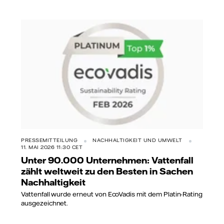
PRESSEMITTEILUNG
NACHHALTIGKEIT UND UMWELT
11. MAI 2026 11:30 CET
Unter 90.000 Unternehmen: Vattenfall
zählt weltweit zu den Besten in Sachen
Nachhaltigkeit
Vattenfall wurde erneut von EcoVadis mit dem Platin-Rating
ausgezeichnet.