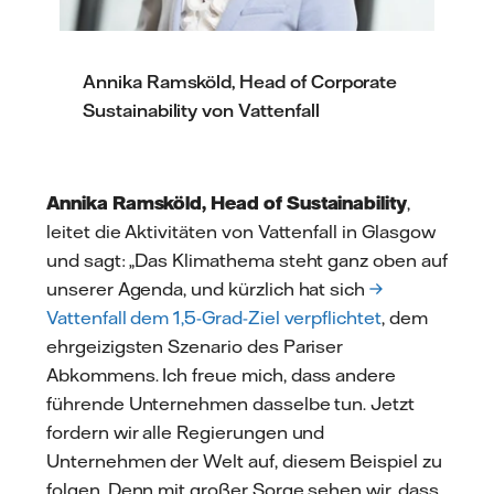
Annika Ramsköld, Head of Corporate
Sustainability von Vattenfall
Annika Ramsköld, Head of Sustainability
,
leitet die Aktivitäten von Vattenfall in Glasgow
und sagt: „Das Klimathema steht ganz oben auf
unserer Agenda, und kürzlich hat sich
→
Vattenfall dem 1,5-Grad-Ziel verpflichtet
, dem
ehrgeizigsten Szenario des Pariser
Abkommens. Ich freue mich, dass andere
führende Unternehmen dasselbe tun. Jetzt
fordern wir alle Regierungen und
Unternehmen der Welt auf, diesem Beispiel zu
folgen. Denn mit großer Sorge sehen wir, dass