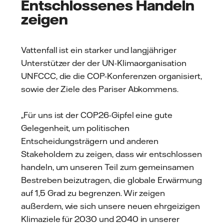
Entschlossenes Handeln
zeigen
Vattenfall ist ein starker und langjähriger
Unterstützer der der UN-Klimaorganisation
UNFCCC, die die COP-Konferenzen organisiert,
sowie der Ziele des Pariser Abkommens.
„Für uns ist der COP26-Gipfel eine gute
Gelegenheit, um politischen
Entscheidungsträgern und anderen
Stakeholdern zu zeigen, dass wir entschlossen
handeln, um unseren Teil zum gemeinsamen
Bestreben beizutragen, die globale Erwärmung
auf 1,5 Grad zu begrenzen. Wir zeigen
außerdem, wie sich unsere neuen ehrgeizigen
Klimaziele für 2030 und 2040 in unserer