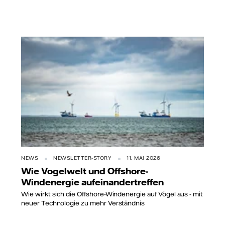
NEWS
NEWSLETTER-STORY
11. MAI 2026
Wie Vogelwelt und Offshore-
Windenergie aufeinandertreffen
Wie wirkt sich die Offshore-Windenergie auf Vögel aus - mit
neuer Technologie zu mehr Verständnis