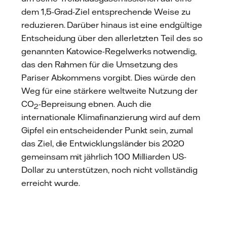
dem 1,5-Grad-Ziel entsprechende Weise zu
reduzieren. Darüber hinaus ist eine endgültige
Entscheidung über den allerletzten Teil des so
genannten Katowice-Regelwerks notwendig,
das den Rahmen für die Umsetzung des
Pariser Abkommens vorgibt. Dies würde den
Weg für eine stärkere weltweite Nutzung der
CO
-Bepreisung ebnen. Auch die
2
internationale Klimafinanzierung wird auf dem
Gipfel ein entscheidender Punkt sein, zumal
das Ziel, die Entwicklungsländer bis 2020
gemeinsam mit jährlich 100 Milliarden US-
Dollar zu unterstützen, noch nicht vollständig
erreicht wurde.