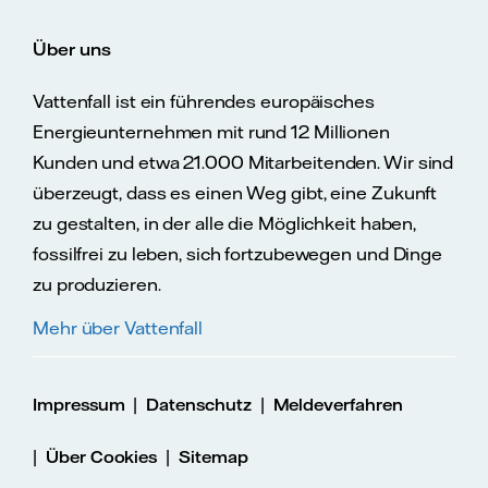
Über uns
Vattenfall ist ein führendes europäisches
Energieunternehmen mit rund 12 Millionen
Kunden und etwa 21.000 Mitarbeitenden. Wir sind
überzeugt, dass es einen Weg gibt, eine Zukunft
zu gestalten, in der alle die Möglichkeit haben,
fossilfrei zu leben, sich fortzubewegen und Dinge
zu produzieren.
Mehr über Vattenfall
|
|
Impressum
Datenschutz
Meldeverfahren
|
|
Über Cookies
Sitemap