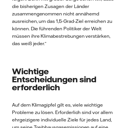
die bisherigen Zusagen der Länder
zusammengenommen nicht annähernd
ausreichen, um das 1,5-Grad-Ziel erreichen zu
können. Die führenden Politiker der Welt
müssen ihre Klimabestrebungen verstärken,
das weiß jeder.“
Wichtige
Entscheidungen sind
erforderlich
Auf dem Klimagipfel gilt es, viele wichtige
Probleme zu lösen. Erforderlich sind vor allem
ehrgeizigere individuelle Ziele für jedes Land,
um seine Treibhausgasemissionen auf eine