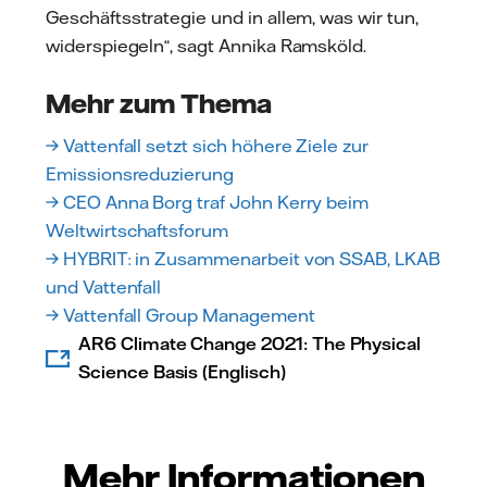
Geschäftsstrategie und in allem, was wir tun,
widerspiegeln“, sagt Annika Ramsköld.
Mehr zum Thema
→ Vattenfall setzt sich höhere Ziele zur
Emissionsreduzierung
→ CEO Anna Borg traf John Kerry beim
Weltwirtschaftsforum
→ HYBRIT: in Zusammenarbeit von SSAB, LKAB
und Vattenfall
→ Vattenfall Group Management
AR6 Climate Change 2021: The Physical
Science Basis (Englisch)
Mehr Informationen