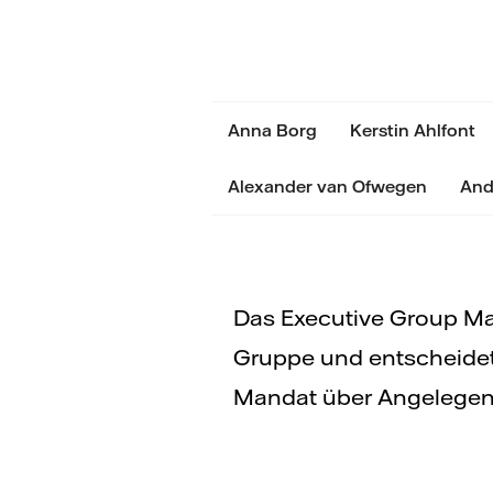
Anna Borg
Kerstin Ahlfont
Alexander van Ofwegen
And
Das Executive Group Ma
Gruppe und entscheide
Mandat über Angelegenh