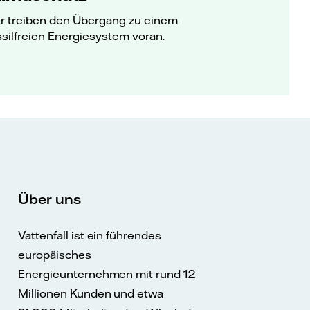
r treiben den Übergang zu einem
ssilfreien Energiesystem voran.
Über uns
Vattenfall ist ein führendes
europäisches
Energieunternehmen mit rund 12
Millionen Kunden und etwa