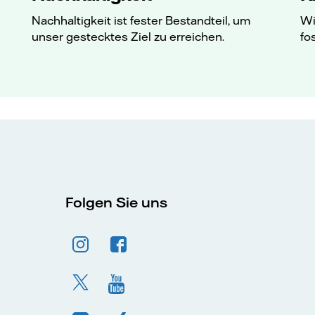
Nachhaltigkeit ist fester Bestandteil, um
Wi
unser gestecktes Ziel zu erreichen.
fo
Folgen Sie uns