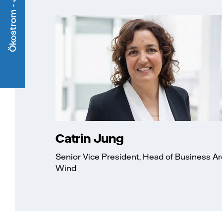
Catrin Jung
Senior Vice President, Head of Business A
Wind