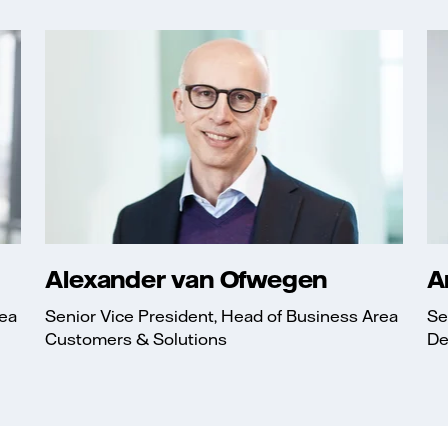
Alexander van Ofwegen
A
rea
Senior Vice President, Head of Business Area
Se
Customers & Solutions
De