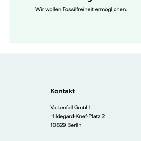
Wir wollen Fossilfreiheit ermöglichen.
Kontakt
Vattenfall GmbH
Hildegard-Knef-Platz 2
10829 Berlin