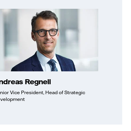
ndreas Regnell
nior Vice President, Head of Strategic
velopment