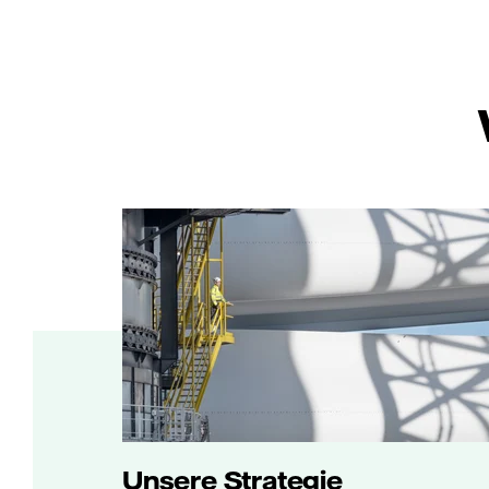
Unsere Strategie