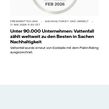
PRESSEMITTEILUNG
NACHHALTIGKEIT UND UMWELT
11. MAI 2026 11:30 CET
Unter 90.000 Unternehmen: Vattenfall
zählt weltweit zu den Besten in Sachen
Nachhaltigkeit
Vattenfall wurde erneut von EcoVadis mit dem Platin-Rating
ausgezeichnet.