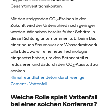
Gesamtinvestitionskosten.
Mit den steigenden CO
-Preisen in der
2
Zukunft wird der Unterschied noch geringer
werden. Wir haben bereits früher Schritte in
diese Richtung unternommen, z. B. beim Bau
einer neuen Staumauer am Wasserkraftwerk
Lilla Edet, wo wir eine neue Technologie
eingesetzt haben, um den Betonanteil zu
reduzieren und dadurch den CO
-Ausstoß zu
2
senken.
Klimafreundlicher Beton durch weniger
Zement - Vattenfall
Welche Rolle spielt Vattenfall
bei einer solchen Konferenz?