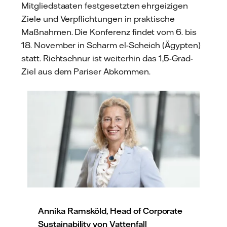
Mitgliedstaaten festgesetzten ehrgeizigen
Ziele und Verpflichtungen in praktische
Maßnahmen. Die Konferenz findet vom 6. bis
18. November in Scharm el-Scheich (Ägypten)
statt. Richtschnur ist weiterhin das 1,5-Grad-
Ziel aus dem Pariser Abkommen.
Annika Ramsköld, Head of Corporate
Sustainability von Vattenfall