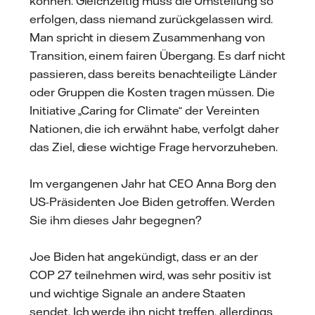
können. Gleichzeitig muss die Umstellung so
erfolgen, dass niemand zurückgelassen wird.
Man spricht in diesem Zusammenhang von
Transition, einem fairen Übergang. Es darf nicht
passieren, dass bereits benachteiligte Länder
oder Gruppen die Kosten tragen müssen. Die
Initiative „Caring for Climate“ der Vereinten
Nationen, die ich erwähnt habe, verfolgt daher
das Ziel, diese wichtige Frage hervorzuheben.
Im vergangenen Jahr hat CEO Anna Borg den
US-Präsidenten Joe Biden getroffen. Werden
Sie ihm dieses Jahr begegnen?
Joe Biden hat angekündigt, dass er an der
COP 27 teilnehmen wird, was sehr positiv ist
und wichtige Signale an andere Staaten
sendet. Ich werde ihn nicht treffen, allerdings