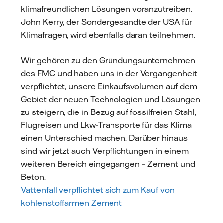
klimafreundlichen Lösungen voranzutreiben.
John Kerry, der Sondergesandte der USA für
Klimafragen, wird ebenfalls daran teilnehmen.
Wir gehören zu den Gründungsunternehmen
des FMC und haben uns in der Vergangenheit
verpflichtet, unsere Einkaufsvolumen auf dem
Gebiet der neuen Technologien und Lösungen
zu steigern, die in Bezug auf fossilfreien Stahl,
Flugreisen und Lkw-Transporte für das Klima
einen Unterschied machen. Darüber hinaus
sind wir jetzt auch Verpflichtungen in einem
weiteren Bereich eingegangen – Zement und
Beton.
Vattenfall verpflichtet sich zum Kauf von
kohlenstoffarmen Zement