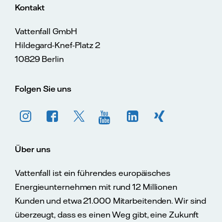
Kontakt
Vattenfall GmbH
Hildegard-Knef-Platz 2
10829 Berlin
Folgen Sie uns
Über uns
Vattenfall ist ein führendes europäisches
Energieunternehmen mit rund 12 Millionen
Kunden und etwa 21.000 Mitarbeitenden. Wir sind
überzeugt, dass es einen Weg gibt, eine Zukunft