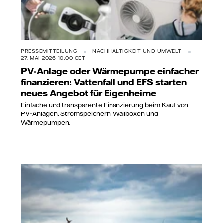
PRESSEMITTEILUNG
NACHHALTIGKEIT UND UMWELT
27. MAI 2026 10:00 CET
PV-Anlage oder Wärmepumpe einfacher
finanzieren: Vattenfall und EFS starten
neues Angebot für Eigenheime
Einfache und transparente Finanzierung beim Kauf von
PV‑Anlagen, Stromspeichern, Wallboxen und
Wärmepumpen.