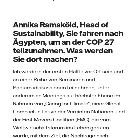
Annika Ramsköld, Head of
Sustainability, Sie fahren nach
Ägypten, um an der COP 27
teilzunehmen. Was werden
Sie dort machen?
Ich werde in der ersten Hälfte vor Ort sein und
an einer Reihe von Seminaren und
Podiumsdiskussionen teilnehmen, unter
anderem an Meetings auf höchster Ebene im
Rahmen von „Caring for Climate“, einer Global
Compact-Initiative der Vereinten Nationen, und
der First Movers Coalition (FMC), die vom
Weltwirtschaftsforum ins Leben gerufen
wurde, mit dem Ziel, die Nachfrage nach