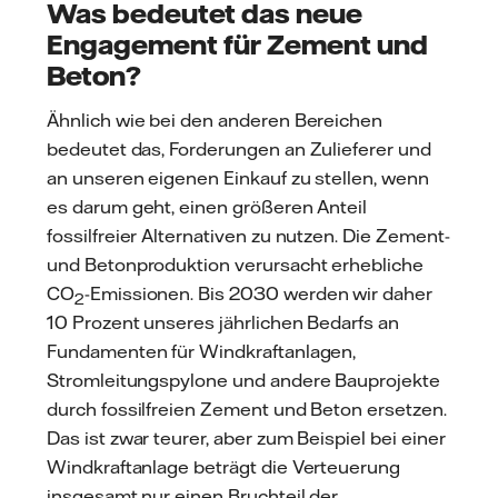
Was bedeutet das neue
Engagement für Zement und
Beton?
Ähnlich wie bei den anderen Bereichen
bedeutet das, Forderungen an Zulieferer und
an unseren eigenen Einkauf zu stellen, wenn
es darum geht, einen größeren Anteil
fossilfreier Alternativen zu nutzen. Die Zement-
und Betonproduktion verursacht erhebliche
CO
-Emissionen. Bis 2030 werden wir daher
2
10 Prozent unseres jährlichen Bedarfs an
Fundamenten für Windkraftanlagen,
Stromleitungspylone und andere Bauprojekte
durch fossilfreien Zement und Beton ersetzen.
Das ist zwar teurer, aber zum Beispiel bei einer
Windkraftanlage beträgt die Verteuerung
insgesamt nur einen Bruchteil der