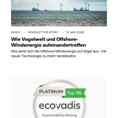
NEWS
NEWSLETTER-STORY
11. MAI 2026
Wie Vogelwelt und Offshore-
Windenergie aufeinandertreffen
Wie wirkt sich die Offshore-Windenergie auf Vögel aus - mit
neuer Technologie zu mehr Verständnis