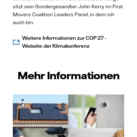
sitzt sein Sondergesandter John Kerry im First
Movers Coalition Leaders Panel, in dem ich
auch bin.
Weitere Informationen zur COP 27 -
Website der Klimakonferenz
Mehr Informationen