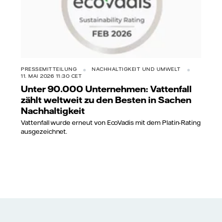
PRESSEMITTEILUNG
NACHHALTIGKEIT UND UMWELT
11. MAI 2026 11:30 CET
Unter 90.000 Unternehmen: Vattenfall
zählt weltweit zu den Besten in Sachen
Nachhaltigkeit
Vattenfall wurde erneut von EcoVadis mit dem Platin-Rating
ausgezeichnet.