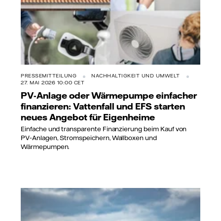
PRESSEMITTEILUNG
NACHHALTIGKEIT UND UMWELT
27. MAI 2026 10:00 CET
PV-Anlage oder Wärmepumpe einfacher
finanzieren: Vattenfall und EFS starten
neues Angebot für Eigenheime
Einfache und transparente Finanzierung beim Kauf von
PV‑Anlagen, Stromspeichern, Wallboxen und
Wärmepumpen.