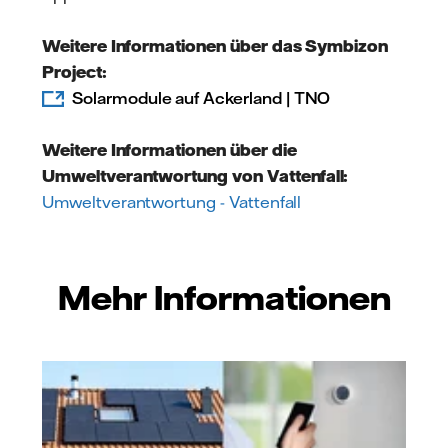
Weitere Informationen über das Symbizon
Project:
Solarmodule auf Ackerland | TNO
Weitere Informationen über die
Umweltverantwortung von Vattenfall:
Umweltverantwortung - Vattenfall
Mehr Informationen