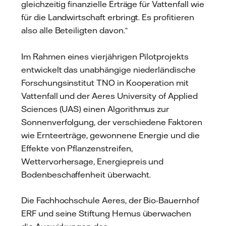
gleichzeitig finanzielle Erträge für Vattenfall wie
für die Landwirtschaft erbringt. Es profitieren
also alle Beteiligten davon.“
Im Rahmen eines vierjährigen Pilotprojekts
entwickelt das unabhängige niederländische
Forschungsinstitut TNO in Kooperation mit
Vattenfall und der Aeres University of Applied
Sciences (UAS) einen Algorithmus zur
Sonnenverfolgung, der verschiedene Faktoren
wie Ernteerträge, gewonnene Energie und die
Effekte von Pflanzenstreifen,
Wettervorhersage, Energiepreis und
Bodenbeschaffenheit überwacht.
Die Fachhochschule Aeres, der Bio-Bauernhof
ERF und seine Stiftung Hemus überwachen