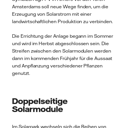
Amsterdams soll neue Wege finden, um die
Erzeugung von Solarstrom mit einer
landwirtschaftlichen Produktion zu verbinden.
Die Errichtung der Anlage begann im Sommer
und wird im Herbst abgeschlossen sein. Die
Streifen zwischen den Solarmodulen werden
dann im kommenden Frühjahr für die Aussaat
und Anpflanzung verschiedener Pflanzen
genutzt.
Doppelseitige
Solarmodule
Im Solarpark wechseln sich die Reihen von