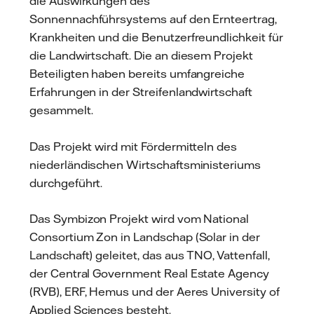
die Auswirkungen des
Sonnennachführsystems auf den Ernteertrag,
Krankheiten und die Benutzerfreundlichkeit für
die Landwirtschaft. Die an diesem Projekt
Beteiligten haben bereits umfangreiche
Erfahrungen in der Streifenlandwirtschaft
gesammelt.
Das Projekt wird mit Fördermitteln des
niederländischen Wirtschaftsministeriums
durchgeführt.
Das Symbizon Projekt wird vom National
Consortium Zon in Landschap (Solar in der
Landschaft) geleitet, das aus TNO, Vattenfall,
der Central Government Real Estate Agency
(RVB), ERF, Hemus und der Aeres University of
Applied Sciences besteht.