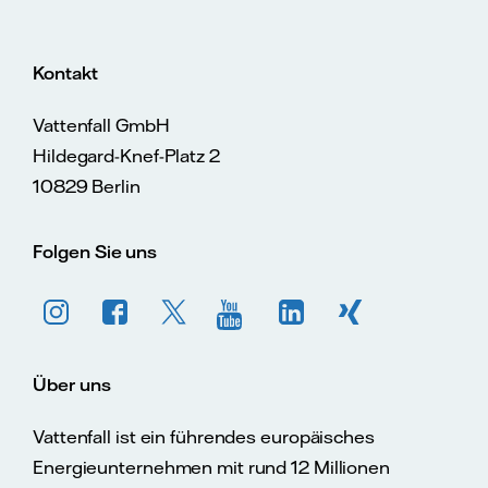
Kontakt
Vattenfall GmbH
Hildegard-Knef-Platz 2
10829 Berlin
Folgen Sie uns
Über uns
Vattenfall ist ein führendes europäisches
Energieunternehmen mit rund 12 Millionen