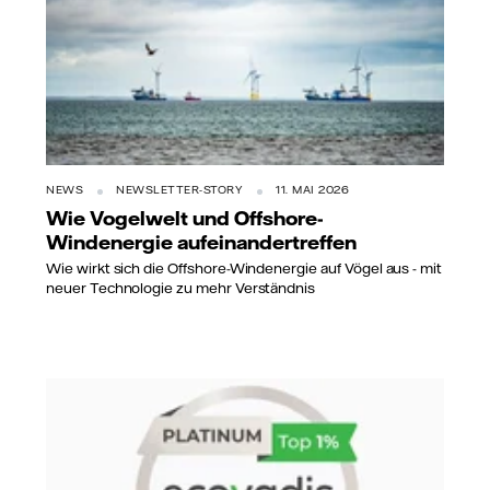
NEWS
NEWSLETTER-STORY
11. MAI 2026
Wie Vogelwelt und Offshore-
Windenergie aufeinandertreffen
Wie wirkt sich die Offshore-Windenergie auf Vögel aus - mit
neuer Technologie zu mehr Verständnis