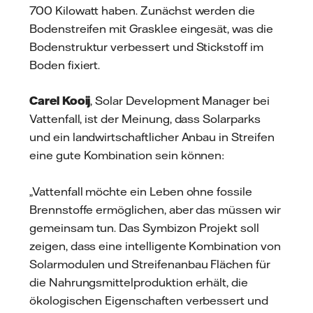
700 Kilowatt haben. Zunächst werden die
Bodenstreifen mit Grasklee eingesät, was die
Bodenstruktur verbessert und Stickstoff im
Boden fixiert.
Carel Kooij
, Solar Development Manager bei
Vattenfall, ist der Meinung, dass Solarparks
und ein landwirtschaftlicher Anbau in Streifen
eine gute Kombination sein können:
„Vattenfall möchte ein Leben ohne fossile
Brennstoffe ermöglichen, aber das müssen wir
gemeinsam tun. Das Symbizon Projekt soll
zeigen, dass eine intelligente Kombination von
Solarmodulen und Streifenanbau Flächen für
die Nahrungsmittelproduktion erhält, die
ökologischen Eigenschaften verbessert und