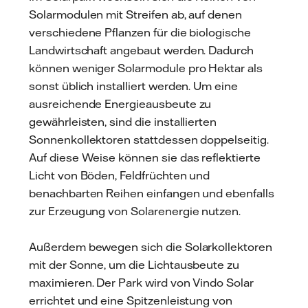
Solarmodulen mit Streifen ab, auf denen
verschiedene Pflanzen für die biologische
Landwirtschaft angebaut werden. Dadurch
können weniger Solarmodule pro Hektar als
sonst üblich installiert werden. Um eine
ausreichende Energieausbeute zu
gewährleisten, sind die installierten
Sonnenkollektoren stattdessen doppelseitig.
Auf diese Weise können sie das reflektierte
Licht von Böden, Feldfrüchten und
benachbarten Reihen einfangen und ebenfalls
zur Erzeugung von Solarenergie nutzen.
Außerdem bewegen sich die Solarkollektoren
mit der Sonne, um die Lichtausbeute zu
maximieren. Der Park wird von Vindo Solar
errichtet und eine Spitzenleistung von