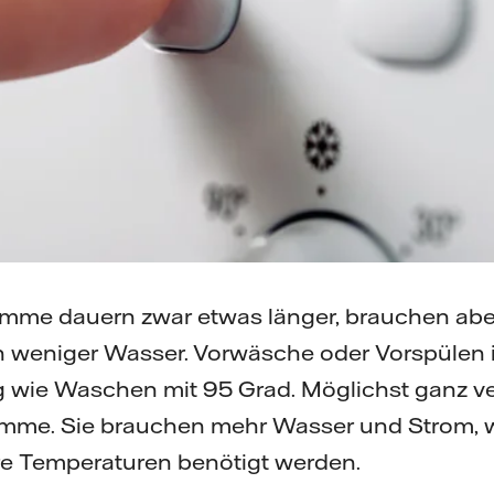
mme dauern zwar etwas länger, brauchen abe
 weniger Wasser. Vorwäsche oder Vorspülen is
 wie Waschen mit 95 Grad. Möglichst ganz ve
amme. Sie brauchen mehr Wasser und Strom, we
re Temperaturen benötigt werden.