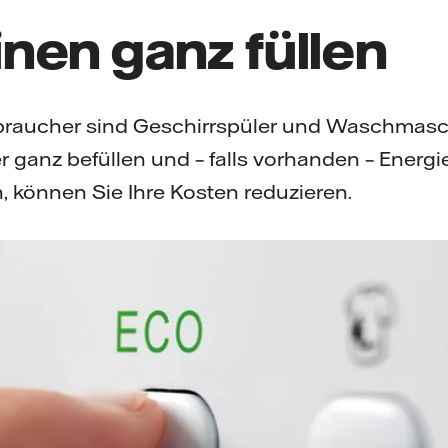
nen ganz füllen
braucher sind Geschirrspüler und Waschmasc
 ganz befüllen und – falls vorhanden – Energi
 können Sie Ihre Kosten reduzieren.