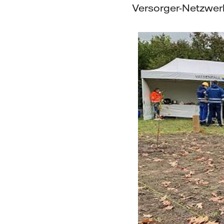
Versorger-Netzwerk