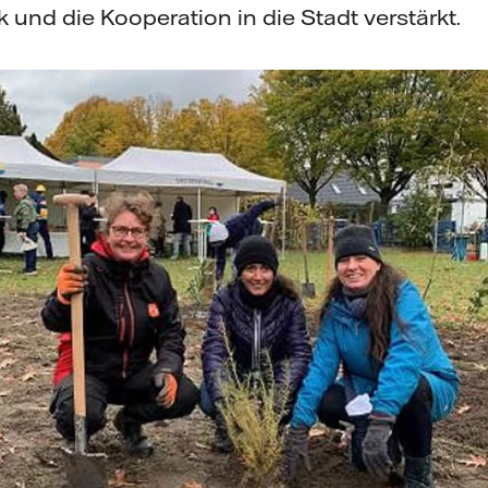
 und die Kooperation in die Stadt verstärkt.