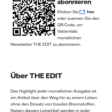
abonnieren
Klicken Sie
hier
oder scannen Sie den
QR-Code, um
Vattenfalls
monatlichen
Newsletter THE EDIT zu abonnieren.
Über THE EDIT
Das Highlight jeder monatlichen Ausgabe ist
ein Artikel über den Weg hin zu einem Leben
ohne den Einsatz von fossilen Brennstoffen.
Neben diesem Leitartikel werden in jeder