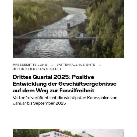
PRESSEMITTEILUNG
VATTENFALL INSIGHTS
30. OKTOBER 2025 9:40 CET
Drittes Quartal 2025: Positive
Entwicklung der Geschäftsergebnisse
auf dem Weg zur Fossilfreiheit
Vattenfall veröffentlicht die wichtigsten Kennzahlen von
Januar bis September 2025