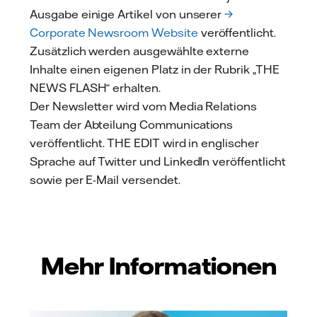
Ausgabe einige Artikel von unserer
→
Corporate Newsroom Website
veröffentlicht.
Zusätzlich werden ausgewählte externe
Inhalte einen eigenen Platz in der Rubrik „THE
NEWS FLASH“ erhalten.
Der Newsletter wird vom Media Relations
Team der Abteilung Communications
veröffentlicht. THE EDIT wird in englischer
Sprache auf Twitter und LinkedIn veröffentlicht
sowie per E-Mail versendet.
Mehr Informationen