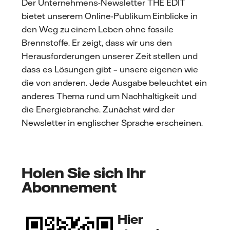
Der Unternehmens-Newsletter THE EDIT
bietet unserem Online-Publikum Einblicke in
den Weg zu einem Leben ohne fossile
Brennstoffe. Er zeigt, dass wir uns den
Herausforderungen unserer Zeit stellen und
dass es Lösungen gibt – unsere eigenen wie
die von anderen. Jede Ausgabe beleuchtet ein
anderes Thema rund um Nachhaltigkeit und
die Energiebranche. Zunächst wird der
Newsletter in englischer Sprache erscheinen.
Holen Sie sich Ihr
Abonnement
Hier