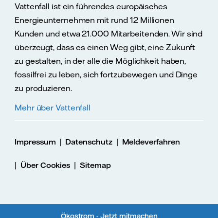
Vattenfall ist ein führendes europäisches
Energieunternehmen mit rund 12 Millionen
Kunden und etwa 21.000 Mitarbeitenden. Wir sind
überzeugt, dass es einen Weg gibt, eine Zukunft
zu gestalten, in der alle die Möglichkeit haben,
fossilfrei zu leben, sich fortzubewegen und Dinge
zu produzieren.
Mehr über Vattenfall
|
|
Impressum
Datenschutz
Meldeverfahren
|
|
Über Cookies
Sitemap
Ökostrom - Jetzt mitmachen