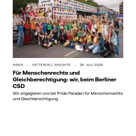
NEWS
VATTENFALL INSIGHTS
29. JULI 2025
Für Menschenrechte und
Gleichberechtigung: wir, beim Berliner
CSD
Wir engagieren uns bei Pride-Paraden für Menschenrechte
und Gleichberechtigung