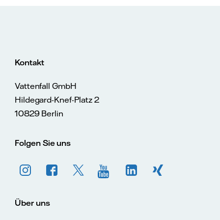
Kontakt
Vattenfall GmbH
Hildegard-Knef-Platz 2
10829 Berlin
Folgen Sie uns
Über uns