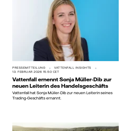
PRESSEMITTEILUNG
VATTENFALL INSIGHTS
13. FEBRUAR 2026 15:50 CET
Vattenfall ernennt Sonja Müller-Dib zur
neuen Leiterin des Handelsgeschäfts
Vattenfall hat Sonja Müller-Dib zur neuen Leiterin seines
Trading-Geschäfts ernannt.